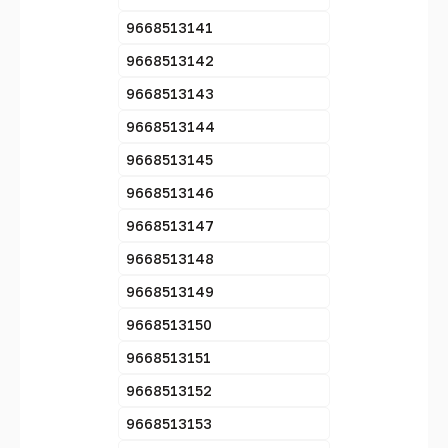
9668513141
9668513142
9668513143
9668513144
9668513145
9668513146
9668513147
9668513148
9668513149
9668513150
9668513151
9668513152
9668513153