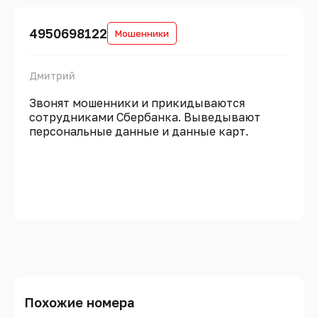
4950698122
Мошенники
Дмитрий
Звонят мошенники и прикидываются
сотрудниками Сбербанка. Выведывают
персональные данные и данные карт.
Похожие номера