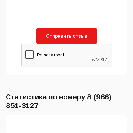
Отправить отзыв
Статистика по номеру 8 (966)
851-3127