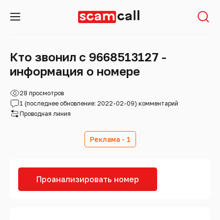
Кто звонил с 9668513127 -
информация о номере
28 просмотров
1 (последнее обновление: 2022-02-09) комментарий
Проводная линия
Реклама - 1
Проанализировать номер