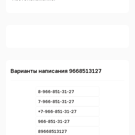
Варианты написания 9668513127
8-966-851-31-27
7-966-851-31-27
+7-966-851-31-27
966-851-31-27
89668513127