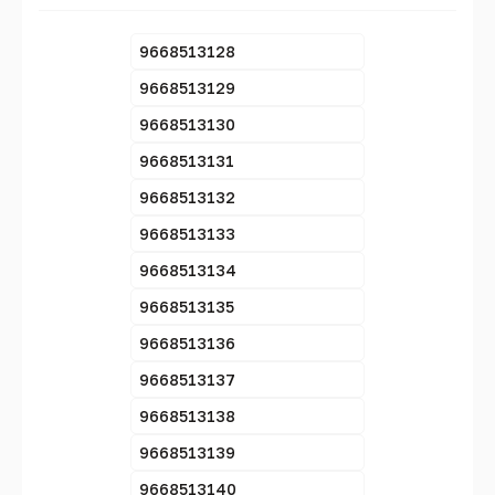
9668513128
9668513129
9668513130
9668513131
9668513132
9668513133
9668513134
9668513135
9668513136
9668513137
9668513138
9668513139
9668513140