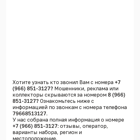
Хотите узнать кто звонил Вам с номера
+7
(966) 851-3127?
Мошенники, реклама или
коллекторы скрываются за номером
8 (966)
851-3127?
Ознакомьтесь ниже с
информацией по звонкам с номера телефона
79668513127
.
У нас собрана полная информация о номере
+7 (966) 851-3127
: отзывы, оператор,
варианты набора, регион и
местоположение.