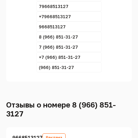
79668513127
+79668513127
9668513127
8 (966) 851-31-27
7 (966) 851-31-27
+7 (966) 851-31-27
(966) 851-31-27
Отзывы о номере 8 (966) 851-
3127
9668513127
Реклама