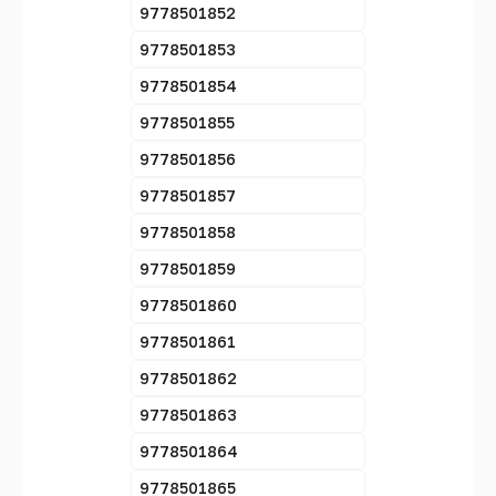
9778501852
9778501853
9778501854
9778501855
9778501856
9778501857
9778501858
9778501859
9778501860
9778501861
9778501862
9778501863
9778501864
9778501865