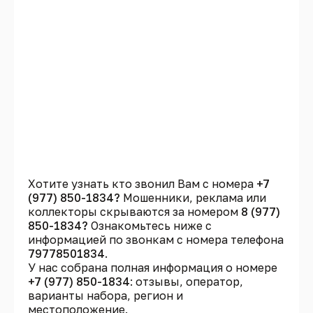
Хотите узнать кто звонил Вам с номера
+7
(977) 850-1834?
Мошенники, реклама или
коллекторы скрываются за номером
8 (977)
850-1834?
Ознакомьтесь ниже с
информацией по звонкам с номера телефона
79778501834
.
У нас собрана полная информация о номере
+7 (977) 850-1834
: отзывы, оператор,
варианты набора, регион и
местоположение.