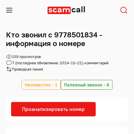
Кто звонил с 9778501834 -
информация о номере
159 просмотров
7 (последнее обновление: 2024-10-22) комментарий
Проводная линия
Неизвестно - 1
Полезный звонок - 6
Проанализировать номер