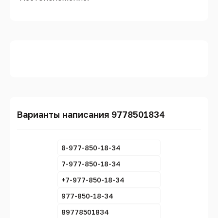
Варианты написания 9778501834
8-977-850-18-34
7-977-850-18-34
+7-977-850-18-34
977-850-18-34
89778501834