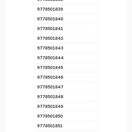
9778501839
9778501840
9778501841
9778501842
9778501843
9778501844
9778501845
9778501846
9778501847
9778501848
9778501849
9778501850
9778501851