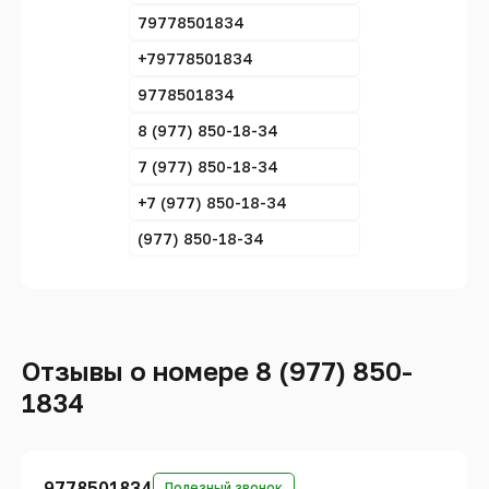
79778501834
+79778501834
9778501834
8 (977) 850-18-34
7 (977) 850-18-34
+7 (977) 850-18-34
(977) 850-18-34
Отзывы о номере 8 (977) 850-
1834
9778501834
Полезный звонок