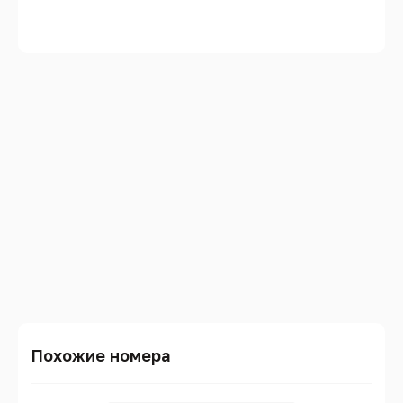
Похожие номера