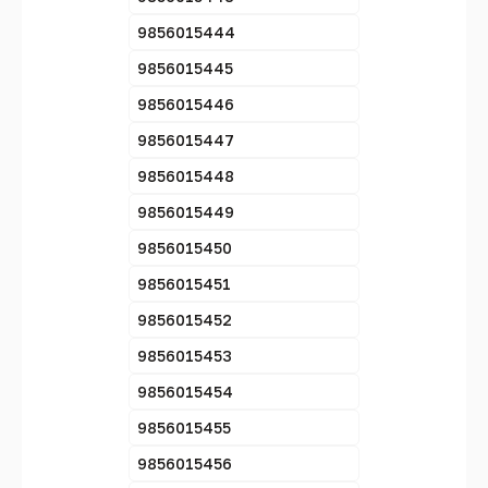
9856015444
9856015445
9856015446
9856015447
9856015448
9856015449
9856015450
9856015451
9856015452
9856015453
9856015454
9856015455
9856015456