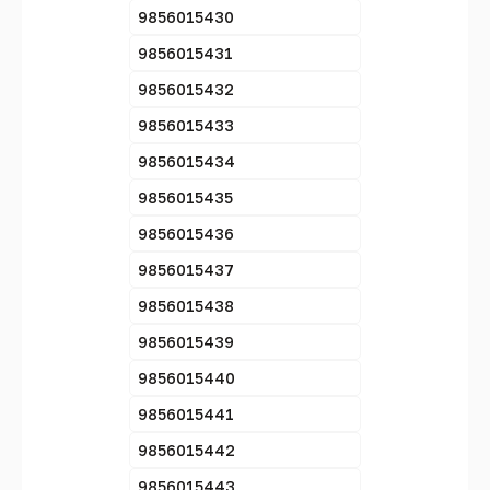
9856015430
9856015431
9856015432
9856015433
9856015434
9856015435
9856015436
9856015437
9856015438
9856015439
9856015440
9856015441
9856015442
9856015443