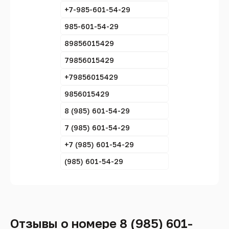
+7-985-601-54-29
985-601-54-29
89856015429
79856015429
+79856015429
9856015429
8 (985) 601-54-29
7 (985) 601-54-29
+7 (985) 601-54-29
(985) 601-54-29
Отзывы о номере 8 (985) 601-