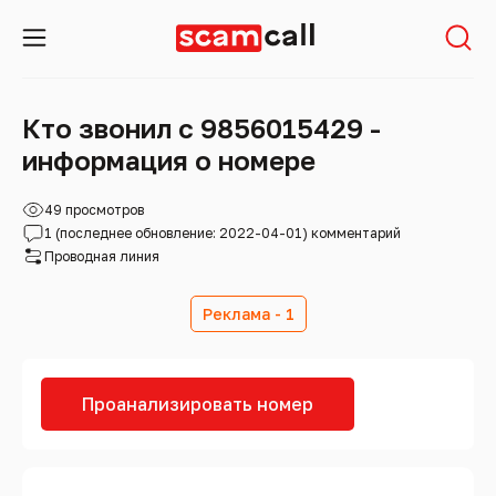
Кто звонил с 9856015429 -
информация о номере
49 просмотров
1 (последнее обновление: 2022-04-01) комментарий
Проводная линия
Реклама - 1
Проанализировать номер