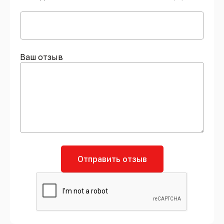
Ваш отзыв
Отправить отзыв