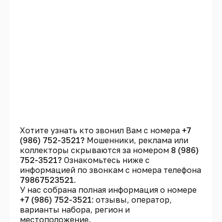
Хотите узнать кто звонил Вам с номера
+7
(986) 752-3521?
Мошенники, реклама или
коллекторы скрываются за номером
8 (986)
752-3521?
Ознакомьтесь ниже с
информацией по звонкам с номера телефона
79867523521
.
У нас собрана полная информация о номере
+7 (986) 752-3521
: отзывы, оператор,
варианты набора, регион и
местоположение.