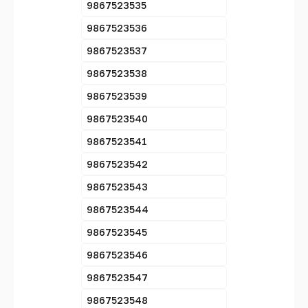
9867523535
9867523536
9867523537
9867523538
9867523539
9867523540
9867523541
9867523542
9867523543
9867523544
9867523545
9867523546
9867523547
9867523548