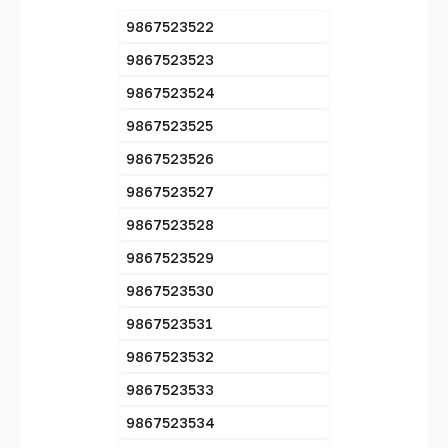
9867523522
9867523523
9867523524
9867523525
9867523526
9867523527
9867523528
9867523529
9867523530
9867523531
9867523532
9867523533
9867523534