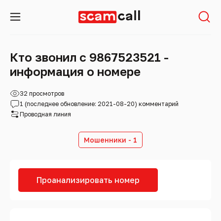
Кто звонил с 9867523521 -
информация о номере
32 просмотров
1 (последнее обновление: 2021-08-20) комментарий
Проводная линия
Мошенники - 1
Проанализировать номер