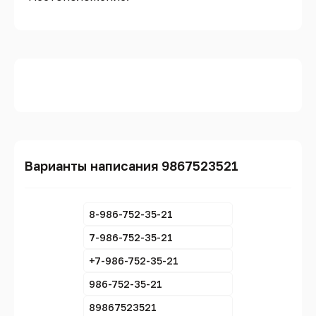
Варианты написания 9867523521
8-986-752-35-21
7-986-752-35-21
+7-986-752-35-21
986-752-35-21
89867523521