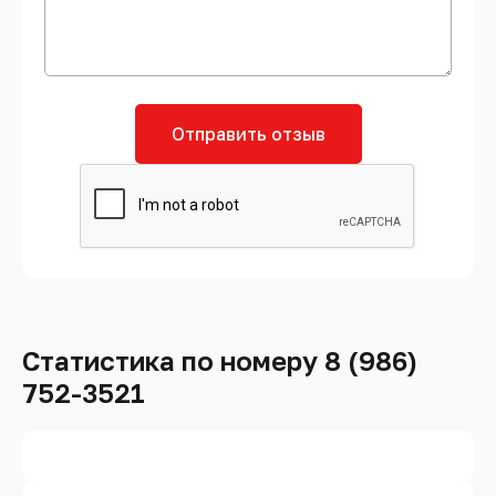
Отправить отзыв
Статистика по номеру 8 (986)
752-3521