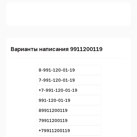
Варианты написания 9911200119
8-991-120-01-19
7-991-120-01-19
+7-991-120-01-19
991-120-01-19
89911200119
79911200119
+79911200119