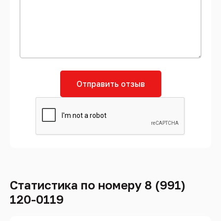
Отправить отзыв
Статистика по номеру 8 (991)
120-0119