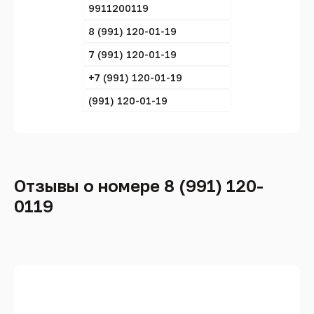
9911200119
8 (991) 120-01-19
7 (991) 120-01-19
+7 (991) 120-01-19
(991) 120-01-19
Отзывы о номере 8 (991) 120-
0119