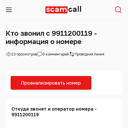
Кто звонил с 9911200119 -
информация о номере
13 просмотров
0 комментарий
Проводная линия
Проанализировать номер
Откуда звонят и оператор номера -
9911200119