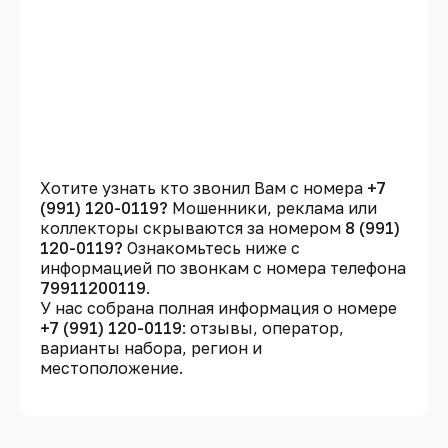
Хотите узнать кто звонил Вам с номера
+7
(991) 120-0119?
Мошенники, реклама или
коллекторы скрываются за номером
8 (991)
120-0119?
Ознакомьтесь ниже с
информацией по звонкам с номера телефона
79911200119
.
У нас собрана полная информация о номере
+7 (991) 120-0119
: отзывы, оператор,
варианты набора, регион и
местоположение.