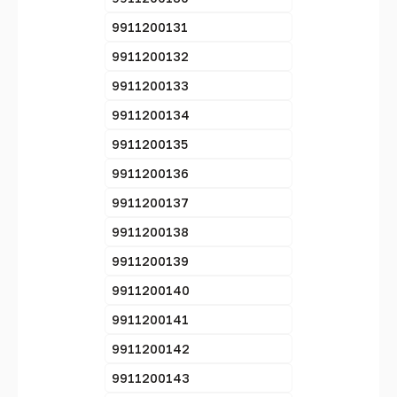
9911200131
9911200132
9911200133
9911200134
9911200135
9911200136
9911200137
9911200138
9911200139
9911200140
9911200141
9911200142
9911200143