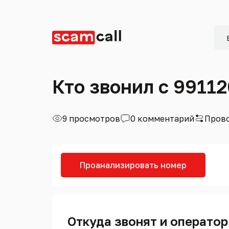
Кто звонил с 9911
9 просмотров
0 комментарий
Прово
Проанализировать номер
Откуда звонят и оператор