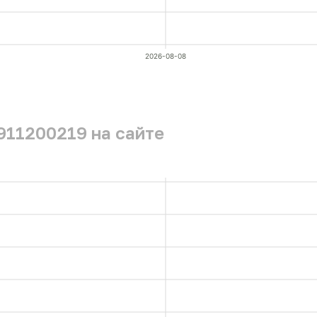
2026-08-08
911200219 на сайте