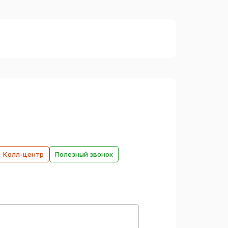
Колл-центр
Полезный звонок