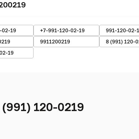
1200219
-02-19
+7-991-120-02-19
991-120-02-
0219
9911200219
8 (991) 120-
-02-19
 (991) 120-0219