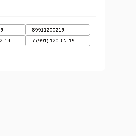
19
89911200219
02-19
7 (991) 120-02-19