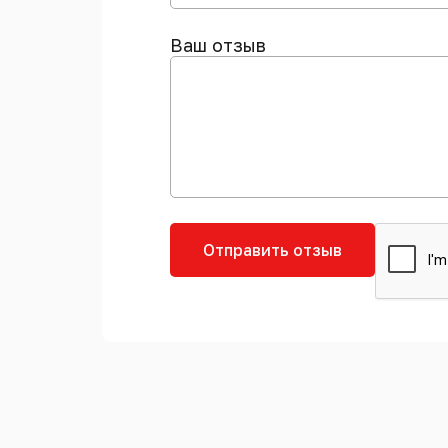
Ваш отзыв
Отправить отзыв