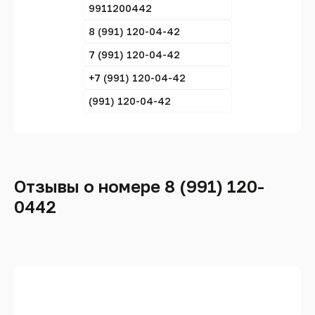
9911200442
8 (991) 120-04-42
7 (991) 120-04-42
+7 (991) 120-04-42
(991) 120-04-42
Отзывы о номере 8 (991) 120-
0442