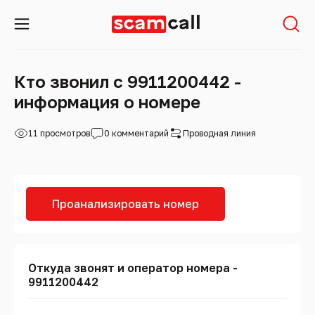
Кто звонил с 9911200442 -
информация о номере
11 просмотров
0 комментарий
Проводная линия
Проанализировать номер
Откуда звонят и оператор номера -
9911200442