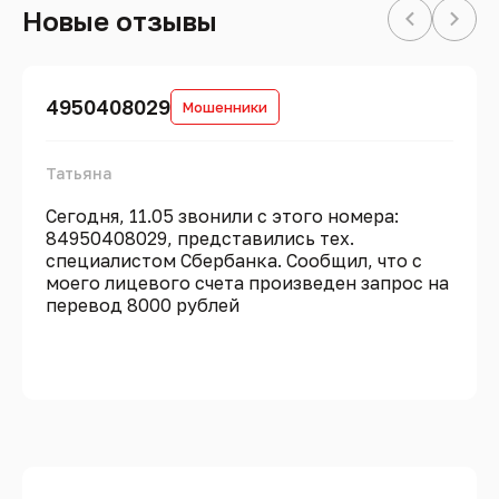
Новые отзывы
4950408029
Мошенники
Татьяна
Сегодня, 11.05 звонили с этого номера:
84950408029, представились тех.
специалистом Сбербанка. Сообщил, что с
моего лицевого счета произведен запрос на
перевод 8000 рублей