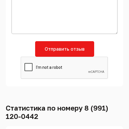
Отправить отзыв
Статистика по номеру 8 (991)
120-0442