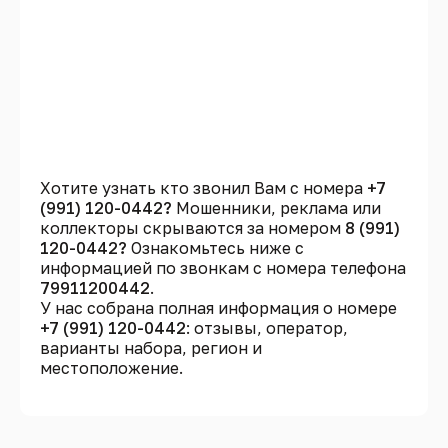
Хотите узнать кто звонил Вам с номера
+7
(991) 120-0442?
Мошенники, реклама или
коллекторы скрываются за номером
8 (991)
120-0442?
Ознакомьтесь ниже с
информацией по звонкам с номера телефона
79911200442
.
У нас собрана полная информация о номере
+7 (991) 120-0442
: отзывы, оператор,
варианты набора, регион и
местоположение.