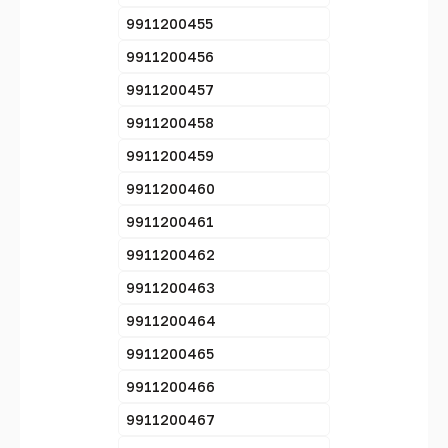
9911200455
9911200456
9911200457
9911200458
9911200459
9911200460
9911200461
9911200462
9911200463
9911200464
9911200465
9911200466
9911200467