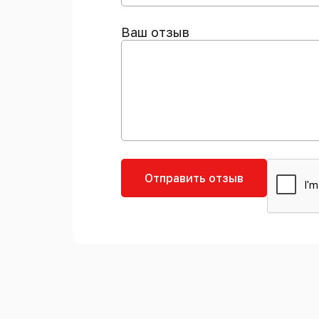
Ваш отзыв
Отправить отзыв