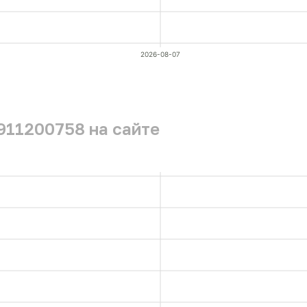
2026-08-07
911200758 на сайте