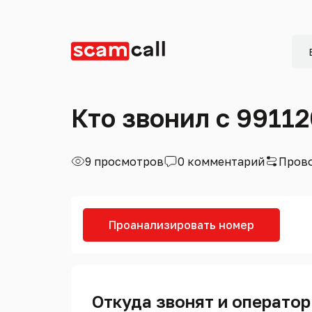
Кто звонил с 9911
9 просмотров
0 комментарий
Прово
Проанализировать номер
Откуда звонят и оператор