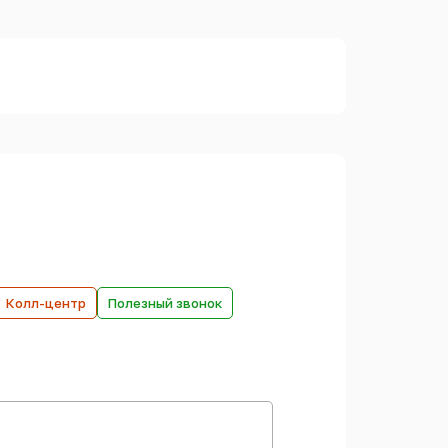
Колл-центр
Полезный звонок