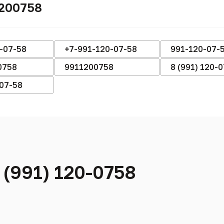
1200758
-07-58
+7-991-120-07-58
991-120-07-
0758
9911200758
8 (991) 120-
-07-58
 (991) 120-0758