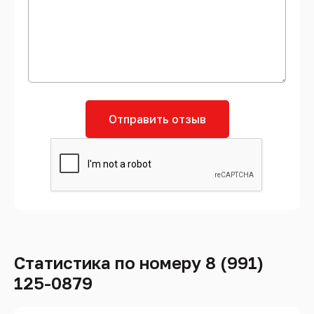
Отправить отзыв
Статистика по номеру 8 (991)
125-0879