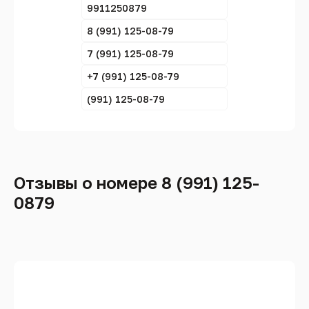
9911250879
8 (991) 125-08-79
7 (991) 125-08-79
+7 (991) 125-08-79
(991) 125-08-79
Отзывы о номере 8 (991) 125-
0879