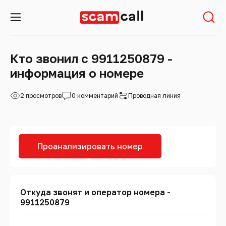
Кто звонил с 9911250879 -
информация о номере
2 просмотров
0 комментарий
Проводная линия
Проанализировать номер
Откуда звонят и оператор номера -
9911250879