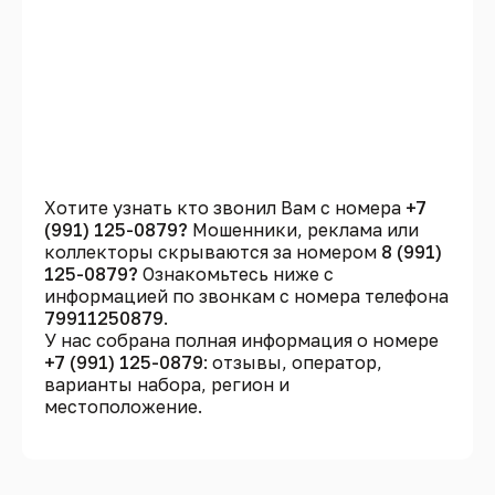
Хотите узнать кто звонил Вам с номера
+7
(991) 125-0879?
Мошенники, реклама или
коллекторы скрываются за номером
8 (991)
125-0879?
Ознакомьтесь ниже с
информацией по звонкам с номера телефона
79911250879
.
У нас собрана полная информация о номере
+7 (991) 125-0879
: отзывы, оператор,
варианты набора, регион и
местоположение.