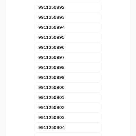
9911250892
9911250893
9911250894
9911250895
9911250896
9911250897
9911250898
9911250899
9911250900
9911250901
9911250902
9911250903
9911250904