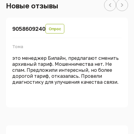
Новые отзывы
9058609240
Опрос
Тома
это менеджер Билайн, предлагают сменить
архивный тариф. Мошенничества нет. Не
спам. Предложили интересный, но более
дорогой тариф, отказалась. Провели
диагностику для улучшения качества связи.