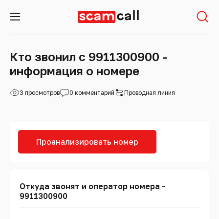
Кто звонил с 9911300900 -
информация о номере
3 просмотров
0 комментарий
Проводная линия
Проанализировать номер
Откуда звонят и оператор номера -
9911300900