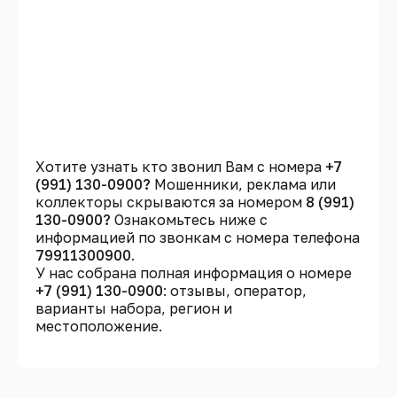
Хотите узнать кто звонил Вам с номера
+7
(991) 130-0900?
Мошенники, реклама или
коллекторы скрываются за номером
8 (991)
130-0900?
Ознакомьтесь ниже с
информацией по звонкам с номера телефона
79911300900
.
У нас собрана полная информация о номере
+7 (991) 130-0900
: отзывы, оператор,
варианты набора, регион и
местоположение.