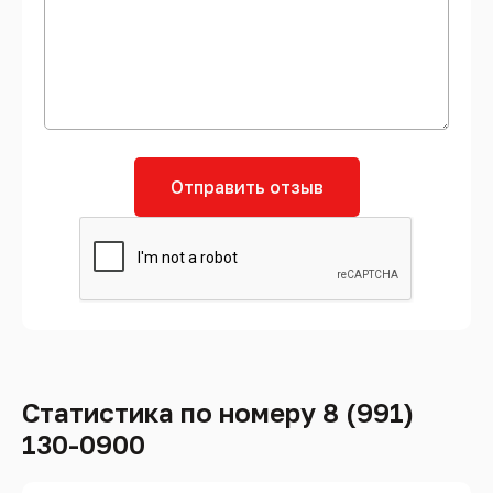
Отправить отзыв
Статистика по номеру 8 (991)
130-0900