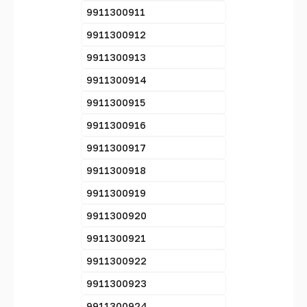
9911300911
9911300912
9911300913
9911300914
9911300915
9911300916
9911300917
9911300918
9911300919
9911300920
9911300921
9911300922
9911300923
9911300924