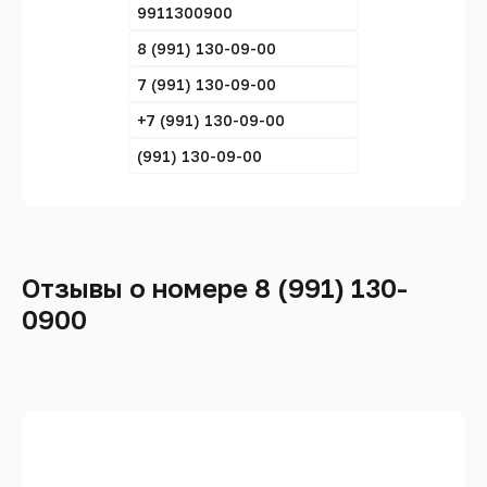
9911300900
8 (991) 130-09-00
7 (991) 130-09-00
+7 (991) 130-09-00
(991) 130-09-00
Отзывы о номере 8 (991) 130-
0900