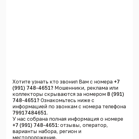
Хотите узнать кто звонил Вам с номера
+7
(991) 748-4651?
Мошенники, реклама или
коллекторы скрываются за номером
8 (991)
748-4651?
Ознакомьтесь ниже с
информацией по звонкам с номера телефона
79917484651
.
У нас собрана полная информация о номере
+7 (991) 748-4651
: отзывы, оператор,
варианты набора, регион и
местоположение.