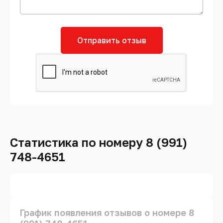
Отправить отзыв
Статистика по номеру 8 (991)
748-4651
График появления отзывов о номере 8