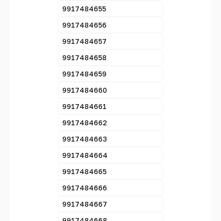
9917484655
9917484656
9917484657
9917484658
9917484659
9917484660
9917484661
9917484662
9917484663
9917484664
9917484665
9917484666
9917484667
9917484668