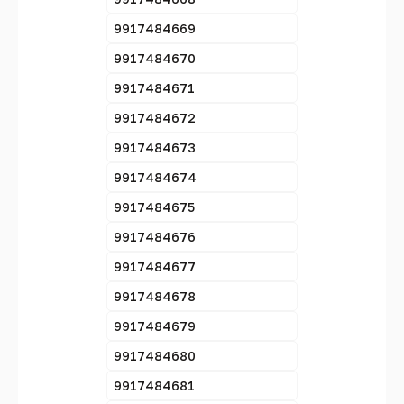
9917484669
9917484670
9917484671
9917484672
9917484673
9917484674
9917484675
9917484676
9917484677
9917484678
9917484679
9917484680
9917484681