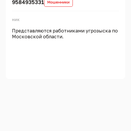
9584935331
Мошенники
ник
Представляются работниками угрозыска по
Московской области.