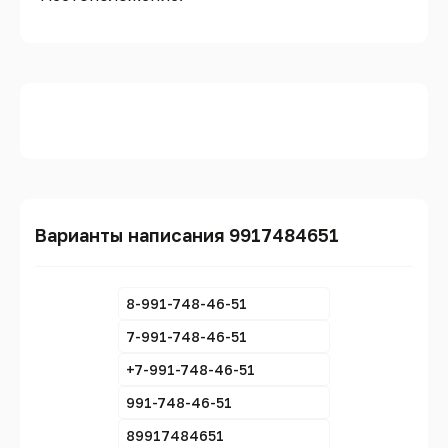
Варианты написания 9917484651
8-991-748-46-51
7-991-748-46-51
+7-991-748-46-51
991-748-46-51
89917484651