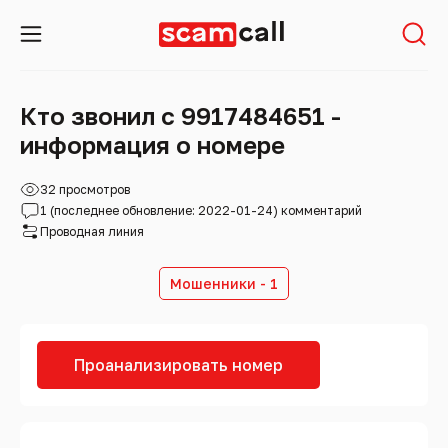
Кто звонил с 9917484651 -
информация о номере
32 просмотров
1 (последнее обновление: 2022-01-24) комментарий
Проводная линия
Мошенники - 1
Проанализировать номер