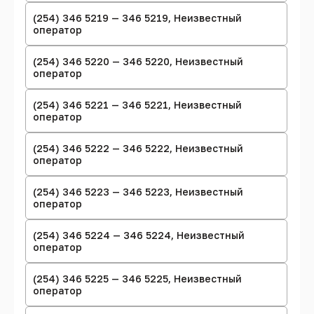
(254) 346 5219 — 346 5219, Неизвестный
оператор
(254) 346 5220 — 346 5220, Неизвестный
оператор
(254) 346 5221 — 346 5221, Неизвестный
оператор
(254) 346 5222 — 346 5222, Неизвестный
оператор
(254) 346 5223 — 346 5223, Неизвестный
оператор
(254) 346 5224 — 346 5224, Неизвестный
оператор
(254) 346 5225 — 346 5225, Неизвестный
оператор