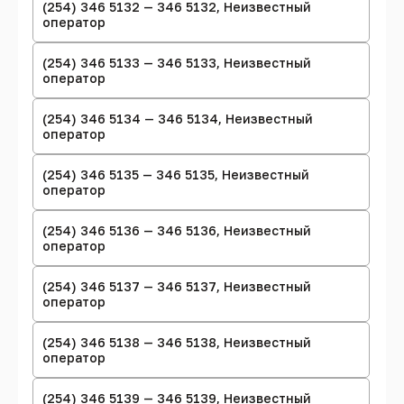
(254) 346 5132 — 346 5132, Неизвестный
оператор
(254) 346 5133 — 346 5133, Неизвестный
оператор
(254) 346 5134 — 346 5134, Неизвестный
оператор
(254) 346 5135 — 346 5135, Неизвестный
оператор
(254) 346 5136 — 346 5136, Неизвестный
оператор
(254) 346 5137 — 346 5137, Неизвестный
оператор
(254) 346 5138 — 346 5138, Неизвестный
оператор
(254) 346 5139 — 346 5139, Неизвестный