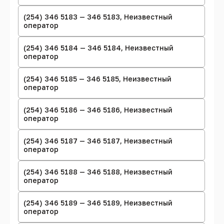
(254) 346 5183 — 346 5183, Неизвестный
оператор
(254) 346 5184 — 346 5184, Неизвестный
оператор
(254) 346 5185 — 346 5185, Неизвестный
оператор
(254) 346 5186 — 346 5186, Неизвестный
оператор
(254) 346 5187 — 346 5187, Неизвестный
оператор
(254) 346 5188 — 346 5188, Неизвестный
оператор
(254) 346 5189 — 346 5189, Неизвестный
оператор