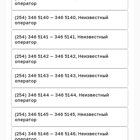
оператор
(254) 346 5140 — 346 5140, Неизвестный
оператор
(254) 346 5141 — 346 5141, Неизвестный
оператор
(254) 346 5142 — 346 5142, Неизвестный
оператор
(254) 346 5143 — 346 5143, Неизвестный
оператор
(254) 346 5144 — 346 5144, Неизвестный
оператор
(254) 346 5145 — 346 5145, Неизвестный
оператор
(254) 346 5146 — 346 5146, Неизвестный
оператор