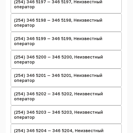
(254) 346 5197 — 346 5197, Неизвестный
оператор
(254) 346 5198 — 346 5198, Неизвестный
оператор
(254) 346 5199 — 346 5199, Неизвестный
оператор
(254) 346 5200 — 346 5200, Неизвестный
оператор
(254) 346 5201 — 346 5201, Неизвестный
оператор
(254) 346 5202 — 346 5202, Неизвестный
оператор
(254) 346 5203 — 346 5203, Неизвестный
оператор
(254) 346 5204 — 346 5204, Неизвестный