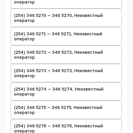
оператор
(254) 346 5270 — 346 5270, Неизвестный
оператор
(254) 346 5271 — 346 5271, Неизвестный
оператор
(254) 346 5272 — 346 5272, Неизвестный
оператор
(254) 346 5273 — 346 5273, Неизвестный
оператор
(254) 346 5274 — 346 5274, Неизвестный
оператор
(254) 346 5275 — 346 5275, Неизвестный
оператор
(254) 346 5276 — 346 5276, Неизвестный
оператор