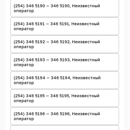
(254) 346 5190 — 346 5190, Неизвестный
оператор
(254) 346 5191 — 346 5191, Неизвестный
оператор
(254) 346 5192 — 346 5192, Неизвестный
оператор
(254) 346 5193 — 346 5193, Неизвестный
оператор
(254) 346 5194 — 346 5194, Неизвестный
оператор
(254) 346 5195 — 346 5195, Неизвестный
оператор
(254) 346 5196 — 346 5196, Неизвестный
оператор