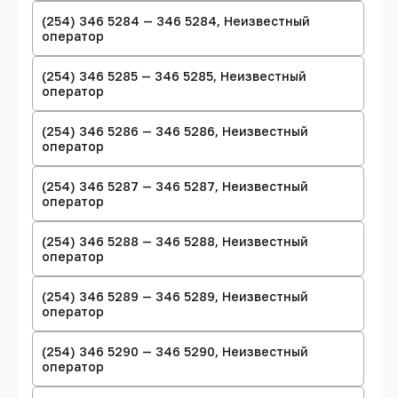
(254) 346 5284 — 346 5284, Неизвестный
оператор
(254) 346 5285 — 346 5285, Неизвестный
оператор
(254) 346 5286 — 346 5286, Неизвестный
оператор
(254) 346 5287 — 346 5287, Неизвестный
оператор
(254) 346 5288 — 346 5288, Неизвестный
оператор
(254) 346 5289 — 346 5289, Неизвестный
оператор
(254) 346 5290 — 346 5290, Неизвестный
оператор