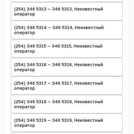
(254) 346 5313 — 346 5313, Неизвестный
оператор
(254) 346 5314 — 346 5314, Неизвестный
оператор
(254) 346 5315 — 346 5315, Неизвестный
оператор
(254) 346 5316 — 346 5316, Неизвестный
оператор
(254) 346 5317 — 346 5317, Неизвестный
оператор
(254) 346 5318 — 346 5318, Неизвестный
оператор
(254) 346 5319 — 346 5319, Неизвестный
оператор