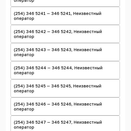
оператор
(254) 346 5241 — 346 5241, Неизвестный
оператор
(254) 346 5242 — 346 5242, Неизвестный
оператор
(254) 346 5243 — 346 5243, Неизвестный
оператор
(254) 346 5244 — 346 5244, Неизвестный
оператор
(254) 346 5245 — 346 5245, Неизвестный
оператор
(254) 346 5246 — 346 5246, Неизвестный
оператор
(254) 346 5247 — 346 5247, Неизвестный
оператор