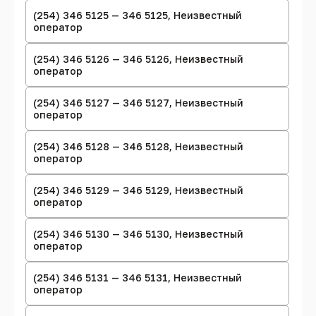
(254) 346 5125 — 346 5125, Неизвестный
оператор
(254) 346 5126 — 346 5126, Неизвестный
оператор
(254) 346 5127 — 346 5127, Неизвестный
оператор
(254) 346 5128 — 346 5128, Неизвестный
оператор
(254) 346 5129 — 346 5129, Неизвестный
оператор
(254) 346 5130 — 346 5130, Неизвестный
оператор
(254) 346 5131 — 346 5131, Неизвестный
оператор