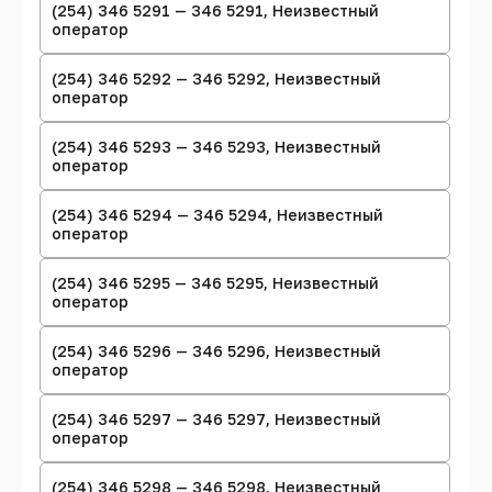
(254) 346 5291 — 346 5291, Неизвестный
оператор
(254) 346 5292 — 346 5292, Неизвестный
оператор
(254) 346 5293 — 346 5293, Неизвестный
оператор
(254) 346 5294 — 346 5294, Неизвестный
оператор
(254) 346 5295 — 346 5295, Неизвестный
оператор
(254) 346 5296 — 346 5296, Неизвестный
оператор
(254) 346 5297 — 346 5297, Неизвестный
оператор
(254) 346 5298 — 346 5298, Неизвестный