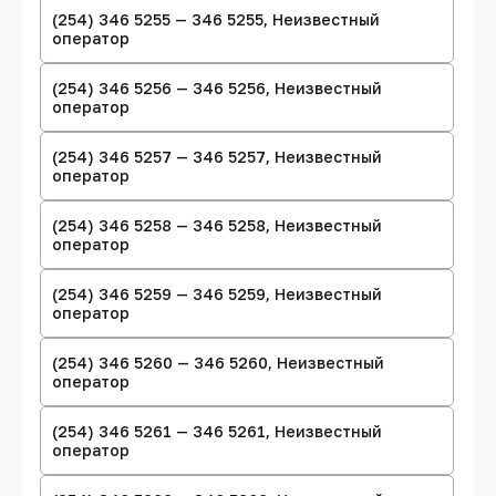
(254) 346 5255 — 346 5255, Неизвестный
оператор
(254) 346 5256 — 346 5256, Неизвестный
оператор
(254) 346 5257 — 346 5257, Неизвестный
оператор
(254) 346 5258 — 346 5258, Неизвестный
оператор
(254) 346 5259 — 346 5259, Неизвестный
оператор
(254) 346 5260 — 346 5260, Неизвестный
оператор
(254) 346 5261 — 346 5261, Неизвестный
оператор