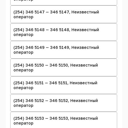
(254) 346 5147 — 346 5147, Неизвестный
оператор
(254) 346 5148 — 346 5148, Неизвестный
оператор
(254) 346 5149 — 346 5149, Неизвестный
оператор
(254) 346 5150 — 346 5150, Неизвестный
оператор
(254) 346 5151 — 346 5151, Неизвестный
оператор
(254) 346 5152 — 346 5152, Неизвестный
оператор
(254) 346 5153 — 346 5153, Неизвестный
оператор