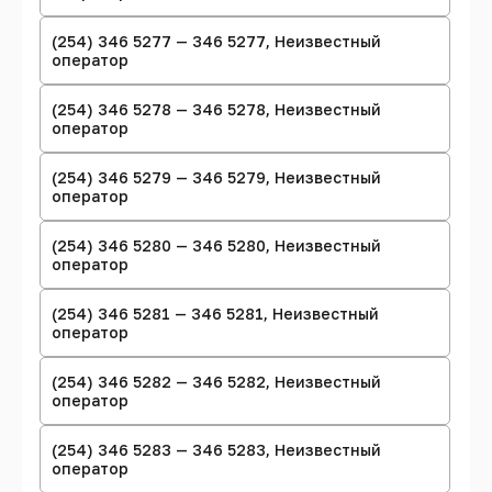
(254) 346 5277 — 346 5277, Неизвестный
оператор
(254) 346 5278 — 346 5278, Неизвестный
оператор
(254) 346 5279 — 346 5279, Неизвестный
оператор
(254) 346 5280 — 346 5280, Неизвестный
оператор
(254) 346 5281 — 346 5281, Неизвестный
оператор
(254) 346 5282 — 346 5282, Неизвестный
оператор
(254) 346 5283 — 346 5283, Неизвестный
оператор