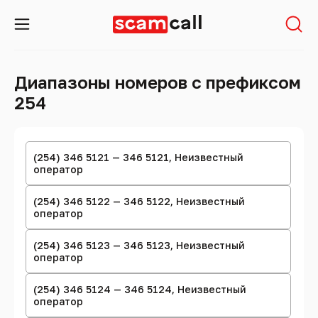
Диапазоны номеров с префиксом
254
(254) 346 5121 — 346 5121, Неизвестный
оператор
(254) 346 5122 — 346 5122, Неизвестный
оператор
(254) 346 5123 — 346 5123, Неизвестный
оператор
(254) 346 5124 — 346 5124, Неизвестный
оператор