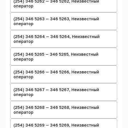
(254) 346 5262 — 346 5262, Неизвестный
оператор
(254) 346 5263 — 346 5263, Неизвестный
оператор
(254) 346 5264 — 346 5264, Неизвестный
оператор
(254) 346 5265 — 346 5265, Неизвестный
оператор
(254) 346 5266 — 346 5266, Неизвестный
оператор
(254) 346 5267 — 346 5267, Неизвестный
оператор
(254) 346 5268 — 346 5268, Неизвестный
оператор
(254) 346 5269 — 346 5269, Неизвестный