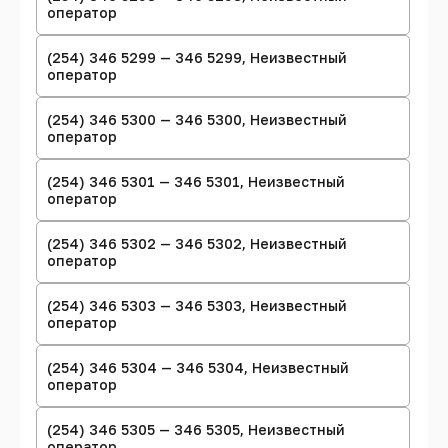
оператор
(254) 346 5299 — 346 5299, Неизвестный
оператор
(254) 346 5300 — 346 5300, Неизвестный
оператор
(254) 346 5301 — 346 5301, Неизвестный
оператор
(254) 346 5302 — 346 5302, Неизвестный
оператор
(254) 346 5303 — 346 5303, Неизвестный
оператор
(254) 346 5304 — 346 5304, Неизвестный
оператор
(254) 346 5305 — 346 5305, Неизвестный
оператор