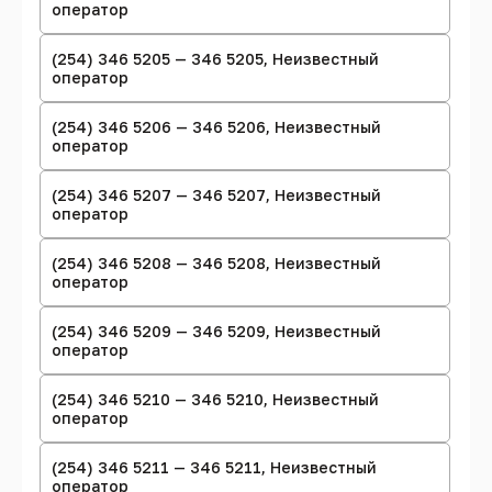
оператор
(254) 346 5205 — 346 5205, Неизвестный
оператор
(254) 346 5206 — 346 5206, Неизвестный
оператор
(254) 346 5207 — 346 5207, Неизвестный
оператор
(254) 346 5208 — 346 5208, Неизвестный
оператор
(254) 346 5209 — 346 5209, Неизвестный
оператор
(254) 346 5210 — 346 5210, Неизвестный
оператор
(254) 346 5211 — 346 5211, Неизвестный
оператор