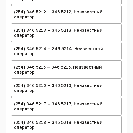
(254) 346 5212 — 346 5212, Неизвестный
оператор
(254) 346 5213 — 346 5213, Неизвестный
оператор
(254) 346 5214 — 346 5214, Неизвестный
оператор
(254) 346 5215 — 346 5215, Неизвестный
оператор
(254) 346 5216 — 346 5216, Неизвестный
оператор
(254) 346 5217 — 346 5217, Неизвестный
оператор
(254) 346 5218 — 346 5218, Неизвестный
оператор