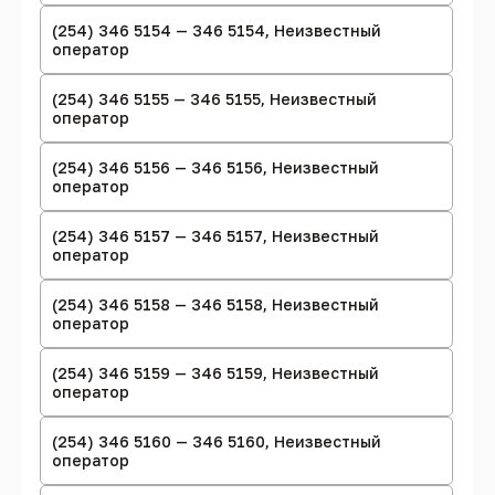
(254) 346 5154 — 346 5154, Неизвестный
оператор
(254) 346 5155 — 346 5155, Неизвестный
оператор
(254) 346 5156 — 346 5156, Неизвестный
оператор
(254) 346 5157 — 346 5157, Неизвестный
оператор
(254) 346 5158 — 346 5158, Неизвестный
оператор
(254) 346 5159 — 346 5159, Неизвестный
оператор
(254) 346 5160 — 346 5160, Неизвестный
оператор