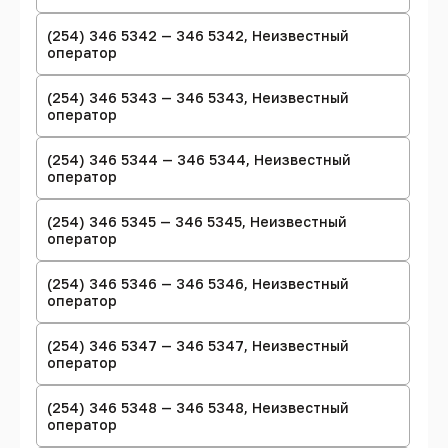
(254) 346 5342 — 346 5342, Неизвестный
оператор
(254) 346 5343 — 346 5343, Неизвестный
оператор
(254) 346 5344 — 346 5344, Неизвестный
оператор
(254) 346 5345 — 346 5345, Неизвестный
оператор
(254) 346 5346 — 346 5346, Неизвестный
оператор
(254) 346 5347 — 346 5347, Неизвестный
оператор
(254) 346 5348 — 346 5348, Неизвестный
оператор