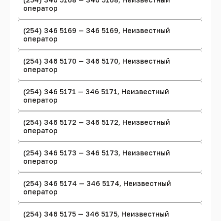
оператор
(254) 346 5169 — 346 5169, Неизвестный
оператор
(254) 346 5170 — 346 5170, Неизвестный
оператор
(254) 346 5171 — 346 5171, Неизвестный
оператор
(254) 346 5172 — 346 5172, Неизвестный
оператор
(254) 346 5173 — 346 5173, Неизвестный
оператор
(254) 346 5174 — 346 5174, Неизвестный
оператор
(254) 346 5175 — 346 5175, Неизвестный