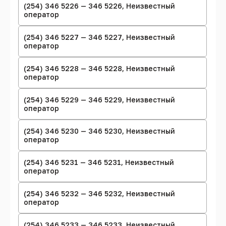
(254) 346 5226 — 346 5226, Неизвестный
оператор
(254) 346 5227 — 346 5227, Неизвестный
оператор
(254) 346 5228 — 346 5228, Неизвестный
оператор
(254) 346 5229 — 346 5229, Неизвестный
оператор
(254) 346 5230 — 346 5230, Неизвестный
оператор
(254) 346 5231 — 346 5231, Неизвестный
оператор
(254) 346 5232 — 346 5232, Неизвестный
оператор
(254) 346 5233 — 346 5233, Неизвестный