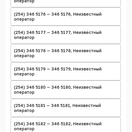
оператор
(254) 346 5176 — 346 5176, Неизвестный
оператор
(254) 346 5177 — 346 5177, Неизвестный
оператор
(254) 346 5178 — 346 5178, Неизвестный
оператор
(254) 346 5179 — 346 5179, Неизвестный
оператор
(254) 346 5180 — 346 5180, Неизвестный
оператор
(254) 346 5181 — 346 5181, Неизвестный
оператор
(254) 346 5182 — 346 5182, Неизвестный
оператор