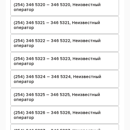
(254) 346 5320 — 346 5320, Неизвестный
оператор
(254) 346 5321 — 346 5321, Неизвестный
оператор
(254) 346 5322 — 346 5322, Неизвестный
оператор
(254) 346 5323 — 346 5323, Неизвестный
оператор
(254) 346 5324 — 346 5324, Неизвестный
оператор
(254) 346 5325 — 346 5325, Неизвестный
оператор
(254) 346 5326 — 346 5326, Неизвестный
оператор