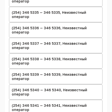
оператор
(254) 346 5335 — 346 5335, Неизвестный
оператор
(254) 346 5336 — 346 5336, Неизвестный
оператор
(254) 346 5337 — 346 5337, Неизвестный
оператор
(254) 346 5338 — 346 5338, Неизвестный
оператор
(254) 346 5339 — 346 5339, Неизвестный
оператор
(254) 346 5340 — 346 5340, Неизвестный
оператор
(254) 346 5341 — 346 5341, Неизвестный
оператор