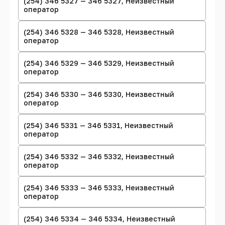
(254) 346 5327 — 346 5327, Неизвестный
оператор
(254) 346 5328 — 346 5328, Неизвестный
оператор
(254) 346 5329 — 346 5329, Неизвестный
оператор
(254) 346 5330 — 346 5330, Неизвестный
оператор
(254) 346 5331 — 346 5331, Неизвестный
оператор
(254) 346 5332 — 346 5332, Неизвестный
оператор
(254) 346 5333 — 346 5333, Неизвестный
оператор
(254) 346 5334 — 346 5334, Неизвестный