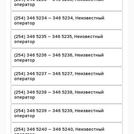
оператор
(254) 346 5234 — 346 5234, Неизвестный
оператор
(254) 346 5235 — 346 5235, Неизвестный
оператор
(254) 346 5236 — 346 5236, Неизвестный
оператор
(254) 346 5237 — 346 5237, Неизвестный
оператор
(254) 346 5238 — 346 5238, Неизвестный
оператор
(254) 346 5239 — 346 5239, Неизвестный
оператор
(254) 346 5240 — 346 5240, Неизвестный