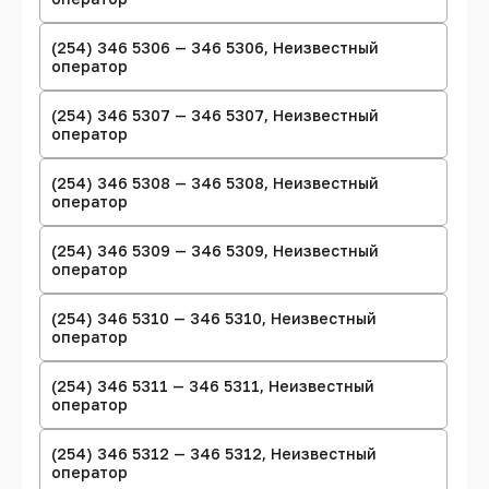
(254) 346 5306 — 346 5306, Неизвестный
оператор
(254) 346 5307 — 346 5307, Неизвестный
оператор
(254) 346 5308 — 346 5308, Неизвестный
оператор
(254) 346 5309 — 346 5309, Неизвестный
оператор
(254) 346 5310 — 346 5310, Неизвестный
оператор
(254) 346 5311 — 346 5311, Неизвестный
оператор
(254) 346 5312 — 346 5312, Неизвестный
оператор