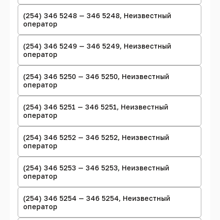
(254) 346 5248 — 346 5248, Неизвестный
оператор
(254) 346 5249 — 346 5249, Неизвестный
оператор
(254) 346 5250 — 346 5250, Неизвестный
оператор
(254) 346 5251 — 346 5251, Неизвестный
оператор
(254) 346 5252 — 346 5252, Неизвестный
оператор
(254) 346 5253 — 346 5253, Неизвестный
оператор
(254) 346 5254 — 346 5254, Неизвестный
оператор