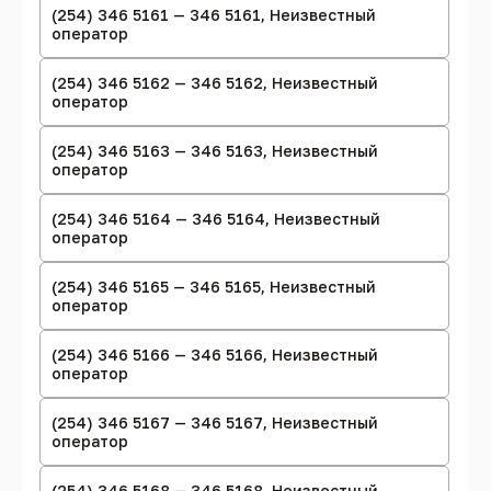
(254) 346 5161 — 346 5161, Неизвестный
оператор
(254) 346 5162 — 346 5162, Неизвестный
оператор
(254) 346 5163 — 346 5163, Неизвестный
оператор
(254) 346 5164 — 346 5164, Неизвестный
оператор
(254) 346 5165 — 346 5165, Неизвестный
оператор
(254) 346 5166 — 346 5166, Неизвестный
оператор
(254) 346 5167 — 346 5167, Неизвестный
оператор
(254) 346 5168 — 346 5168, Неизвестный