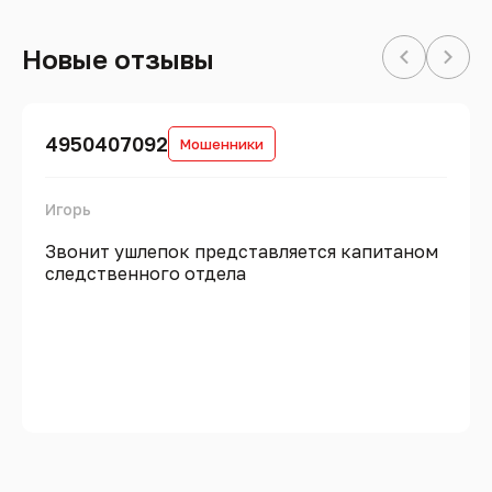
Новые отзывы
4950407092
Мошенники
Игорь
Звонит ушлепок представляется капитаном
следственного отдела