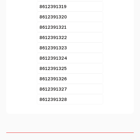
8612391319
8612391320
8612391321
8612391322
8612391323
8612391324
8612391325
8612391326
8612391327
8612391328