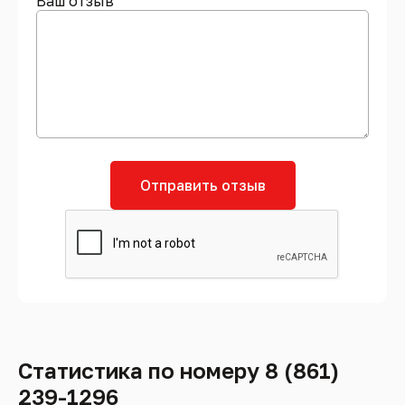
Ваш отзыв
Отправить отзыв
Статистика по номеру 8 (861)
239-1296