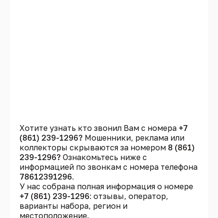
Хотите узнать кто звонил Вам с номера
+7
(861) 239-1296?
Мошенники, реклама или
коллекторы скрываются за номером
8 (861)
239-1296?
Ознакомьтесь ниже с
информацией по звонкам с номера телефона
78612391296
.
У нас собрана полная информация о номере
+7 (861) 239-1296
: отзывы, оператор,
варианты набора, регион и
местоположение.