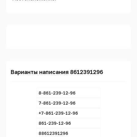
Варианты написания 8612391296
8-861-239-12-96
7-861-239-12-96
+7-861-239-12-96
861-239-12-96
88612391296