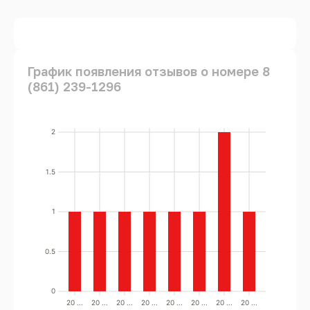
График появления отзывов о номере 8
(861) 239-1296
2
1.5
1
0.5
0
20 ...
20 ...
20 ...
20 ...
20 ...
20 ...
20 ...
20 ...