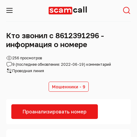
Кто звонил с 8612391296 -
информация о номере
256 просмотров
9 (последнее обновление: 2022-06-19) комментарий
Проводная линия
Мошенники - 9
Проанализировать номер