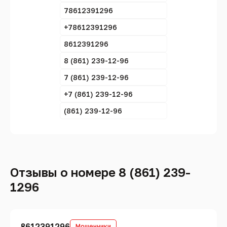
78612391296
+78612391296
8612391296
8 (861) 239-12-96
7 (861) 239-12-96
+7 (861) 239-12-96
(861) 239-12-96
Отзывы о номере 8 (861) 239-
1296
8612391296
Мошенники