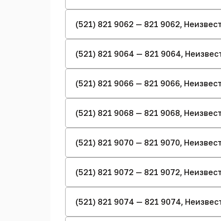
(521) 821 9062 — 821 9062, Неизве
(521) 821 9064 — 821 9064, Неизве
(521) 821 9066 — 821 9066, Неизве
(521) 821 9068 — 821 9068, Неизве
(521) 821 9070 — 821 9070, Неизве
(521) 821 9072 — 821 9072, Неизве
(521) 821 9074 — 821 9074, Неизве