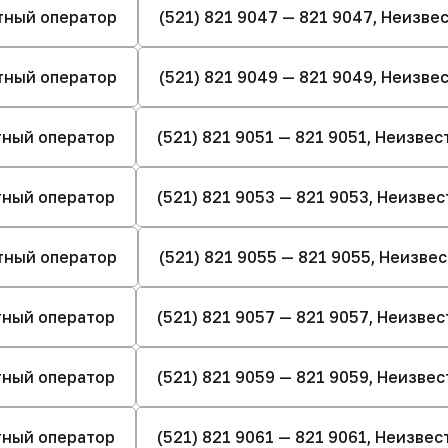
стный оператор
(521) 821 9047 — 821 9047, Неизв
стный оператор
(521) 821 9049 — 821 9049, Неизв
стный оператор
(521) 821 9051 — 821 9051, Неизве
стный оператор
(521) 821 9053 — 821 9053, Неизве
стный оператор
(521) 821 9055 — 821 9055, Неизве
стный оператор
(521) 821 9057 — 821 9057, Неизве
стный оператор
(521) 821 9059 — 821 9059, Неизве
стный оператор
(521) 821 9061 — 821 9061, Неизве