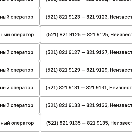
стный оператор
(521) 821 9123 — 821 9123, Неизве
стный оператор
(521) 821 9125 — 821 9125, Неизве
стный оператор
(521) 821 9127 — 821 9127, Неизве
стный оператор
(521) 821 9129 — 821 9129, Неизве
стный оператор
(521) 821 9131 — 821 9131, Неизве
стный оператор
(521) 821 9133 — 821 9133, Неизве
стный оператор
(521) 821 9135 — 821 9135, Неизве