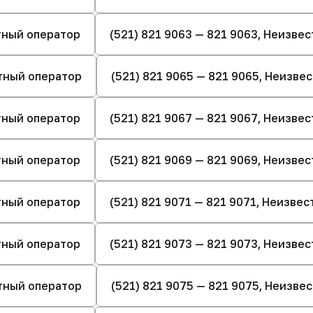
стный оператор
(521) 821 9063 — 821 9063, Неизве
стный оператор
(521) 821 9065 — 821 9065, Неизве
стный оператор
(521) 821 9067 — 821 9067, Неизве
стный оператор
(521) 821 9069 — 821 9069, Неизве
стный оператор
(521) 821 9071 — 821 9071, Неизве
стный оператор
(521) 821 9073 — 821 9073, Неизве
стный оператор
(521) 821 9075 — 821 9075, Неизве