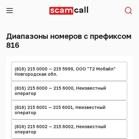
Диапазоны номеров с префиксом
816
(816) 215 0000 — 215 5999, ООО "Т2 Мобайл"
Новгородская обл.
(816) 215 6000 — 215 6000, Неизвестный
оператор
(816) 215 6001 — 215 6001, Неизвестный
оператор
(816) 215 6002 — 215 6002, Неизвестный
оператор