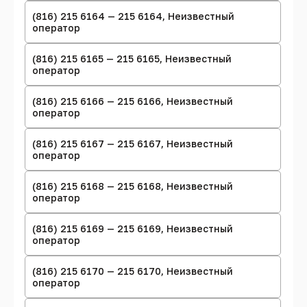
(816) 215 6164 — 215 6164, Неизвестный
оператор
(816) 215 6165 — 215 6165, Неизвестный
оператор
(816) 215 6166 — 215 6166, Неизвестный
оператор
(816) 215 6167 — 215 6167, Неизвестный
оператор
(816) 215 6168 — 215 6168, Неизвестный
оператор
(816) 215 6169 — 215 6169, Неизвестный
оператор
(816) 215 6170 — 215 6170, Неизвестный
оператор