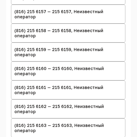
(816) 215 6157 — 215 6157, Неизвестный
оператор
(816) 215 6158 — 215 6158, Неизвестный
оператор
(816) 215 6159 — 215 6159, Неизвестный
оператор
(816) 215 6160 — 215 6160, Неизвестный
оператор
(816) 215 6161 — 215 6161, Неизвестный
оператор
(816) 215 6162 — 215 6162, Неизвестный
оператор
(816) 215 6163 — 215 6163, Неизвестный
оператор