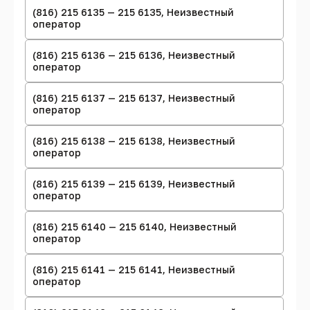
(816) 215 6135 — 215 6135, Неизвестный
оператор
(816) 215 6136 — 215 6136, Неизвестный
оператор
(816) 215 6137 — 215 6137, Неизвестный
оператор
(816) 215 6138 — 215 6138, Неизвестный
оператор
(816) 215 6139 — 215 6139, Неизвестный
оператор
(816) 215 6140 — 215 6140, Неизвестный
оператор
(816) 215 6141 — 215 6141, Неизвестный
оператор