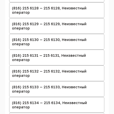
(816) 215 6128 — 215 6128, Неизвестный
оператор
(816) 215 6129 — 215 6129, Неизвестный
оператор
(816) 215 6130 — 215 6130, Неизвестный
оператор
(816) 215 6131 — 215 6131, Неизвестный
оператор
(816) 215 6132 — 215 6132, Неизвестный
оператор
(816) 215 6133 — 215 6133, Неизвестный
оператор
(816) 215 6134 — 215 6134, Неизвестный
оператор