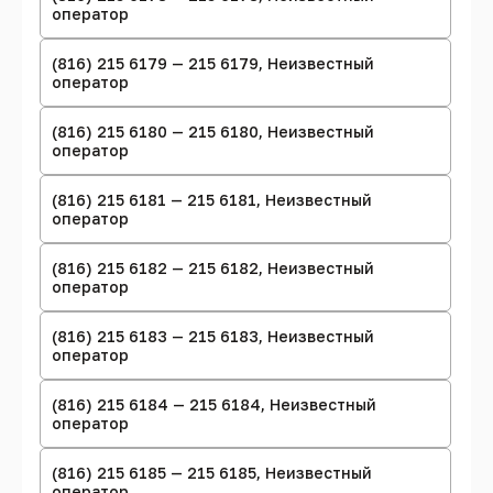
оператор
(816) 215 6179 — 215 6179, Неизвестный
оператор
(816) 215 6180 — 215 6180, Неизвестный
оператор
(816) 215 6181 — 215 6181, Неизвестный
оператор
(816) 215 6182 — 215 6182, Неизвестный
оператор
(816) 215 6183 — 215 6183, Неизвестный
оператор
(816) 215 6184 — 215 6184, Неизвестный
оператор
(816) 215 6185 — 215 6185, Неизвестный
оператор