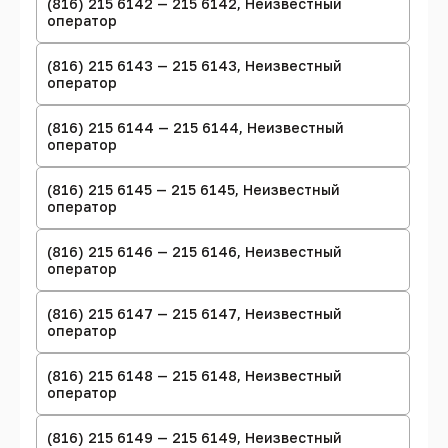
(816) 215 6142 — 215 6142, Неизвестный
оператор
(816) 215 6143 — 215 6143, Неизвестный
оператор
(816) 215 6144 — 215 6144, Неизвестный
оператор
(816) 215 6145 — 215 6145, Неизвестный
оператор
(816) 215 6146 — 215 6146, Неизвестный
оператор
(816) 215 6147 — 215 6147, Неизвестный
оператор
(816) 215 6148 — 215 6148, Неизвестный
оператор
(816) 215 6149 — 215 6149, Неизвестный