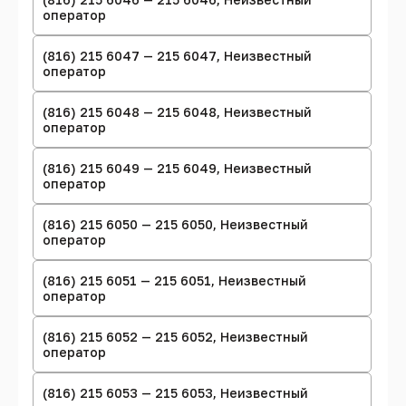
оператор
(816) 215 6047 — 215 6047, Неизвестный
оператор
(816) 215 6048 — 215 6048, Неизвестный
оператор
(816) 215 6049 — 215 6049, Неизвестный
оператор
(816) 215 6050 — 215 6050, Неизвестный
оператор
(816) 215 6051 — 215 6051, Неизвестный
оператор
(816) 215 6052 — 215 6052, Неизвестный
оператор
(816) 215 6053 — 215 6053, Неизвестный