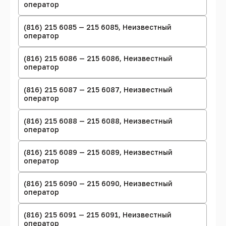
оператор
(816) 215 6085 — 215 6085, Неизвестный
оператор
(816) 215 6086 — 215 6086, Неизвестный
оператор
(816) 215 6087 — 215 6087, Неизвестный
оператор
(816) 215 6088 — 215 6088, Неизвестный
оператор
(816) 215 6089 — 215 6089, Неизвестный
оператор
(816) 215 6090 — 215 6090, Неизвестный
оператор
(816) 215 6091 — 215 6091, Неизвестный
оператор