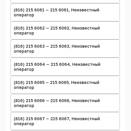
(816) 215 6061 — 215 6061, Неизвестный
оператор
(816) 215 6062 — 215 6062, Неизвестный
оператор
(816) 215 6063 — 215 6063, Неизвестный
оператор
(816) 215 6064 — 215 6064, Неизвестный
оператор
(816) 215 6065 — 215 6065, Неизвестный
оператор
(816) 215 6066 — 215 6066, Неизвестный
оператор
(816) 215 6067 — 215 6067, Неизвестный
оператор