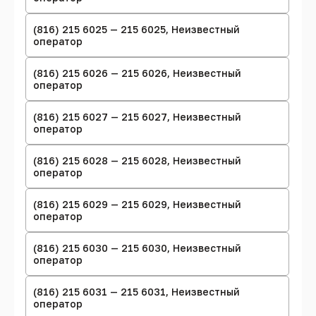
(816) 215 6025 — 215 6025, Неизвестный
оператор
(816) 215 6026 — 215 6026, Неизвестный
оператор
(816) 215 6027 — 215 6027, Неизвестный
оператор
(816) 215 6028 — 215 6028, Неизвестный
оператор
(816) 215 6029 — 215 6029, Неизвестный
оператор
(816) 215 6030 — 215 6030, Неизвестный
оператор
(816) 215 6031 — 215 6031, Неизвестный
оператор