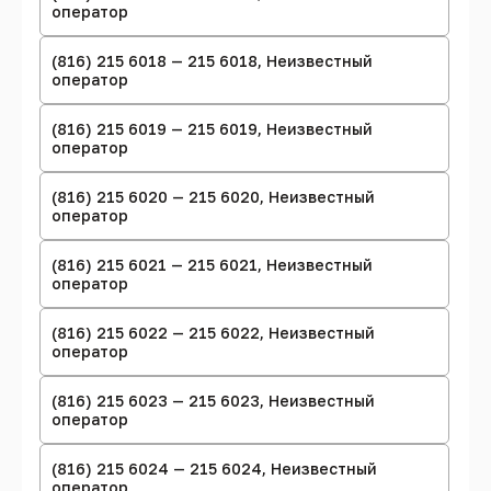
оператор
(816) 215 6018 — 215 6018, Неизвестный
оператор
(816) 215 6019 — 215 6019, Неизвестный
оператор
(816) 215 6020 — 215 6020, Неизвестный
оператор
(816) 215 6021 — 215 6021, Неизвестный
оператор
(816) 215 6022 — 215 6022, Неизвестный
оператор
(816) 215 6023 — 215 6023, Неизвестный
оператор
(816) 215 6024 — 215 6024, Неизвестный
оператор