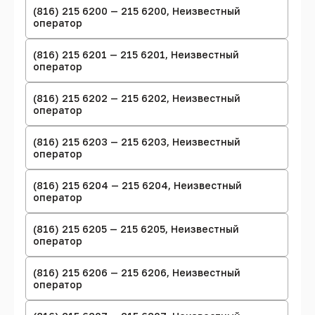
(816) 215 6200 — 215 6200, Неизвестный
оператор
(816) 215 6201 — 215 6201, Неизвестный
оператор
(816) 215 6202 — 215 6202, Неизвестный
оператор
(816) 215 6203 — 215 6203, Неизвестный
оператор
(816) 215 6204 — 215 6204, Неизвестный
оператор
(816) 215 6205 — 215 6205, Неизвестный
оператор
(816) 215 6206 — 215 6206, Неизвестный
оператор