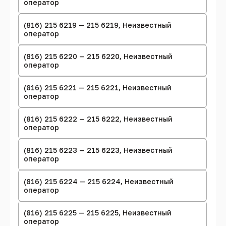
оператор
(816) 215 6219 — 215 6219, Неизвестный
оператор
(816) 215 6220 — 215 6220, Неизвестный
оператор
(816) 215 6221 — 215 6221, Неизвестный
оператор
(816) 215 6222 — 215 6222, Неизвестный
оператор
(816) 215 6223 — 215 6223, Неизвестный
оператор
(816) 215 6224 — 215 6224, Неизвестный
оператор
(816) 215 6225 — 215 6225, Неизвестный
оператор