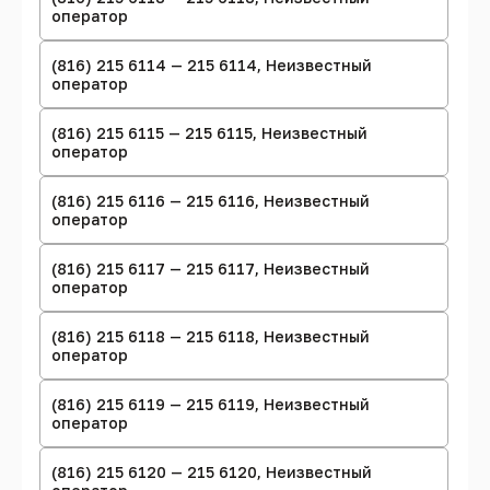
оператор
(816) 215 6114 — 215 6114, Неизвестный
оператор
(816) 215 6115 — 215 6115, Неизвестный
оператор
(816) 215 6116 — 215 6116, Неизвестный
оператор
(816) 215 6117 — 215 6117, Неизвестный
оператор
(816) 215 6118 — 215 6118, Неизвестный
оператор
(816) 215 6119 — 215 6119, Неизвестный
оператор
(816) 215 6120 — 215 6120, Неизвестный