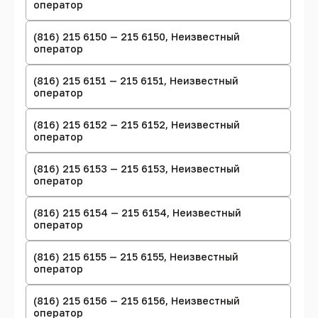
оператор
(816) 215 6150 — 215 6150, Неизвестный
оператор
(816) 215 6151 — 215 6151, Неизвестный
оператор
(816) 215 6152 — 215 6152, Неизвестный
оператор
(816) 215 6153 — 215 6153, Неизвестный
оператор
(816) 215 6154 — 215 6154, Неизвестный
оператор
(816) 215 6155 — 215 6155, Неизвестный
оператор
(816) 215 6156 — 215 6156, Неизвестный
оператор