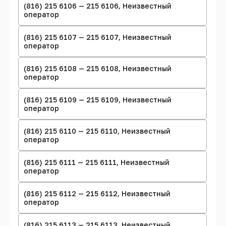
(816) 215 6106 — 215 6106, Неизвестный
оператор
(816) 215 6107 — 215 6107, Неизвестный
оператор
(816) 215 6108 — 215 6108, Неизвестный
оператор
(816) 215 6109 — 215 6109, Неизвестный
оператор
(816) 215 6110 — 215 6110, Неизвестный
оператор
(816) 215 6111 — 215 6111, Неизвестный
оператор
(816) 215 6112 — 215 6112, Неизвестный
оператор
(816) 215 6113 — 215 6113, Неизвестный