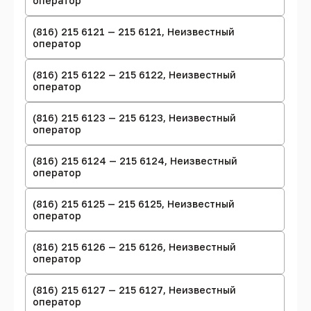
оператор
(816) 215 6121 — 215 6121, Неизвестный
оператор
(816) 215 6122 — 215 6122, Неизвестный
оператор
(816) 215 6123 — 215 6123, Неизвестный
оператор
(816) 215 6124 — 215 6124, Неизвестный
оператор
(816) 215 6125 — 215 6125, Неизвестный
оператор
(816) 215 6126 — 215 6126, Неизвестный
оператор
(816) 215 6127 — 215 6127, Неизвестный
оператор