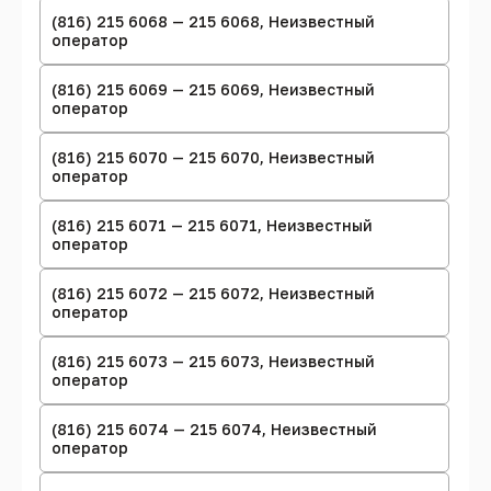
(816) 215 6068 — 215 6068, Неизвестный
оператор
(816) 215 6069 — 215 6069, Неизвестный
оператор
(816) 215 6070 — 215 6070, Неизвестный
оператор
(816) 215 6071 — 215 6071, Неизвестный
оператор
(816) 215 6072 — 215 6072, Неизвестный
оператор
(816) 215 6073 — 215 6073, Неизвестный
оператор
(816) 215 6074 — 215 6074, Неизвестный
оператор