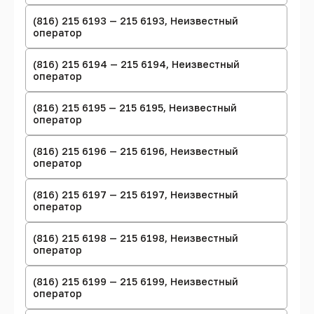
(816) 215 6193 — 215 6193, Неизвестный
оператор
(816) 215 6194 — 215 6194, Неизвестный
оператор
(816) 215 6195 — 215 6195, Неизвестный
оператор
(816) 215 6196 — 215 6196, Неизвестный
оператор
(816) 215 6197 — 215 6197, Неизвестный
оператор
(816) 215 6198 — 215 6198, Неизвестный
оператор
(816) 215 6199 — 215 6199, Неизвестный
оператор