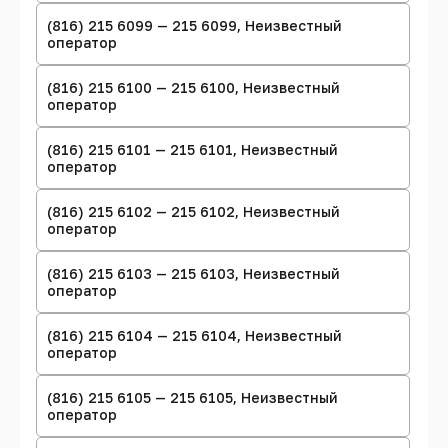
(816) 215 6099 — 215 6099, Неизвестный
оператор
(816) 215 6100 — 215 6100, Неизвестный
оператор
(816) 215 6101 — 215 6101, Неизвестный
оператор
(816) 215 6102 — 215 6102, Неизвестный
оператор
(816) 215 6103 — 215 6103, Неизвестный
оператор
(816) 215 6104 — 215 6104, Неизвестный
оператор
(816) 215 6105 — 215 6105, Неизвестный
оператор