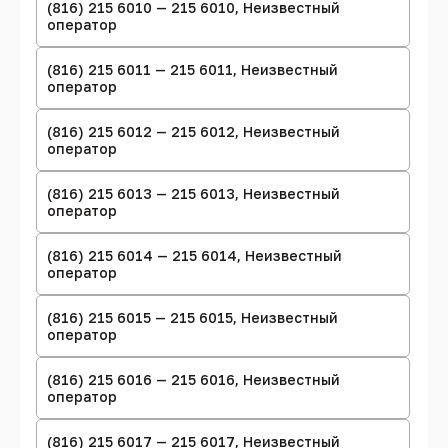
(816) 215 6010 — 215 6010, Неизвестный
оператор
(816) 215 6011 — 215 6011, Неизвестный
оператор
(816) 215 6012 — 215 6012, Неизвестный
оператор
(816) 215 6013 — 215 6013, Неизвестный
оператор
(816) 215 6014 — 215 6014, Неизвестный
оператор
(816) 215 6015 — 215 6015, Неизвестный
оператор
(816) 215 6016 — 215 6016, Неизвестный
оператор
(816) 215 6017 — 215 6017, Неизвестный