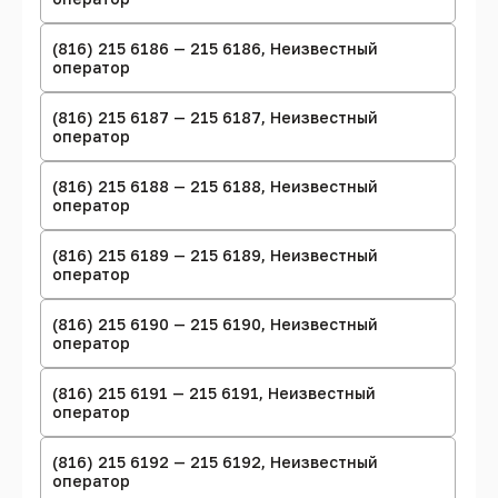
(816) 215 6186 — 215 6186, Неизвестный
оператор
(816) 215 6187 — 215 6187, Неизвестный
оператор
(816) 215 6188 — 215 6188, Неизвестный
оператор
(816) 215 6189 — 215 6189, Неизвестный
оператор
(816) 215 6190 — 215 6190, Неизвестный
оператор
(816) 215 6191 — 215 6191, Неизвестный
оператор
(816) 215 6192 — 215 6192, Неизвестный
оператор