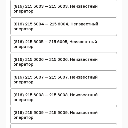
(816) 215 6003 — 215 6003, Неизвестный
оператор
(816) 215 6004 — 215 6004, Неизвестный
оператор
(816) 215 6005 — 215 6005, Неизвестный
оператор
(816) 215 6006 — 215 6006, Неизвестный
оператор
(816) 215 6007 — 215 6007, Неизвестный
оператор
(816) 215 6008 — 215 6008, Неизвестный
оператор
(816) 215 6009 — 215 6009, Неизвестный
оператор