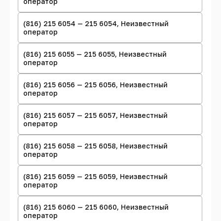
оператор
(816) 215 6054 — 215 6054, Неизвестный
оператор
(816) 215 6055 — 215 6055, Неизвестный
оператор
(816) 215 6056 — 215 6056, Неизвестный
оператор
(816) 215 6057 — 215 6057, Неизвестный
оператор
(816) 215 6058 — 215 6058, Неизвестный
оператор
(816) 215 6059 — 215 6059, Неизвестный
оператор
(816) 215 6060 — 215 6060, Неизвестный
оператор