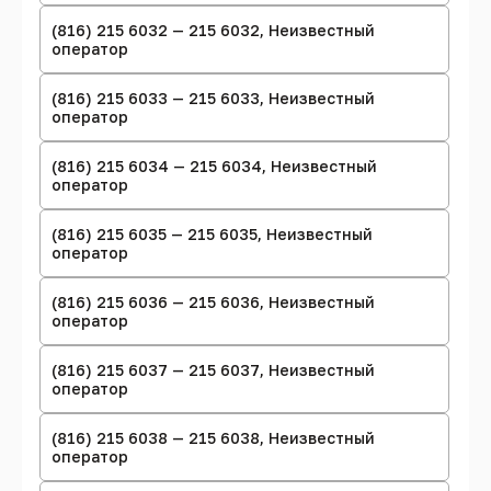
(816) 215 6032 — 215 6032, Неизвестный
оператор
(816) 215 6033 — 215 6033, Неизвестный
оператор
(816) 215 6034 — 215 6034, Неизвестный
оператор
(816) 215 6035 — 215 6035, Неизвестный
оператор
(816) 215 6036 — 215 6036, Неизвестный
оператор
(816) 215 6037 — 215 6037, Неизвестный
оператор
(816) 215 6038 — 215 6038, Неизвестный
оператор