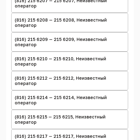
(816) 215 6207 — 215 6207, Неизвестный
оператор
(816) 215 6208 — 215 6208, Неизвестный
оператор
(816) 215 6209 — 215 6209, Неизвестный
оператор
(816) 215 6210 — 215 6210, Неизвестный
оператор
(816) 215 6212 — 215 6212, Неизвестный
оператор
(816) 215 6214 — 215 6214, Неизвестный
оператор
(816) 215 6215 — 215 6215, Неизвестный
оператор
(816) 215 6217 — 215 6217, Неизвестный