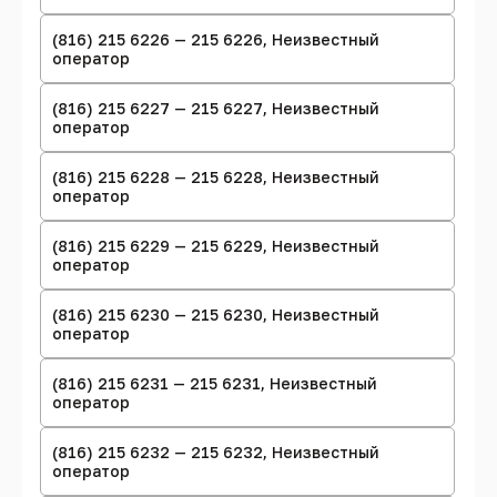
(816) 215 6226 — 215 6226, Неизвестный
оператор
(816) 215 6227 — 215 6227, Неизвестный
оператор
(816) 215 6228 — 215 6228, Неизвестный
оператор
(816) 215 6229 — 215 6229, Неизвестный
оператор
(816) 215 6230 — 215 6230, Неизвестный
оператор
(816) 215 6231 — 215 6231, Неизвестный
оператор
(816) 215 6232 — 215 6232, Неизвестный
оператор