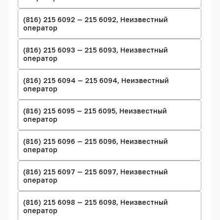
(816) 215 6092 — 215 6092, Неизвестный
оператор
(816) 215 6093 — 215 6093, Неизвестный
оператор
(816) 215 6094 — 215 6094, Неизвестный
оператор
(816) 215 6095 — 215 6095, Неизвестный
оператор
(816) 215 6096 — 215 6096, Неизвестный
оператор
(816) 215 6097 — 215 6097, Неизвестный
оператор
(816) 215 6098 — 215 6098, Неизвестный
оператор