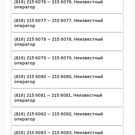
(816) 215 6076 — 215 6076, Неизвестный
оператор
(816) 215 6077 — 215 6077, Неизвестный
оператор
(816) 215 6078 — 215 6078, Неизвестный
оператор
(816) 215 6079 — 215 6079, Неизвестный
оператор
(816) 215 6080 — 215 6080, Неизвестный
оператор
(816) 215 6081 — 215 6081, Неизвестный
оператор
(816) 215 6082 — 215 6082, Неизвестный
оператор
(816) 215 6083 — 215 6083, Неизвестный