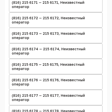
(816) 215 6171 — 215 6171, Неизвестный
оператор
(816) 215 6172 — 215 6172, Неизвестный
оператор
(816) 215 6173 — 215 6173, Неизвестный
оператор
(816) 215 6174 — 215 6174, Неизвестный
оператор
(816) 215 6175 — 215 6175, Неизвестный
оператор
(816) 215 6176 — 215 6176, Неизвестный
оператор
(816) 215 6177 — 215 6177, Неизвестный
оператор
(816) 215 6178 — 215 6178, Неизвестный