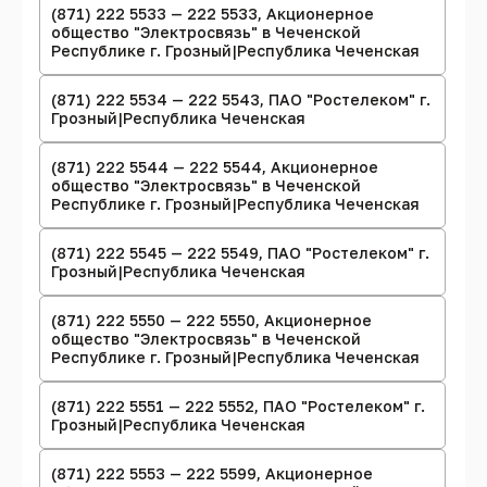
(871) 222 5533 — 222 5533, Акционерное
общество "Электросвязь" в Чеченской
Республике г. Грозный|Республика Чеченская
(871) 222 5534 — 222 5543, ПАО "Ростелеком" г.
Грозный|Республика Чеченская
(871) 222 5544 — 222 5544, Акционерное
общество "Электросвязь" в Чеченской
Республике г. Грозный|Республика Чеченская
(871) 222 5545 — 222 5549, ПАО "Ростелеком" г.
Грозный|Республика Чеченская
(871) 222 5550 — 222 5550, Акционерное
общество "Электросвязь" в Чеченской
Республике г. Грозный|Республика Чеченская
(871) 222 5551 — 222 5552, ПАО "Ростелеком" г.
Грозный|Республика Чеченская
(871) 222 5553 — 222 5599, Акционерное