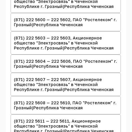
общество "Электросвязь" в Чеченской
Республике г. Грозный|Республика Чеченская
(871) 222 5600 — 222 5602, ПАО "Ростелеком" г.
Грозный|Республика Чеченская
(871) 222 5603 — 222 5603, Акционерное
общество "Электросвязь" в Чеченской
Республике г. Грозный|Республика Чеченская
(871) 222 5604 — 222 5606, ПАО "Ростелеком" г.
Грозный|Республика Чеченская
(871) 222 5607 — 222 5607, Акционерное
общество "Электросвязь" в Чеченской
Республике г. Грозный|Республика Чеченская
(871) 222 5608 — 222 5610, ПАО "Ростелеком" г.
Грозный|Республика Чеченская
(871) 222 5611 — 222 5611, Акционерное
общество "Электросвязь" в Чеченской
Республике г. Грозный|Республика Чеченская