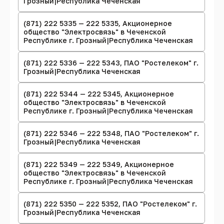
Грозный|Республика Чеченская
(871) 222 5335 — 222 5335, Акционерное
общество "Электросвязь" в Чеченской
Республике г. Грозный|Республика Чеченская
(871) 222 5336 — 222 5343, ПАО "Ростелеком" г.
Грозный|Республика Чеченская
(871) 222 5344 — 222 5345, Акционерное
общество "Электросвязь" в Чеченской
Республике г. Грозный|Республика Чеченская
(871) 222 5346 — 222 5348, ПАО "Ростелеком" г.
Грозный|Республика Чеченская
(871) 222 5349 — 222 5349, Акционерное
общество "Электросвязь" в Чеченской
Республике г. Грозный|Республика Чеченская
(871) 222 5350 — 222 5352, ПАО "Ростелеком" г.
Грозный|Республика Чеченская