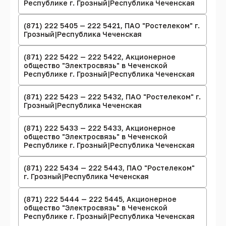
Республике г. Грозный|Республика Чеченская
(871) 222 5405 — 222 5421, ПАО "Ростелеком" г.
Грозный|Республика Чеченская
(871) 222 5422 — 222 5422, Акционерное
общество "Электросвязь" в Чеченской
Республике г. Грозный|Республика Чеченская
(871) 222 5423 — 222 5432, ПАО "Ростелеком" г.
Грозный|Республика Чеченская
(871) 222 5433 — 222 5433, Акционерное
общество "Электросвязь" в Чеченской
Республике г. Грозный|Республика Чеченская
(871) 222 5434 — 222 5443, ПАО "Ростелеком"
г. Грозный|Республика Чеченская
(871) 222 5444 — 222 5445, Акционерное
общество "Электросвязь" в Чеченской
Республике г. Грозный|Республика Чеченская