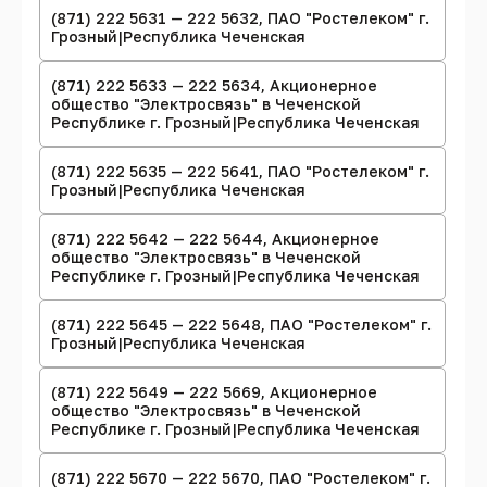
(871) 222 5631 — 222 5632, ПАО "Ростелеком" г.
Грозный|Республика Чеченская
(871) 222 5633 — 222 5634, Акционерное
общество "Электросвязь" в Чеченской
Республике г. Грозный|Республика Чеченская
(871) 222 5635 — 222 5641, ПАО "Ростелеком" г.
Грозный|Республика Чеченская
(871) 222 5642 — 222 5644, Акционерное
общество "Электросвязь" в Чеченской
Республике г. Грозный|Республика Чеченская
(871) 222 5645 — 222 5648, ПАО "Ростелеком" г.
Грозный|Республика Чеченская
(871) 222 5649 — 222 5669, Акционерное
общество "Электросвязь" в Чеченской
Республике г. Грозный|Республика Чеченская
(871) 222 5670 — 222 5670, ПАО "Ростелеком" г.