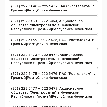
(871) 222 5446 — 222 5452, ПАО "Ростелеком" г.
Грозный|Республика Чеченская
(871) 222 5453 — 222 5454, Акционерное
общество "Электросвязь" в Чеченской
Республике г. Грозный|Республика Чеченская
(871) 222 5455 — 222 5472, ПАО "Ростелеком" г.
Грозный|Республика Чеченская
(871) 222 5473 — 222 5474, Акционерное
общество "Электросвязь" в Чеченской
Республике г. Грозный|Республика Чеченская
(871) 222 5475 — 222 5476, ПАО "Ростелеком" г.
Грозный|Республика Чеченская
(871) 222 5477 — 222 5477, Акционерное
общество "Электросвязь" в Чеченской
Республике г. Грозный|Республика Чеченская