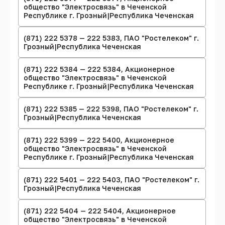
общество "Электросвязь" в Чеченской
Республике г. Грозный|Республика Чеченская
(871) 222 5378 — 222 5383, ПАО "Ростелеком" г.
Грозный|Республика Чеченская
(871) 222 5384 — 222 5384, Акционерное
общество "Электросвязь" в Чеченской
Республике г. Грозный|Республика Чеченская
(871) 222 5385 — 222 5398, ПАО "Ростелеком" г.
Грозный|Республика Чеченская
(871) 222 5399 — 222 5400, Акционерное
общество "Электросвязь" в Чеченской
Республике г. Грозный|Республика Чеченская
(871) 222 5401 — 222 5403, ПАО "Ростелеком" г.
Грозный|Республика Чеченская
(871) 222 5404 — 222 5404, Акционерное
общество "Электросвязь" в Чеченской