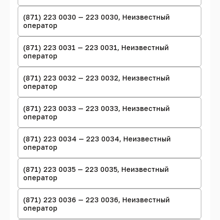
(871) 223 0030 — 223 0030, Неизвестный
оператор
(871) 223 0031 — 223 0031, Неизвестный
оператор
(871) 223 0032 — 223 0032, Неизвестный
оператор
(871) 223 0033 — 223 0033, Неизвестный
оператор
(871) 223 0034 — 223 0034, Неизвестный
оператор
(871) 223 0035 — 223 0035, Неизвестный
оператор
(871) 223 0036 — 223 0036, Неизвестный
оператор