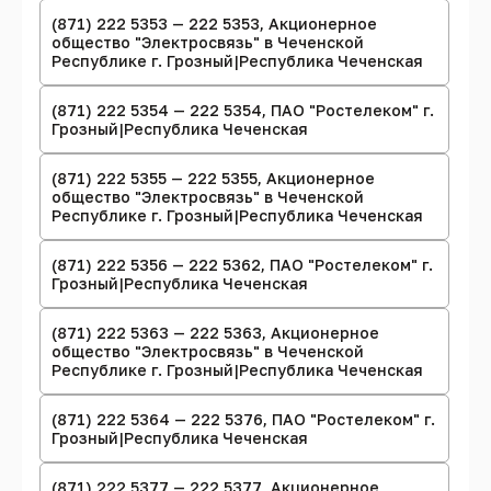
(871) 222 5353 — 222 5353, Акционерное
общество "Электросвязь" в Чеченской
Республике г. Грозный|Республика Чеченская
(871) 222 5354 — 222 5354, ПАО "Ростелеком" г.
Грозный|Республика Чеченская
(871) 222 5355 — 222 5355, Акционерное
общество "Электросвязь" в Чеченской
Республике г. Грозный|Республика Чеченская
(871) 222 5356 — 222 5362, ПАО "Ростелеком" г.
Грозный|Республика Чеченская
(871) 222 5363 — 222 5363, Акционерное
общество "Электросвязь" в Чеченской
Республике г. Грозный|Республика Чеченская
(871) 222 5364 — 222 5376, ПАО "Ростелеком" г.
Грозный|Республика Чеченская
(871) 222 5377 — 222 5377, Акционерное