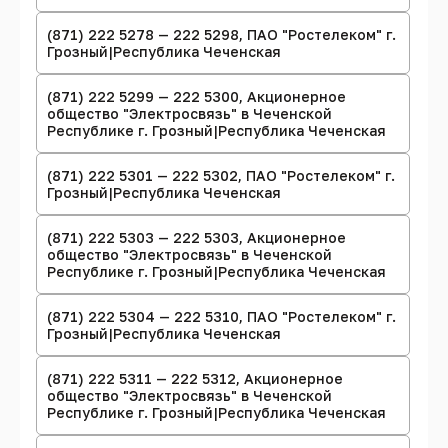
(871) 222 5278 — 222 5298, ПАО "Ростелеком" г.
Грозный|Республика Чеченская
(871) 222 5299 — 222 5300, Акционерное
общество "Электросвязь" в Чеченской
Республике г. Грозный|Республика Чеченская
(871) 222 5301 — 222 5302, ПАО "Ростелеком" г.
Грозный|Республика Чеченская
(871) 222 5303 — 222 5303, Акционерное
общество "Электросвязь" в Чеченской
Республике г. Грозный|Республика Чеченская
(871) 222 5304 — 222 5310, ПАО "Ростелеком" г.
Грозный|Республика Чеченская
(871) 222 5311 — 222 5312, Акционерное
общество "Электросвязь" в Чеченской
Республике г. Грозный|Республика Чеченская