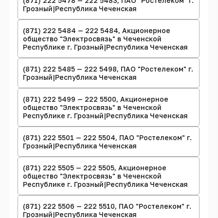
(871) 222 5478 — 222 5483, ПАО "Ростелеком" г.
Грозный|Республика Чеченская
(871) 222 5484 — 222 5484, Акционерное
общество "Электросвязь" в Чеченской
Республике г. Грозный|Республика Чеченская
(871) 222 5485 — 222 5498, ПАО "Ростелеком" г.
Грозный|Республика Чеченская
(871) 222 5499 — 222 5500, Акционерное
общество "Электросвязь" в Чеченской
Республике г. Грозный|Республика Чеченская
(871) 222 5501 — 222 5504, ПАО "Ростелеком" г.
Грозный|Республика Чеченская
(871) 222 5505 — 222 5505, Акционерное
общество "Электросвязь" в Чеченской
Республике г. Грозный|Республика Чеченская
(871) 222 5506 — 222 5510, ПАО "Ростелеком" г.
Грозный|Республика Чеченская