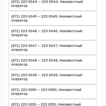
(871) 223 0044 — 223 0044, Неизвестный
оператор
(871) 223 0045 — 223 0045, Неизвестный
оператор
(871) 223 0046 — 223 0046, Неизвестный
оператор
(871) 223 0047 — 223 0047, Неизвестный
оператор
(871) 223 0048 — 223 0048, Неизвестный
оператор
(871) 223 0049 — 223 0049, Неизвестный
оператор
(871) 223 0050 — 223 0050, Неизвестный
оператор
(871) 223 0051 — 223 0051, Неизвестный