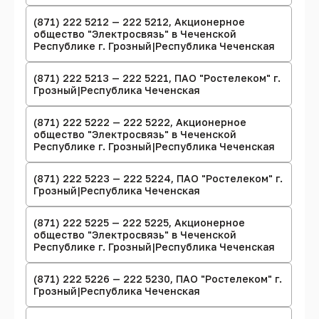
(871) 222 5212 — 222 5212, Акционерное
общество "Электросвязь" в Чеченской
Республике г. Грозный|Республика Чеченская
(871) 222 5213 — 222 5221, ПАО "Ростелеком" г.
Грозный|Республика Чеченская
(871) 222 5222 — 222 5222, Акционерное
общество "Электросвязь" в Чеченской
Республике г. Грозный|Республика Чеченская
(871) 222 5223 — 222 5224, ПАО "Ростелеком" г.
Грозный|Республика Чеченская
(871) 222 5225 — 222 5225, Акционерное
общество "Электросвязь" в Чеченской
Республике г. Грозный|Республика Чеченская
(871) 222 5226 — 222 5230, ПАО "Ростелеком" г.
Грозный|Республика Чеченская