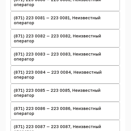
оператор
(871) 223 0081 — 223 0081, Неизвестный
оператор
(871) 223 0082 — 223 0082, Неизвестный
оператор
(871) 223 0083 — 223 0083, Неизвестный
оператор
(871) 223 0084 — 223 0084, Неизвестный
оператор
(871) 223 0085 — 223 0085, Неизвестный
оператор
(871) 223 0086 — 223 0086, Неизвестный
оператор
(871) 223 0087 — 223 0087, Неизвестный