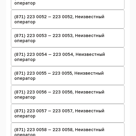
оператор
(871) 223 0052 — 223 0052, Неизвестный
оператор
(871) 223 0053 — 223 0053, Неизвестный
оператор
(871) 223 0054 — 223 0054, Неизвестный
оператор
(871) 223 0055 — 223 0055, Неизвестный
оператор
(871) 223 0056 — 223 0056, Неизвестный
оператор
(871) 223 0057 — 223 0057, Неизвестный
оператор
(871) 223 0058 — 223 0058, Неизвестный
оператор