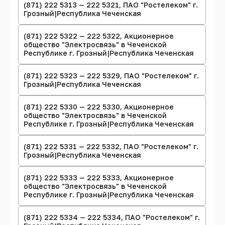
(871) 222 5313 — 222 5321, ПАО "Ростелеком" г.
Грозный|Республика Чеченская
(871) 222 5322 — 222 5322, Акционерное
общество "Электросвязь" в Чеченской
Республике г. Грозный|Республика Чеченская
(871) 222 5323 — 222 5329, ПАО "Ростелеком" г.
Грозный|Республика Чеченская
(871) 222 5330 — 222 5330, Акционерное
общество "Электросвязь" в Чеченской
Республике г. Грозный|Республика Чеченская
(871) 222 5331 — 222 5332, ПАО "Ростелеком" г.
Грозный|Республика Чеченская
(871) 222 5333 — 222 5333, Акционерное
общество "Электросвязь" в Чеченской
Республике г. Грозный|Республика Чеченская
(871) 222 5334 — 222 5334, ПАО "Ростелеком" г.