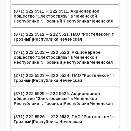
(871) 222 5511 — 222 5511, Акционерное
общество "Электросвязь" в Чеченской
Республике г. Грозный|Республика Чеченская
(871) 222 5512 — 222 5521, ПАО "Ростелеком" г.
Грозный|Республика Чеченская
(871) 222 5522 — 222 5522, Акционерное
общество "Электросвязь" в Чеченской
Республике г. Грозный|Республика Чеченская
(871) 222 5523 — 222 5524, ПАО "Ростелеком" г.
Грозный|Республика Чеченская
(871) 222 5525 — 222 5525, Акционерное
общество "Электросвязь" в Чеченской
Республике г. Грозный|Республика Чеченская
(871) 222 5526 — 222 5532, ПАО "Ростелеком" г.
Грозный|Республика Чеченская