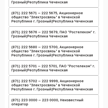
Грозный|Республика Чеченская
(871) 222 5671 — 222 5675, Акционерное
общество "Электросвязь" в Чеченской
Республике г. Грозный|Республика Чеченская
(871) 222 5676 — 222 5679, ПАО "Ростелеком" г.
Грозный|Республика Чеченская
(871) 222 5680 — 222 5700, Акционерное
общество "Электросвязь" в Чеченской
Республике г. Грозный|Республика Чеченская
(871) 222 5701 — 222 5701, ПАО "Ростелеком" г.
Грозный|Республика Чеченская
(871) 222 5702 — 222 9999, Акционерное
общество "Электросвязь" в Чеченской
Республике г. Грозный|Республика Чеченская
(871) 223 0000 — 223 0000, Неизвестный
оператор