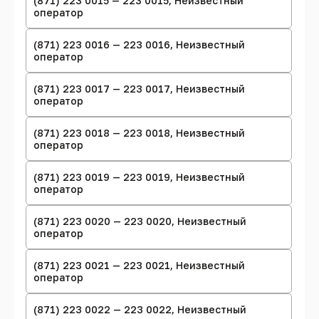
(871) 223 0015 — 223 0015, Неизвестный
оператор
(871) 223 0016 — 223 0016, Неизвестный
оператор
(871) 223 0017 — 223 0017, Неизвестный
оператор
(871) 223 0018 — 223 0018, Неизвестный
оператор
(871) 223 0019 — 223 0019, Неизвестный
оператор
(871) 223 0020 — 223 0020, Неизвестный
оператор
(871) 223 0021 — 223 0021, Неизвестный
оператор
(871) 223 0022 — 223 0022, Неизвестный