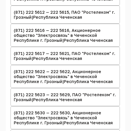
(871) 222 5612 — 222 5615, ПАО "Ростелеком" г.
Грозный|Республика Чеченская
(871) 222 5616 — 222 5616, Акционерное
общество "Электросвязь" в Чеченской
Республике г. Грозный|Республика Чеченская
(871) 222 5617 — 222 5621, ПАО "Ростелеком" г.
Грозный|Республика Чеченская
(871) 222 5622 — 222 5622, Акционерное
общество "Электросвязь" в Чеченской
Республике г. Грозный|Республика Чеченская
(871) 222 5623 — 222 5629, ПАО "Ростелеком" г.
Грозный|Республика Чеченская
(871) 222 5630 — 222 5630, Акционерное
общество "Электросвязь" в Чеченской
Республике г. Грозный|Республика Чеченская