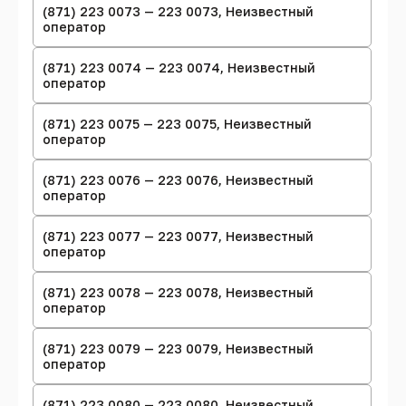
(871) 223 0073 — 223 0073, Неизвестный
оператор
(871) 223 0074 — 223 0074, Неизвестный
оператор
(871) 223 0075 — 223 0075, Неизвестный
оператор
(871) 223 0076 — 223 0076, Неизвестный
оператор
(871) 223 0077 — 223 0077, Неизвестный
оператор
(871) 223 0078 — 223 0078, Неизвестный
оператор
(871) 223 0079 — 223 0079, Неизвестный
оператор
(871) 223 0080 — 223 0080, Неизвестный