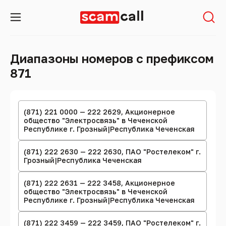
Диапазоны номеров с префиксом
871
(871) 221 0000 — 222 2629, Акционерное
общество "Электросвязь" в Чеченской
Республике г. Грозный|Республика Чеченская
(871) 222 2630 — 222 2630, ПАО "Ростелеком" г.
Грозный|Республика Чеченская
(871) 222 2631 — 222 3458, Акционерное
общество "Электросвязь" в Чеченской
Республике г. Грозный|Республика Чеченская
(871) 222 3459 — 222 3459, ПАО "Ростелеком" г.