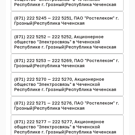
Республике г. Грозный|Республика Чеченская
(871) 222 5245 — 222 5251, ПАО "Ростелеком" г.
Грозный|Республика Чеченская
(871) 222 5252 — 222 5252, Акционерное
общество "Электросвязь" в Чеченской
Республике г. Грозный|Республика Чеченская
(871) 222 5253 — 222 5269, ПАО "Ростелеком" г.
Грозный|Республика Чеченская
(871) 222 5270 — 222 5270, Акционерное
общество "Электросвязь" в Чеченской
Республике г. Грозный|Республика Чеченская
(871) 222 5271 — 222 5276, ПАО "Ростелеком" г.
Грозный|Республика Чеченская
(871) 222 5277 — 222 5277, Акционерное
общество "Электросвязь" в Чеченской
Республике г. Грозный|Республика Чеченская