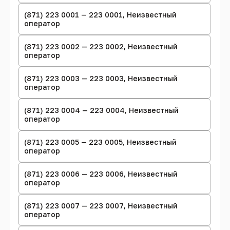
(871) 223 0001 — 223 0001, Неизвестный
оператор
(871) 223 0002 — 223 0002, Неизвестный
оператор
(871) 223 0003 — 223 0003, Неизвестный
оператор
(871) 223 0004 — 223 0004, Неизвестный
оператор
(871) 223 0005 — 223 0005, Неизвестный
оператор
(871) 223 0006 — 223 0006, Неизвестный
оператор
(871) 223 0007 — 223 0007, Неизвестный
оператор