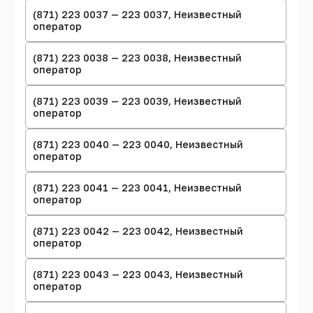
(871) 223 0037 — 223 0037, Неизвестный
оператор
(871) 223 0038 — 223 0038, Неизвестный
оператор
(871) 223 0039 — 223 0039, Неизвестный
оператор
(871) 223 0040 — 223 0040, Неизвестный
оператор
(871) 223 0041 — 223 0041, Неизвестный
оператор
(871) 223 0042 — 223 0042, Неизвестный
оператор
(871) 223 0043 — 223 0043, Неизвестный
оператор