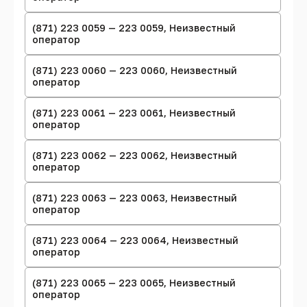
(871) 223 0059 — 223 0059, Неизвестный
оператор
(871) 223 0060 — 223 0060, Неизвестный
оператор
(871) 223 0061 — 223 0061, Неизвестный
оператор
(871) 223 0062 — 223 0062, Неизвестный
оператор
(871) 223 0063 — 223 0063, Неизвестный
оператор
(871) 223 0064 — 223 0064, Неизвестный
оператор
(871) 223 0065 — 223 0065, Неизвестный
оператор