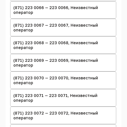
(871) 223 0066 — 223 0066, Неизвестный
оператор
(871) 223 0067 — 223 0067, Неизвестный
оператор
(871) 223 0068 — 223 0068, Неизвестный
оператор
(871) 223 0069 — 223 0069, Неизвестный
оператор
(871) 223 0070 — 223 0070, Неизвестный
оператор
(871) 223 0071 — 223 0071, Неизвестный
оператор
(871) 223 0072 — 223 0072, Неизвестный
оператор