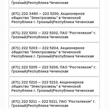
Грозный|Республика Чеченская
(871) 222 3460 — 222 5200, Акционерное
общество "Электросвязь" в Чеченской
Республике г. Грозный|Республика Чеченская
(871) 222 5201 — 222 5202, ПАО "Ростелеком" г.
Грозный|Республика Чеченская
(871) 222 5203 — 222 5204, Акционерное
общество "Электросвязь" в Чеченской
Республике г. Грозный|Республика Чеченская
(871) 222 5205 — 222 5209, ПАО "Ростелеком" г.
Грозный|Республика Чеченская
(871) 222 5210 — 222 5210, Акционерное
общество "Электросвязь" в Чеченской
Республике г. Грозный|Республика Чеченская
(871) 222 5211 — 222 5211, ПАО "Ростелеком" г.
Грозный|Республика Чеченская