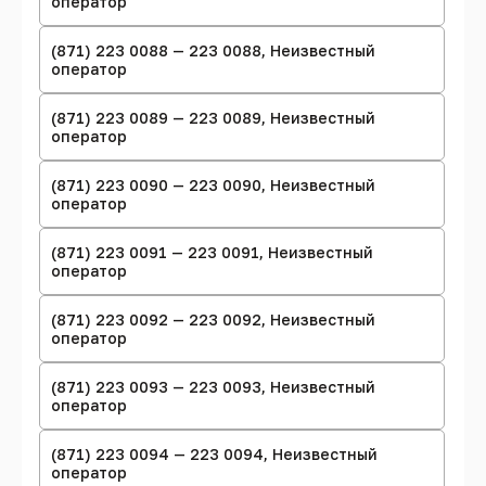
оператор
(871) 223 0088 — 223 0088, Неизвестный
оператор
(871) 223 0089 — 223 0089, Неизвестный
оператор
(871) 223 0090 — 223 0090, Неизвестный
оператор
(871) 223 0091 — 223 0091, Неизвестный
оператор
(871) 223 0092 — 223 0092, Неизвестный
оператор
(871) 223 0093 — 223 0093, Неизвестный
оператор
(871) 223 0094 — 223 0094, Неизвестный
оператор