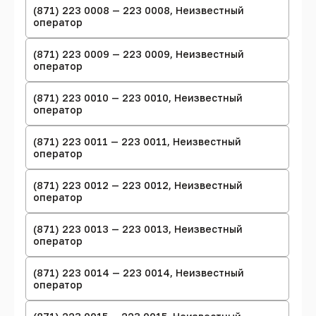
(871) 223 0008 — 223 0008, Неизвестный
оператор
(871) 223 0009 — 223 0009, Неизвестный
оператор
(871) 223 0010 — 223 0010, Неизвестный
оператор
(871) 223 0011 — 223 0011, Неизвестный
оператор
(871) 223 0012 — 223 0012, Неизвестный
оператор
(871) 223 0013 — 223 0013, Неизвестный
оператор
(871) 223 0014 — 223 0014, Неизвестный
оператор