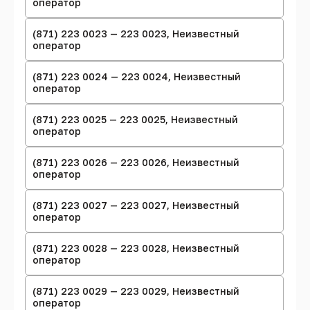
оператор
(871) 223 0023 — 223 0023, Неизвестный
оператор
(871) 223 0024 — 223 0024, Неизвестный
оператор
(871) 223 0025 — 223 0025, Неизвестный
оператор
(871) 223 0026 — 223 0026, Неизвестный
оператор
(871) 223 0027 — 223 0027, Неизвестный
оператор
(871) 223 0028 — 223 0028, Неизвестный
оператор
(871) 223 0029 — 223 0029, Неизвестный
оператор