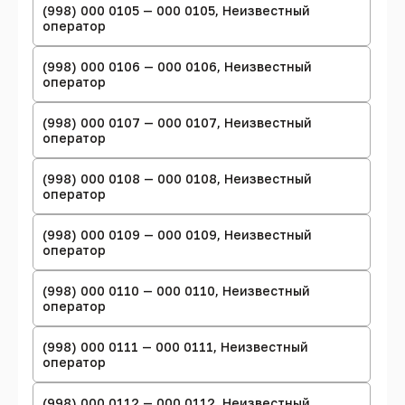
(998) 000 0105 — 000 0105, Неизвестный
оператор
(998) 000 0106 — 000 0106, Неизвестный
оператор
(998) 000 0107 — 000 0107, Неизвестный
оператор
(998) 000 0108 — 000 0108, Неизвестный
оператор
(998) 000 0109 — 000 0109, Неизвестный
оператор
(998) 000 0110 — 000 0110, Неизвестный
оператор
(998) 000 0111 — 000 0111, Неизвестный
оператор
(998) 000 0112 — 000 0112, Неизвестный