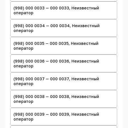
(998) 000 0033 — 000 0033, Неизвестный
оператор
(998) 000 0034 — 000 0034, Неизвестный
оператор
(998) 000 0035 — 000 0035, Неизвестный
оператор
(998) 000 0036 — 000 0036, Неизвестный
оператор
(998) 000 0037 — 000 0037, Неизвестный
оператор
(998) 000 0038 — 000 0038, Неизвестный
оператор
(998) 000 0039 — 000 0039, Неизвестный
оператор