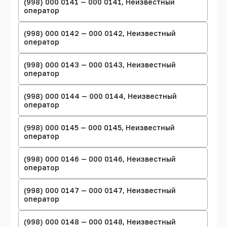
(998) 000 0141 — 000 0141, Неизвестный
оператор
(998) 000 0142 — 000 0142, Неизвестный
оператор
(998) 000 0143 — 000 0143, Неизвестный
оператор
(998) 000 0144 — 000 0144, Неизвестный
оператор
(998) 000 0145 — 000 0145, Неизвестный
оператор
(998) 000 0146 — 000 0146, Неизвестный
оператор
(998) 000 0147 — 000 0147, Неизвестный
оператор
(998) 000 0148 — 000 0148, Неизвестный