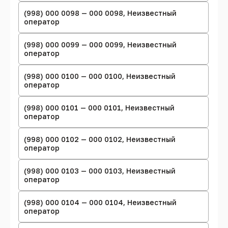
(998) 000 0098 — 000 0098, Неизвестный
оператор
(998) 000 0099 — 000 0099, Неизвестный
оператор
(998) 000 0100 — 000 0100, Неизвестный
оператор
(998) 000 0101 — 000 0101, Неизвестный
оператор
(998) 000 0102 — 000 0102, Неизвестный
оператор
(998) 000 0103 — 000 0103, Неизвестный
оператор
(998) 000 0104 — 000 0104, Неизвестный
оператор