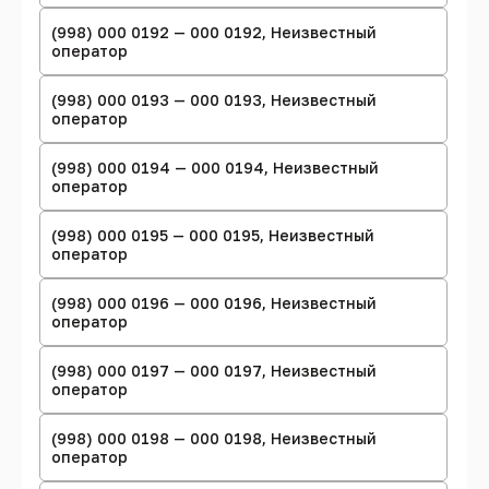
(998) 000 0192 — 000 0192, Неизвестный
оператор
(998) 000 0193 — 000 0193, Неизвестный
оператор
(998) 000 0194 — 000 0194, Неизвестный
оператор
(998) 000 0195 — 000 0195, Неизвестный
оператор
(998) 000 0196 — 000 0196, Неизвестный
оператор
(998) 000 0197 — 000 0197, Неизвестный
оператор
(998) 000 0198 — 000 0198, Неизвестный
оператор