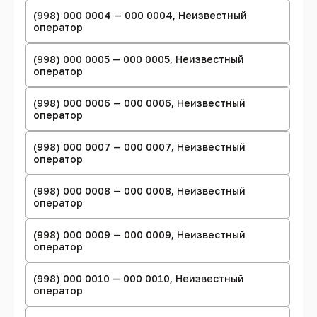
(998) 000 0004 — 000 0004, Неизвестный
оператор
(998) 000 0005 — 000 0005, Неизвестный
оператор
(998) 000 0006 — 000 0006, Неизвестный
оператор
(998) 000 0007 — 000 0007, Неизвестный
оператор
(998) 000 0008 — 000 0008, Неизвестный
оператор
(998) 000 0009 — 000 0009, Неизвестный
оператор
(998) 000 0010 — 000 0010, Неизвестный
оператор