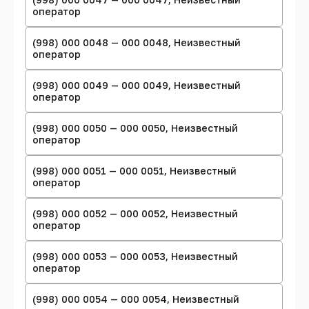
оператор
(998) 000 0048 — 000 0048, Неизвестный
оператор
(998) 000 0049 — 000 0049, Неизвестный
оператор
(998) 000 0050 — 000 0050, Неизвестный
оператор
(998) 000 0051 — 000 0051, Неизвестный
оператор
(998) 000 0052 — 000 0052, Неизвестный
оператор
(998) 000 0053 — 000 0053, Неизвестный
оператор
(998) 000 0054 — 000 0054, Неизвестный