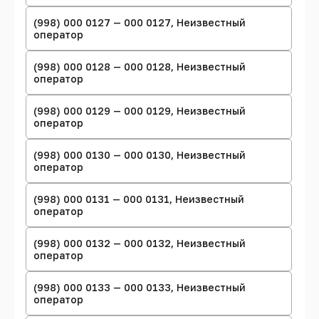
(998) 000 0127 — 000 0127, Неизвестный
оператор
(998) 000 0128 — 000 0128, Неизвестный
оператор
(998) 000 0129 — 000 0129, Неизвестный
оператор
(998) 000 0130 — 000 0130, Неизвестный
оператор
(998) 000 0131 — 000 0131, Неизвестный
оператор
(998) 000 0132 — 000 0132, Неизвестный
оператор
(998) 000 0133 — 000 0133, Неизвестный
оператор