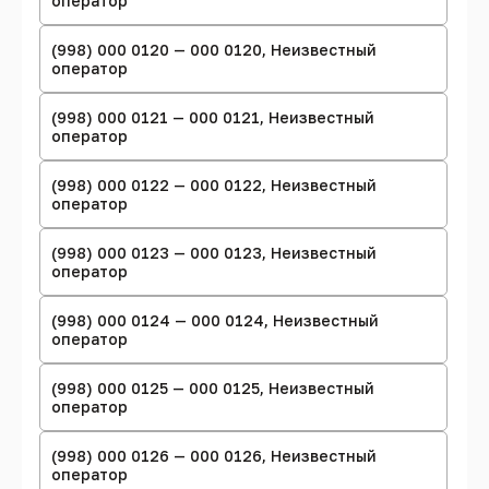
оператор
(998) 000 0120 — 000 0120, Неизвестный
оператор
(998) 000 0121 — 000 0121, Неизвестный
оператор
(998) 000 0122 — 000 0122, Неизвестный
оператор
(998) 000 0123 — 000 0123, Неизвестный
оператор
(998) 000 0124 — 000 0124, Неизвестный
оператор
(998) 000 0125 — 000 0125, Неизвестный
оператор
(998) 000 0126 — 000 0126, Неизвестный
оператор