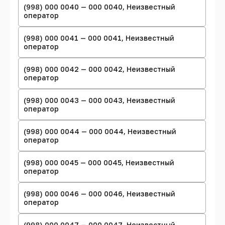
(998) 000 0040 — 000 0040, Неизвестный
оператор
(998) 000 0041 — 000 0041, Неизвестный
оператор
(998) 000 0042 — 000 0042, Неизвестный
оператор
(998) 000 0043 — 000 0043, Неизвестный
оператор
(998) 000 0044 — 000 0044, Неизвестный
оператор
(998) 000 0045 — 000 0045, Неизвестный
оператор
(998) 000 0046 — 000 0046, Неизвестный
оператор
(998) 000 0047 — 000 0047, Неизвестный