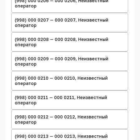
(998) 000 0206 — 000 0206, Неизвестный
оператор
(998) 000 0207 — 000 0207, Неизвестный
оператор
(998) 000 0208 — 000 0208, Неизвестный
оператор
(998) 000 0209 — 000 0209, Неизвестный
оператор
(998) 000 0210 — 000 0210, Неизвестный
оператор
(998) 000 0211 — 000 0211, Неизвестный
оператор
(998) 000 0212 — 000 0212, Неизвестный
оператор
(998) 000 0213 — 000 0213, Неизвестный