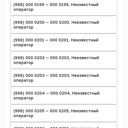
(998) 000 0199 — 000 0199, Неизвестный
оператор
(998) 000 0200 — 000 0200, Неизвестный
оператор
(998) 000 0201 — 000 0201, Неизвестный
оператор
(998) 000 0202 — 000 0202, Неизвестный
оператор
(998) 000 0203 — 000 0203, Неизвестный
оператор
(998) 000 0204 — 000 0204, Неизвестный
оператор
(998) 000 0205 — 000 0205, Неизвестный
оператор