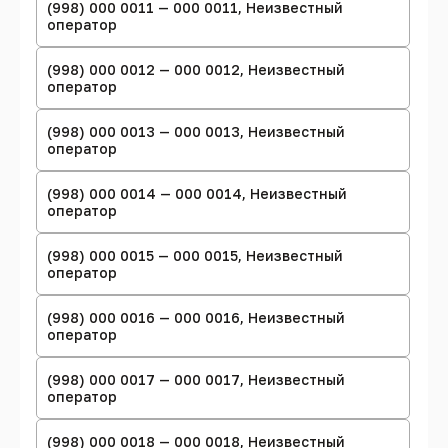
(998) 000 0011 — 000 0011, Неизвестный
оператор
(998) 000 0012 — 000 0012, Неизвестный
оператор
(998) 000 0013 — 000 0013, Неизвестный
оператор
(998) 000 0014 — 000 0014, Неизвестный
оператор
(998) 000 0015 — 000 0015, Неизвестный
оператор
(998) 000 0016 — 000 0016, Неизвестный
оператор
(998) 000 0017 — 000 0017, Неизвестный
оператор
(998) 000 0018 — 000 0018, Неизвестный