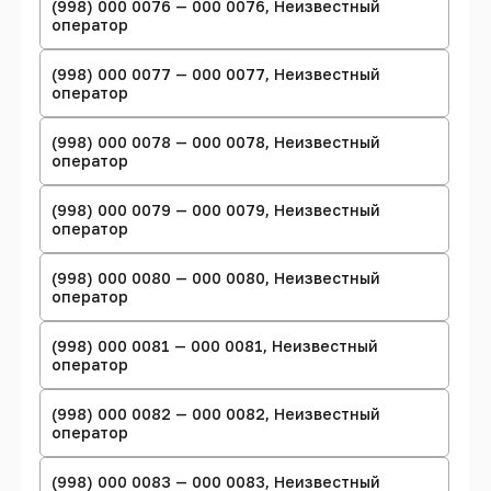
(998) 000 0076 — 000 0076, Неизвестный
оператор
(998) 000 0077 — 000 0077, Неизвестный
оператор
(998) 000 0078 — 000 0078, Неизвестный
оператор
(998) 000 0079 — 000 0079, Неизвестный
оператор
(998) 000 0080 — 000 0080, Неизвестный
оператор
(998) 000 0081 — 000 0081, Неизвестный
оператор
(998) 000 0082 — 000 0082, Неизвестный
оператор
(998) 000 0083 — 000 0083, Неизвестный