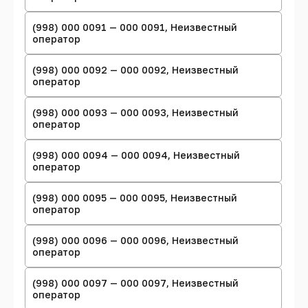
(998) 000 0091 — 000 0091, Неизвестный
оператор
(998) 000 0092 — 000 0092, Неизвестный
оператор
(998) 000 0093 — 000 0093, Неизвестный
оператор
(998) 000 0094 — 000 0094, Неизвестный
оператор
(998) 000 0095 — 000 0095, Неизвестный
оператор
(998) 000 0096 — 000 0096, Неизвестный
оператор
(998) 000 0097 — 000 0097, Неизвестный
оператор