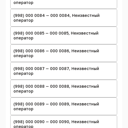
оператор
(998) 000 0084 — 000 0084, Неизвестный
оператор
(998) 000 0085 — 000 0085, Неизвестный
оператор
(998) 000 0086 — 000 0086, Неизвестный
оператор
(998) 000 0087 — 000 0087, Неизвестный
оператор
(998) 000 0088 — 000 0088, Неизвестный
оператор
(998) 000 0089 — 000 0089, Неизвестный
оператор
(998) 000 0090 — 000 0090, Неизвестный
оператор