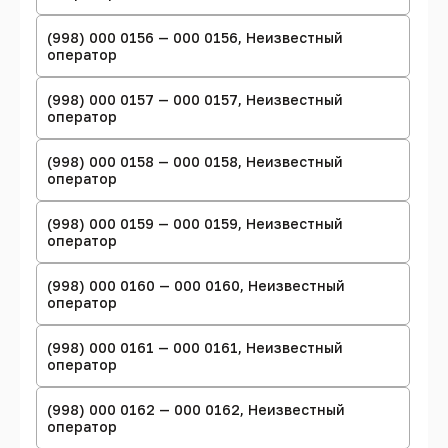
(998) 000 0156 — 000 0156, Неизвестный
оператор
(998) 000 0157 — 000 0157, Неизвестный
оператор
(998) 000 0158 — 000 0158, Неизвестный
оператор
(998) 000 0159 — 000 0159, Неизвестный
оператор
(998) 000 0160 — 000 0160, Неизвестный
оператор
(998) 000 0161 — 000 0161, Неизвестный
оператор
(998) 000 0162 — 000 0162, Неизвестный
оператор