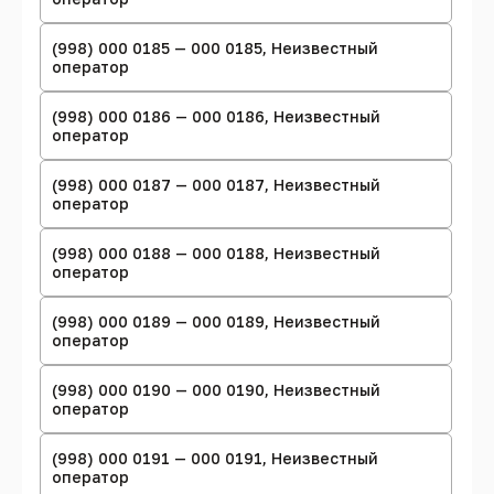
(998) 000 0185 — 000 0185, Неизвестный
оператор
(998) 000 0186 — 000 0186, Неизвестный
оператор
(998) 000 0187 — 000 0187, Неизвестный
оператор
(998) 000 0188 — 000 0188, Неизвестный
оператор
(998) 000 0189 — 000 0189, Неизвестный
оператор
(998) 000 0190 — 000 0190, Неизвестный
оператор
(998) 000 0191 — 000 0191, Неизвестный
оператор