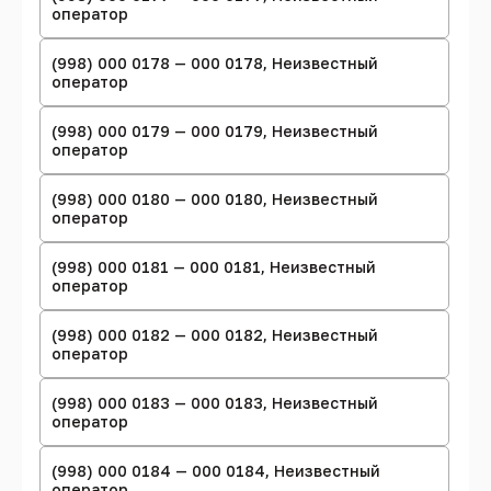
оператор
(998) 000 0178 — 000 0178, Неизвестный
оператор
(998) 000 0179 — 000 0179, Неизвестный
оператор
(998) 000 0180 — 000 0180, Неизвестный
оператор
(998) 000 0181 — 000 0181, Неизвестный
оператор
(998) 000 0182 — 000 0182, Неизвестный
оператор
(998) 000 0183 — 000 0183, Неизвестный
оператор
(998) 000 0184 — 000 0184, Неизвестный
оператор