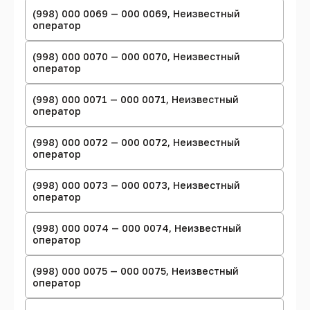
(998) 000 0069 — 000 0069, Неизвестный
оператор
(998) 000 0070 — 000 0070, Неизвестный
оператор
(998) 000 0071 — 000 0071, Неизвестный
оператор
(998) 000 0072 — 000 0072, Неизвестный
оператор
(998) 000 0073 — 000 0073, Неизвестный
оператор
(998) 000 0074 — 000 0074, Неизвестный
оператор
(998) 000 0075 — 000 0075, Неизвестный
оператор