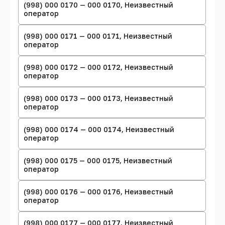
(998) 000 0170 — 000 0170, Неизвестный
оператор
(998) 000 0171 — 000 0171, Неизвестный
оператор
(998) 000 0172 — 000 0172, Неизвестный
оператор
(998) 000 0173 — 000 0173, Неизвестный
оператор
(998) 000 0174 — 000 0174, Неизвестный
оператор
(998) 000 0175 — 000 0175, Неизвестный
оператор
(998) 000 0176 — 000 0176, Неизвестный
оператор
(998) 000 0177 — 000 0177, Неизвестный