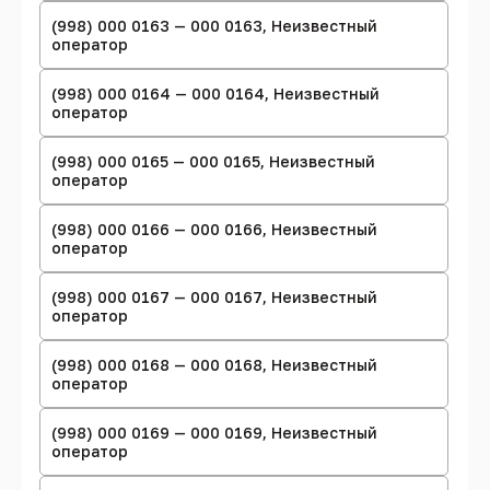
(998) 000 0163 — 000 0163, Неизвестный
оператор
(998) 000 0164 — 000 0164, Неизвестный
оператор
(998) 000 0165 — 000 0165, Неизвестный
оператор
(998) 000 0166 — 000 0166, Неизвестный
оператор
(998) 000 0167 — 000 0167, Неизвестный
оператор
(998) 000 0168 — 000 0168, Неизвестный
оператор
(998) 000 0169 — 000 0169, Неизвестный
оператор