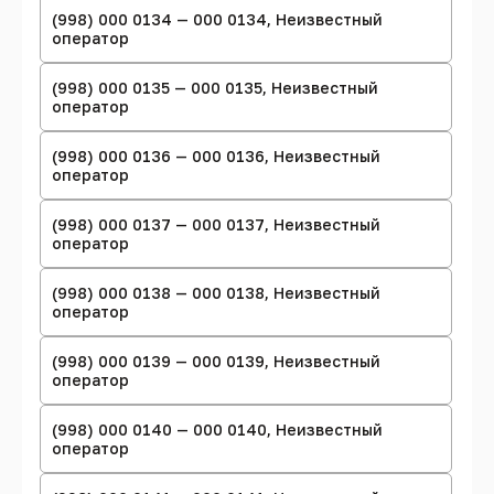
(998) 000 0134 — 000 0134, Неизвестный
оператор
(998) 000 0135 — 000 0135, Неизвестный
оператор
(998) 000 0136 — 000 0136, Неизвестный
оператор
(998) 000 0137 — 000 0137, Неизвестный
оператор
(998) 000 0138 — 000 0138, Неизвестный
оператор
(998) 000 0139 — 000 0139, Неизвестный
оператор
(998) 000 0140 — 000 0140, Неизвестный
оператор