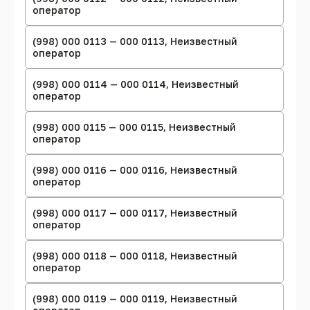
оператор
(998) 000 0113 — 000 0113, Неизвестный
оператор
(998) 000 0114 — 000 0114, Неизвестный
оператор
(998) 000 0115 — 000 0115, Неизвестный
оператор
(998) 000 0116 — 000 0116, Неизвестный
оператор
(998) 000 0117 — 000 0117, Неизвестный
оператор
(998) 000 0118 — 000 0118, Неизвестный
оператор
(998) 000 0119 — 000 0119, Неизвестный