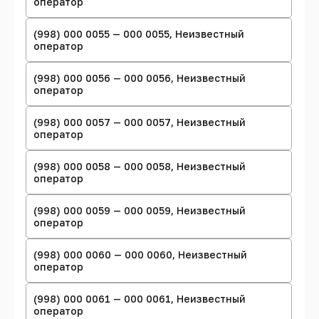
оператор
(998) 000 0055 — 000 0055, Неизвестный
оператор
(998) 000 0056 — 000 0056, Неизвестный
оператор
(998) 000 0057 — 000 0057, Неизвестный
оператор
(998) 000 0058 — 000 0058, Неизвестный
оператор
(998) 000 0059 — 000 0059, Неизвестный
оператор
(998) 000 0060 — 000 0060, Неизвестный
оператор
(998) 000 0061 — 000 0061, Неизвестный
оператор