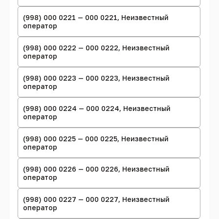
(998) 000 0221 — 000 0221, Неизвестный
оператор
(998) 000 0222 — 000 0222, Неизвестный
оператор
(998) 000 0223 — 000 0223, Неизвестный
оператор
(998) 000 0224 — 000 0224, Неизвестный
оператор
(998) 000 0225 — 000 0225, Неизвестный
оператор
(998) 000 0226 — 000 0226, Неизвестный
оператор
(998) 000 0227 — 000 0227, Неизвестный
оператор