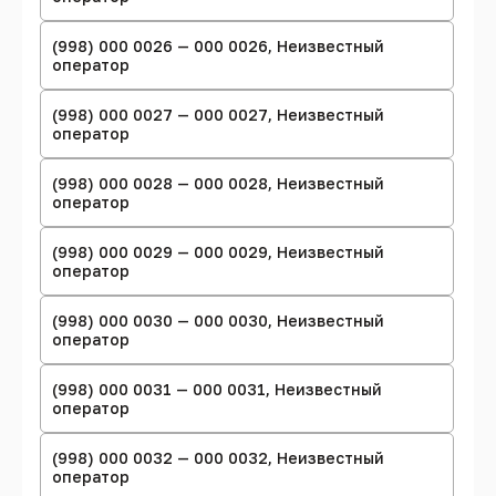
(998) 000 0026 — 000 0026, Неизвестный
оператор
(998) 000 0027 — 000 0027, Неизвестный
оператор
(998) 000 0028 — 000 0028, Неизвестный
оператор
(998) 000 0029 — 000 0029, Неизвестный
оператор
(998) 000 0030 — 000 0030, Неизвестный
оператор
(998) 000 0031 — 000 0031, Неизвестный
оператор
(998) 000 0032 — 000 0032, Неизвестный
оператор