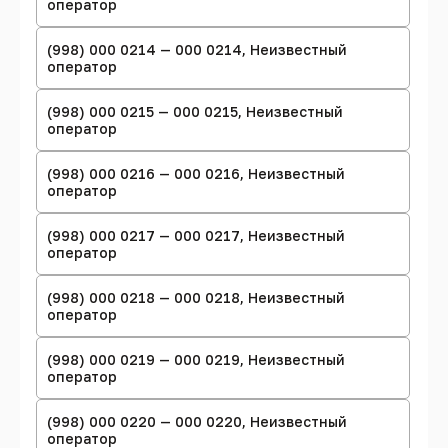
оператор
(998) 000 0214 — 000 0214, Неизвестный
оператор
(998) 000 0215 — 000 0215, Неизвестный
оператор
(998) 000 0216 — 000 0216, Неизвестный
оператор
(998) 000 0217 — 000 0217, Неизвестный
оператор
(998) 000 0218 — 000 0218, Неизвестный
оператор
(998) 000 0219 — 000 0219, Неизвестный
оператор
(998) 000 0220 — 000 0220, Неизвестный
оператор