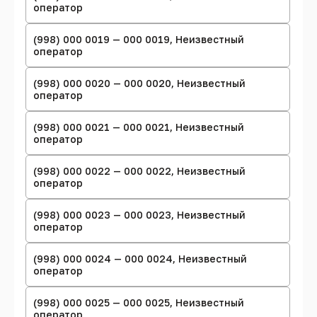
оператор
(998) 000 0019 — 000 0019, Неизвестный
оператор
(998) 000 0020 — 000 0020, Неизвестный
оператор
(998) 000 0021 — 000 0021, Неизвестный
оператор
(998) 000 0022 — 000 0022, Неизвестный
оператор
(998) 000 0023 — 000 0023, Неизвестный
оператор
(998) 000 0024 — 000 0024, Неизвестный
оператор
(998) 000 0025 — 000 0025, Неизвестный
оператор