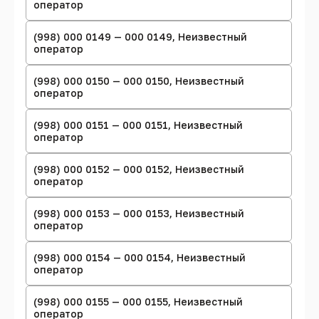
оператор
(998) 000 0149 — 000 0149, Неизвестный
оператор
(998) 000 0150 — 000 0150, Неизвестный
оператор
(998) 000 0151 — 000 0151, Неизвестный
оператор
(998) 000 0152 — 000 0152, Неизвестный
оператор
(998) 000 0153 — 000 0153, Неизвестный
оператор
(998) 000 0154 — 000 0154, Неизвестный
оператор
(998) 000 0155 — 000 0155, Неизвестный
оператор