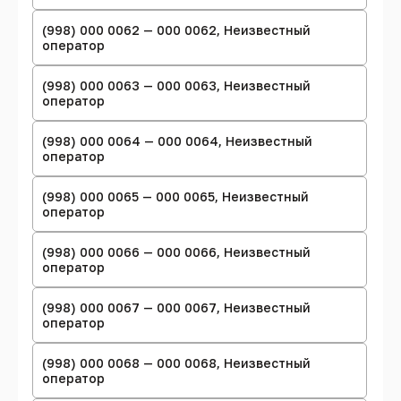
(998) 000 0062 — 000 0062, Неизвестный
оператор
(998) 000 0063 — 000 0063, Неизвестный
оператор
(998) 000 0064 — 000 0064, Неизвестный
оператор
(998) 000 0065 — 000 0065, Неизвестный
оператор
(998) 000 0066 — 000 0066, Неизвестный
оператор
(998) 000 0067 — 000 0067, Неизвестный
оператор
(998) 000 0068 — 000 0068, Неизвестный
оператор