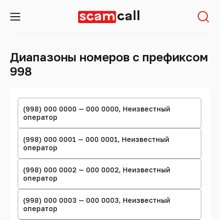
Диапазоны номеров с префиксом
998
(998) 000 0000 — 000 0000, Неизвестный
оператор
(998) 000 0001 — 000 0001, Неизвестный
оператор
(998) 000 0002 — 000 0002, Неизвестный
оператор
(998) 000 0003 — 000 0003, Неизвестный
оператор