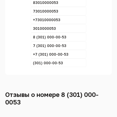
83010000053
73010000053
+73010000053
3010000053
8 (301) 000-00-53
7 (301) 000-00-53
+7 (301) 000-00-53
(301) 000-00-53
Отзывы о номере 8 (301) 000-
0053