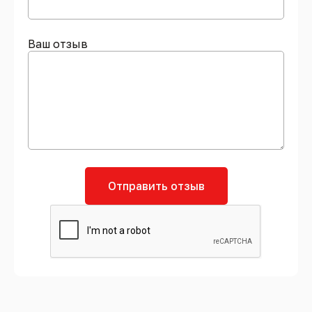
Ваш отзыв
Отправить отзыв