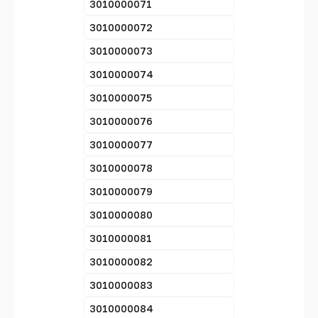
3010000071
3010000072
3010000073
3010000074
3010000075
3010000076
3010000077
3010000078
3010000079
3010000080
3010000081
3010000082
3010000083
3010000084