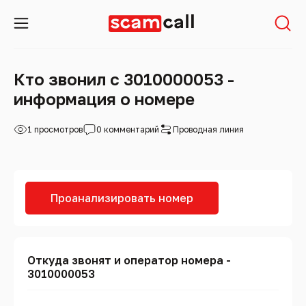
Кто звонил с 3010000053 -
информация о номере
1 просмотров
0 комментарий
Проводная линия
Проанализировать номер
Откуда звонят и оператор номера -
3010000053