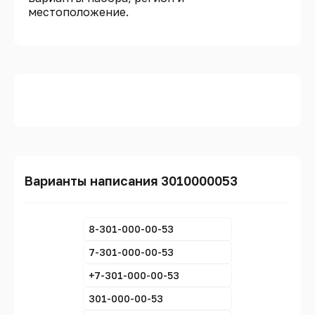
местоположение.
Варианты написания 3010000053
8-301-000-00-53
7-301-000-00-53
+7-301-000-00-53
301-000-00-53