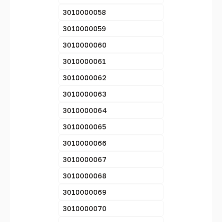
3010000058
3010000059
3010000060
3010000061
3010000062
3010000063
3010000064
3010000065
3010000066
3010000067
3010000068
3010000069
3010000070