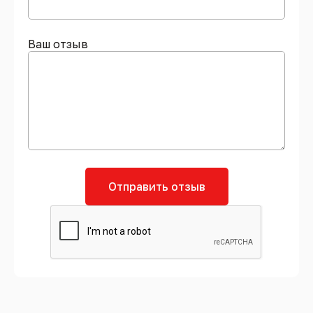
Ваш отзыв
Отправить отзыв