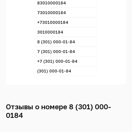
83010000184
73010000184
+73010000184
3010000184
8 (301) 000-01-84
7 (301) 000-01-84
+7 (301) 000-01-84
(301) 000-01-84
Отзывы о номере 8 (301) 000-
0184