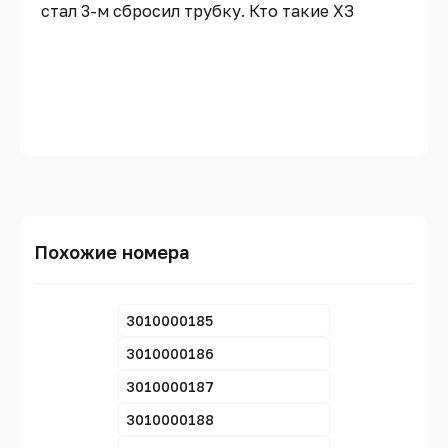
стал 3-м сбросил трубку. Кто такие ХЗ
Похожие номера
3010000185
3010000186
3010000187
3010000188