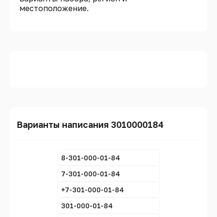
местоположение.
Варианты написания 3010000184
8-301-000-01-84
7-301-000-01-84
+7-301-000-01-84
301-000-01-84