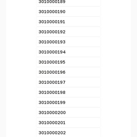
3010000189
3010000190
3010000191
3010000192
3010000193
3010000194
3010000195
3010000196
3010000197
3010000198
3010000199
3010000200
3010000201
3010000202