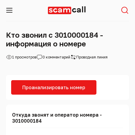
Кто звонил с 3010000184 -
информация о номере
1 просмотров
0 комментарий
Проводная линия
Проанализировать номер
Откуда звонят и оператор номера -
3010000184