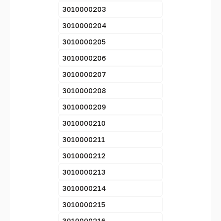
3010000203
3010000204
3010000205
3010000206
3010000207
3010000208
3010000209
3010000210
3010000211
3010000212
3010000213
3010000214
3010000215
3010000216