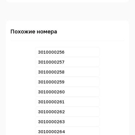
Похожие номера
3010000256
3010000257
3010000258
3010000259
3010000260
3010000261
3010000262
3010000263
3010000264