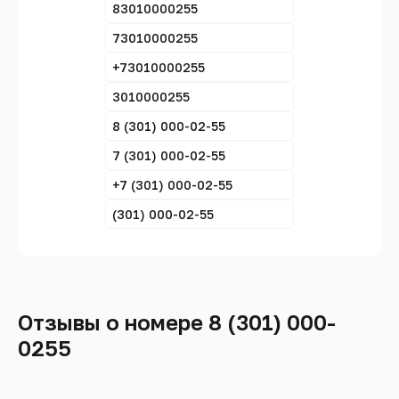
83010000255
73010000255
+73010000255
3010000255
8 (301) 000-02-55
7 (301) 000-02-55
+7 (301) 000-02-55
(301) 000-02-55
Отзывы о номере 8 (301) 000-
0255