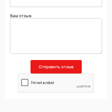
Ваш отзыв
Отправить отзыв