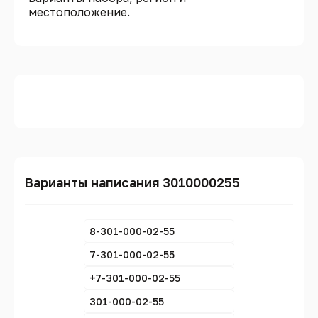
местоположение.
Варианты написания 3010000255
8-301-000-02-55
7-301-000-02-55
+7-301-000-02-55
301-000-02-55