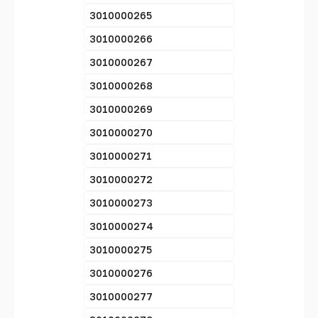
3010000265
3010000266
3010000267
3010000268
3010000269
3010000270
3010000271
3010000272
3010000273
3010000274
3010000275
3010000276
3010000277