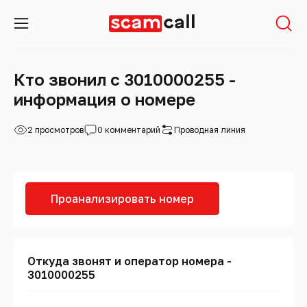
Кто звонил с 3010000255 -
информация о номере
2 просмотров
0 комментарий
Проводная линия
Проанализировать номер
Откуда звонят и оператор номера -
3010000255