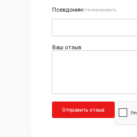
Псевдоним
Сгенерировать
Ваш отзыв
Отправить отзыв