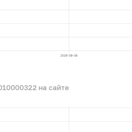
2026-08-06
010000322 на сайте