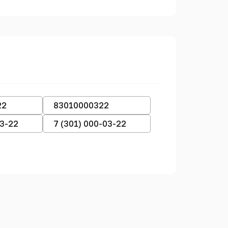
22
83010000322
03-22
7 (301) 000-03-22