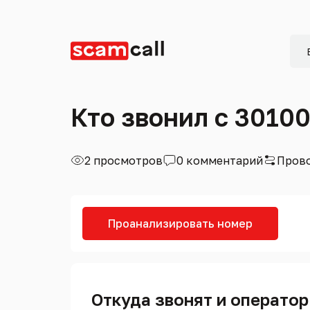
Кто звонил с 3010
2 просмотров
0 комментарий
Прово
Проанализировать номер
Откуда звонят и оператор