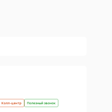
Колл-центр
Полезный звонок