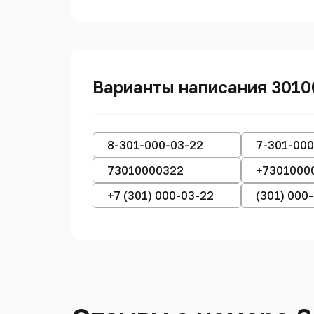
Варианты написания 301
8-301-000-03-22
7-301-000
73010000322
+7301000
+7 (301) 000-03-22
(301) 000