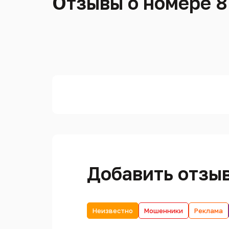
Отзывы о номере 8
Добавить отзы
Неизвестно
Мошенники
Реклама