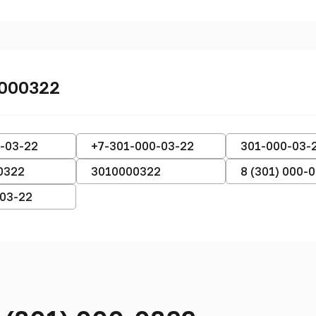
0000322
-03-22
+7-301-000-03-22
301-000-03-
0322
3010000322
8 (301) 000-
-03-22