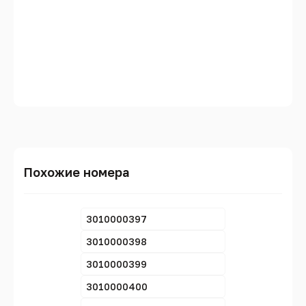
Похожие номера
3010000397
3010000398
3010000399
3010000400