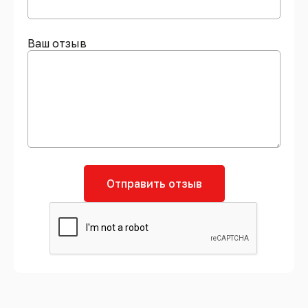
Ваш отзыв
Отправить отзыв