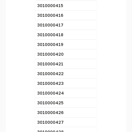
3010000415
3010000416
3010000417
3010000418
3010000419
3010000420
3010000421
3010000422
3010000423
3010000424
3010000425
3010000426
3010000427
3010000428