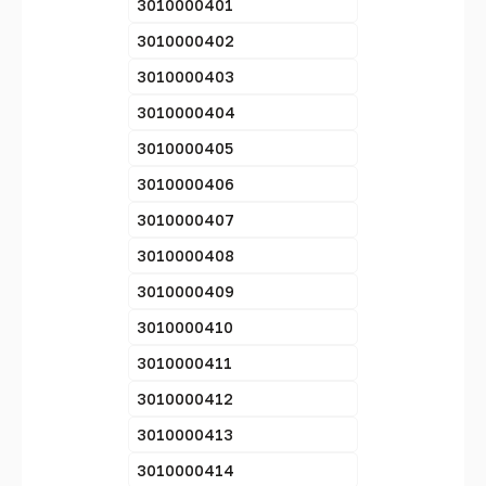
3010000401
3010000402
3010000403
3010000404
3010000405
3010000406
3010000407
3010000408
3010000409
3010000410
3010000411
3010000412
3010000413
3010000414