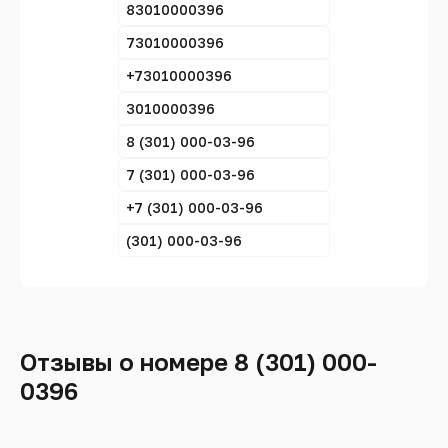
83010000396
73010000396
+73010000396
3010000396
8 (301) 000-03-96
7 (301) 000-03-96
+7 (301) 000-03-96
(301) 000-03-96
Отзывы о номере 8 (301) 000-
0396