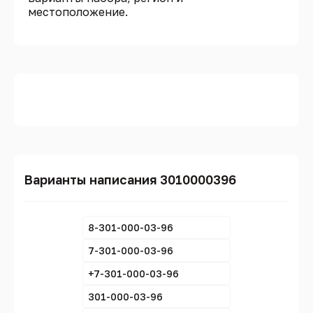
местоположение.
Варианты написания 3010000396
8-301-000-03-96
7-301-000-03-96
+7-301-000-03-96
301-000-03-96