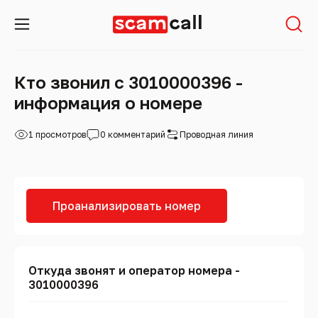
Кто звонил с 3010000396 -
информация о номере
1 просмотров
0 комментарий
Проводная линия
Проанализировать номер
Откуда звонят и оператор номера -
3010000396