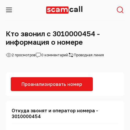
Кто звонил с 3010000454 -
информация о номере
2 просмотров
0 комментарий
Проводная линия
Проанализировать номер
Откуда звонят и оператор номера -
3010000454