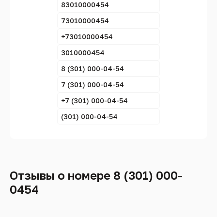
83010000454
73010000454
+73010000454
3010000454
8 (301) 000-04-54
7 (301) 000-04-54
+7 (301) 000-04-54
(301) 000-04-54
Отзывы о номере 8 (301) 000-
0454