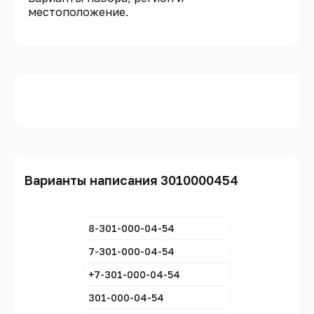
местоположение.
Варианты написания 3010000454
8-301-000-04-54
7-301-000-04-54
+7-301-000-04-54
301-000-04-54