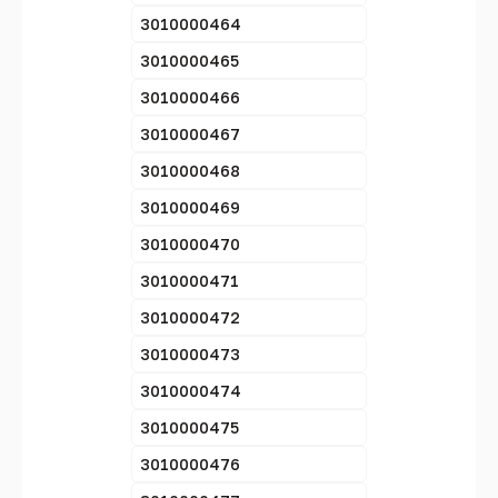
3010000464
3010000465
3010000466
3010000467
3010000468
3010000469
3010000470
3010000471
3010000472
3010000473
3010000474
3010000475
3010000476