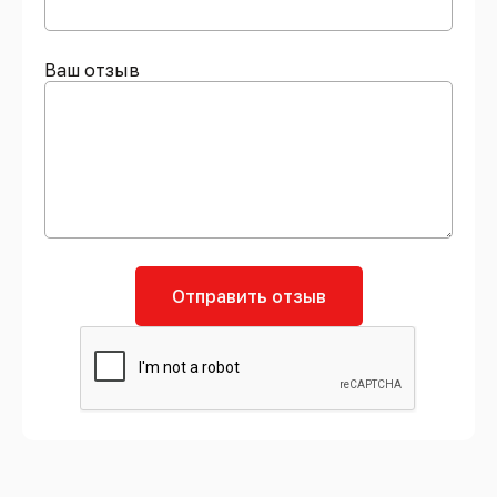
Ваш отзыв
Отправить отзыв