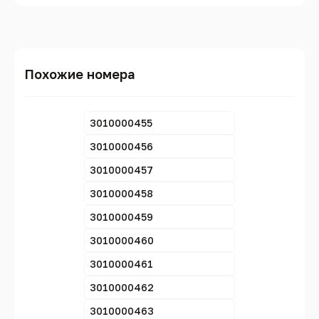
Похожие номера
3010000455
3010000456
3010000457
3010000458
3010000459
3010000460
3010000461
3010000462
3010000463