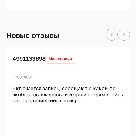
Новые отзывы
4991133898
Мошенники
Надежда
Включается запись, сообщают о какой-то
якобы задолженности и просят перезвонить
на определившийся номер