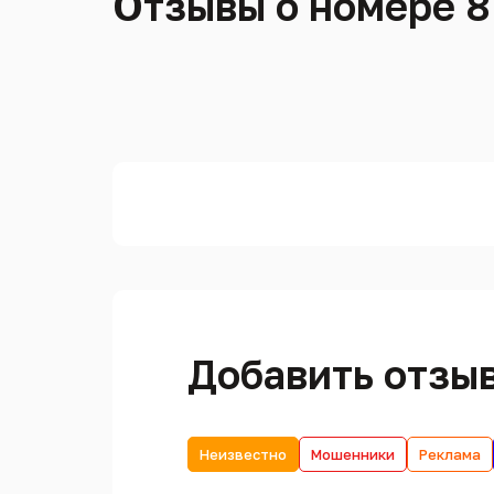
Отзывы о номере 8
Добавить отзы
Неизвестно
Мошенники
Реклама