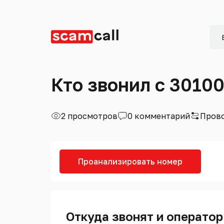
Кто звонил с 3010
2 просмотров
0 комментарий
Прово
Проанализировать номер
Откуда звонят и оператор