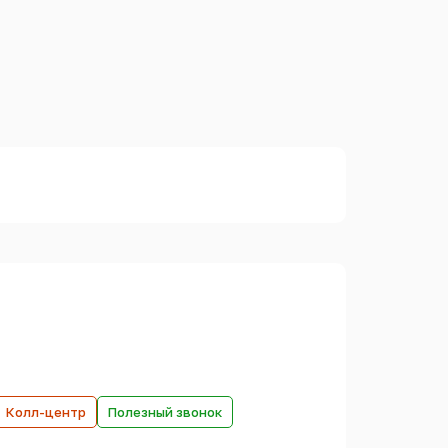
Колл-центр
Полезный звонок