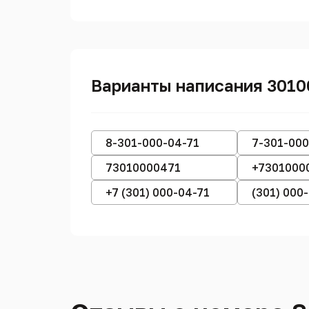
Варианты написания 301
8-301-000-04-71
7-301-000
73010000471
+7301000
+7 (301) 000-04-71
(301) 000