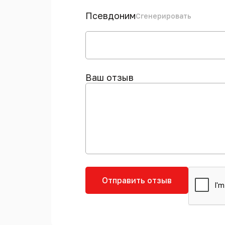
Псевдоним
Сгенерировать
Ваш отзыв
Отправить отзыв