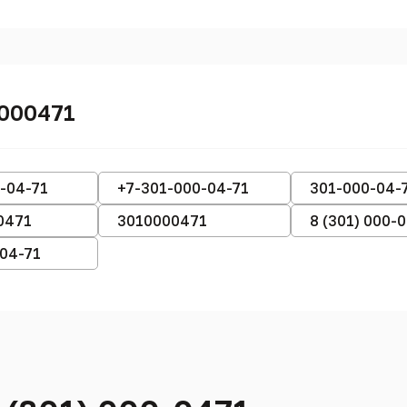
0000471
-04-71
+7-301-000-04-71
301-000-04-
0471
3010000471
8 (301) 000-
-04-71