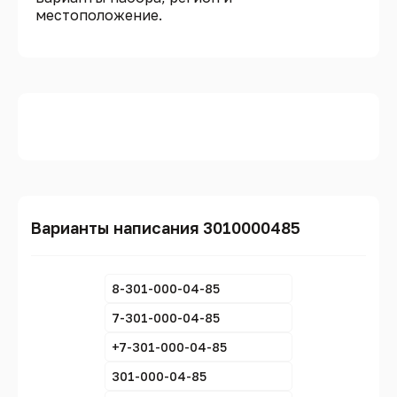
местоположение.
Варианты написания 3010000485
8-301-000-04-85
7-301-000-04-85
+7-301-000-04-85
301-000-04-85