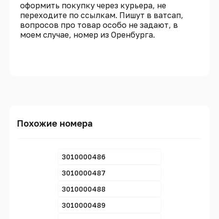
оформить покупку через курьера, не
переходите по ссылкам. Пишут в ватсап,
вопросов про товар особо не задают, в
моем случае, номер из Оренбурга.
Похожие номера
3010000486
3010000487
3010000488
3010000489