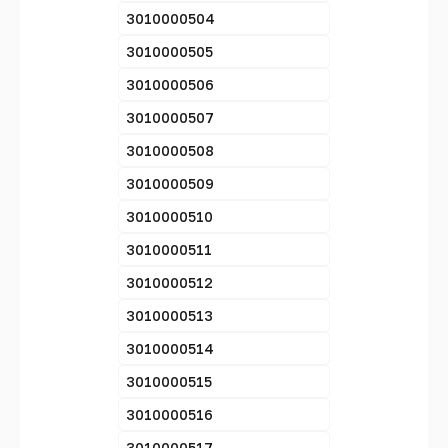
3010000504
3010000505
3010000506
3010000507
3010000508
3010000509
3010000510
3010000511
3010000512
3010000513
3010000514
3010000515
3010000516
3010000517