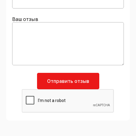
Ваш отзыв
Отправить отзыв