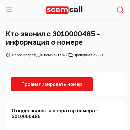
Кто звонил с 3010000485 -
информация о номере
1 просмотров
0 комментарий
Проводная линия
Проанализировать номер
Откуда звонят и оператор номера -
3010000485