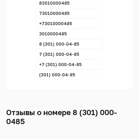
83010000485
73010000485
+73010000485
3010000485
8 (301) 000-04-85
7 (301) 000-04-85
+7 (301) 000-04-85
(301) 000-04-85
Отзывы о номере 8 (301) 000-
0485