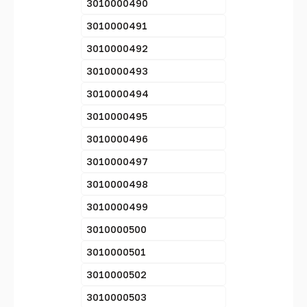
3010000490
3010000491
3010000492
3010000493
3010000494
3010000495
3010000496
3010000497
3010000498
3010000499
3010000500
3010000501
3010000502
3010000503