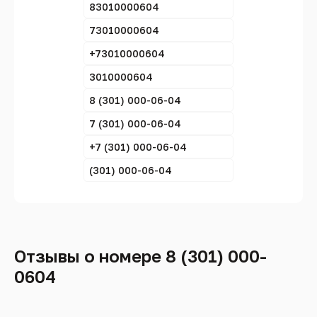
83010000604
73010000604
+73010000604
3010000604
8 (301) 000-06-04
7 (301) 000-06-04
+7 (301) 000-06-04
(301) 000-06-04
Отзывы о номере 8 (301) 000-
0604