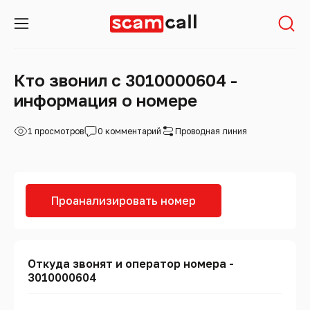
Кто звонил с 3010000604 -
информация о номере
1 просмотров
0 комментарий
Проводная линия
Проанализировать номер
Откуда звонят и оператор номера -
3010000604