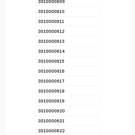
3010000609
3010000610
3010000611
3010000612
3010000613
3010000614
3010000615
3010000616
3010000617
3010000618
3010000619
3010000620
3010000621
3010000622