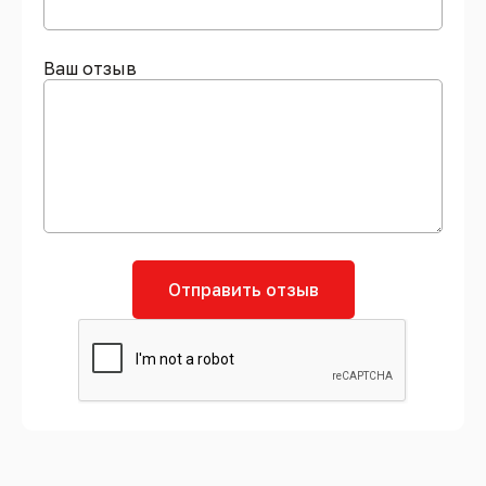
Ваш отзыв
Отправить отзыв