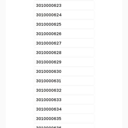
3010000623
3010000624
3010000625
3010000626
3010000627
3010000628
3010000629
3010000630
3010000631
3010000632
3010000633
3010000634
3010000635
3010000636