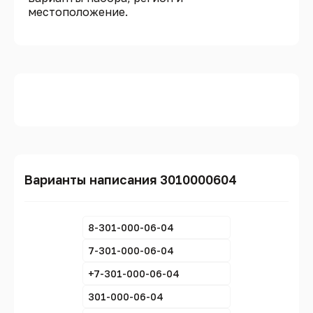
местоположение.
Варианты написания 3010000604
8-301-000-06-04
7-301-000-06-04
+7-301-000-06-04
301-000-06-04