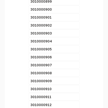
3010000899
3010000900
3010000901
3010000902
3010000903
3010000904
3010000905
3010000906
3010000907
3010000908
3010000909
3010000910
3010000911
3010000912