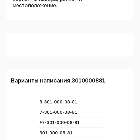
местоположение.
Варианты написания 3010000881
8-301-000-08-81
7-301-000-08-81
+7-301-000-08-81
301-000-08-81