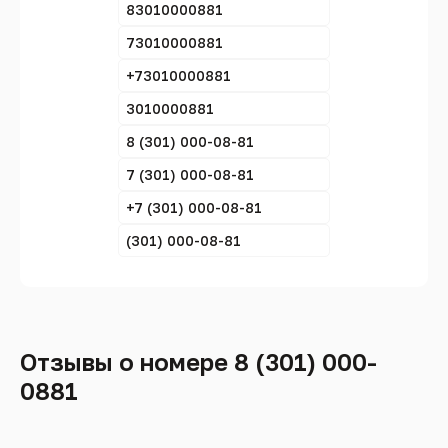
83010000881
73010000881
+73010000881
3010000881
8 (301) 000-08-81
7 (301) 000-08-81
+7 (301) 000-08-81
(301) 000-08-81
Отзывы о номере 8 (301) 000-
0881