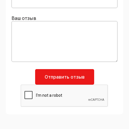
Ваш отзыв
Отправить отзыв