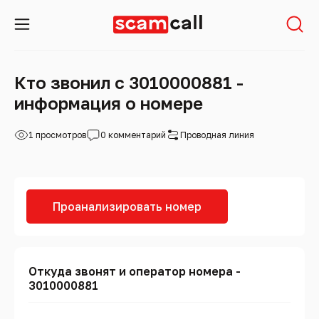
Кто звонил с 3010000881 -
информация о номере
1 просмотров
0 комментарий
Проводная линия
Проанализировать номер
Откуда звонят и оператор номера -
3010000881