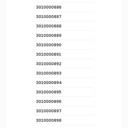
3010000886
3010000887
3010000888
3010000889
3010000890
3010000891
3010000892
3010000893
3010000894
3010000895
3010000896
3010000897
3010000898