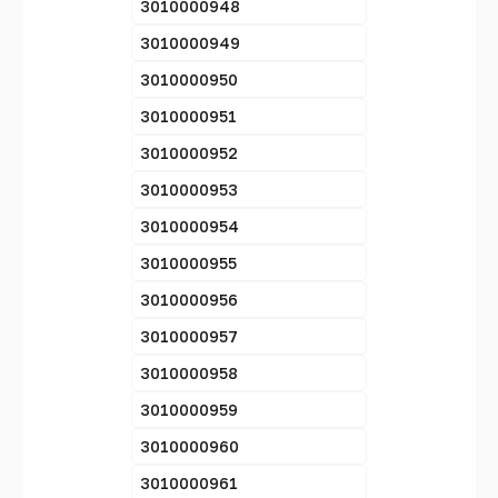
3010000948
3010000949
3010000950
3010000951
3010000952
3010000953
3010000954
3010000955
3010000956
3010000957
3010000958
3010000959
3010000960
3010000961