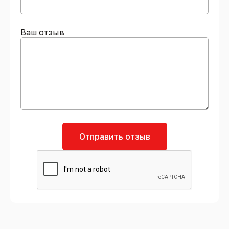
Ваш отзыв
Отправить отзыв