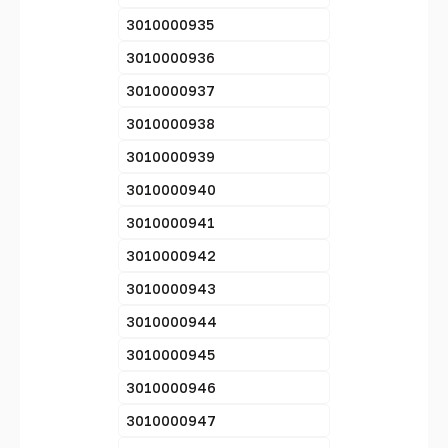
3010000935
3010000936
3010000937
3010000938
3010000939
3010000940
3010000941
3010000942
3010000943
3010000944
3010000945
3010000946
3010000947