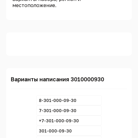
местоположение.
Варианты написания 3010000930
8-301-000-09-30
7-301-000-09-30
+7-301-000-09-30
301-000-09-30