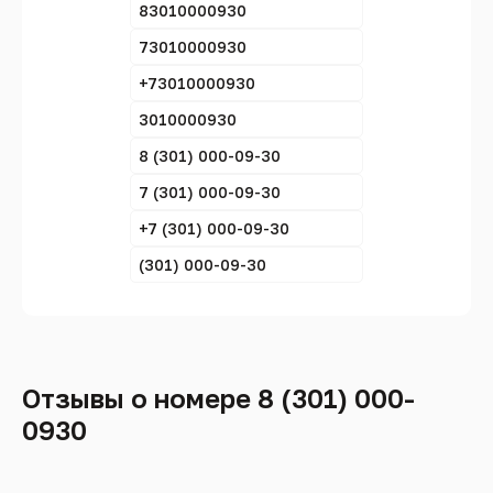
83010000930
73010000930
+73010000930
3010000930
8 (301) 000-09-30
7 (301) 000-09-30
+7 (301) 000-09-30
(301) 000-09-30
Отзывы о номере 8 (301) 000-
0930