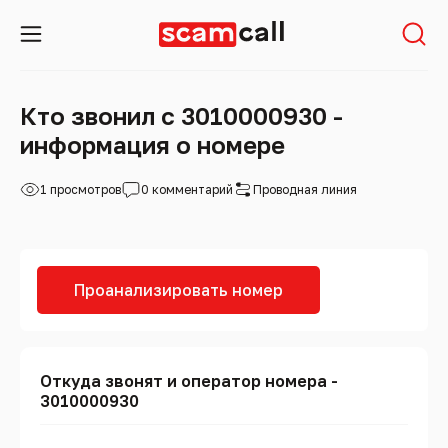
Кто звонил с 3010000930 -
информация о номере
1 просмотров
0 комментарий
Проводная линия
Проанализировать номер
Откуда звонят и оператор номера -
3010000930