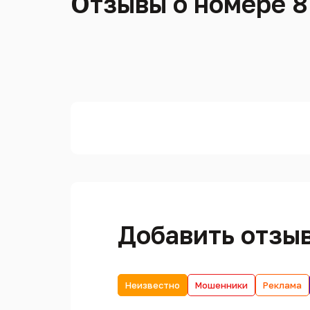
Отзывы о номере 8
Добавить отзы
Неизвестно
Мошенники
Реклама