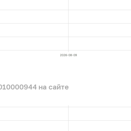
2026-08-09
010000944 на сайте