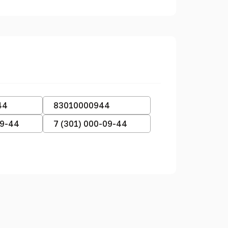
44
83010000944
09-44
7 (301) 000-09-44