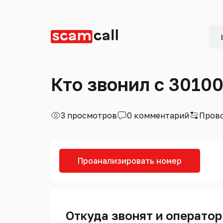
Кто звонил с 3010
3 просмотров
0 комментарий
Прово
Проанализировать номер
Откуда звонят и оператор