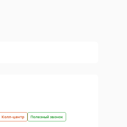
Колл-центр
Полезный звонок