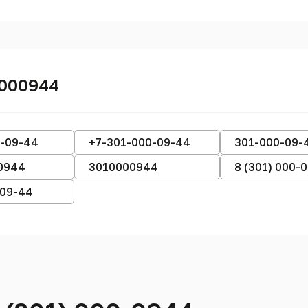
0000944
0-09-44
+7-301-000-09-44
301-000-09-
0944
3010000944
8 (301) 000-
-09-44