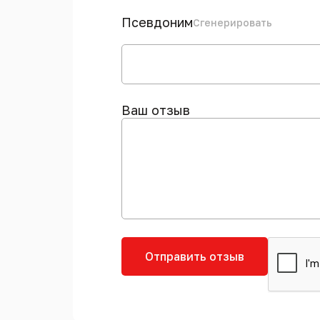
Псевдоним
Сгенерировать
Ваш отзыв
Отправить отзыв