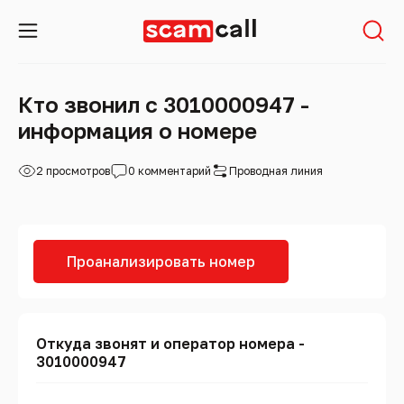
Кто звонил с 3010000947 -
информация о номере
2 просмотров
0 комментарий
Проводная линия
Проанализировать номер
Откуда звонят и оператор номера -
3010000947