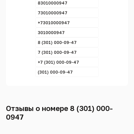
83010000947
73010000947
+73010000947
3010000947
8 (301) 000-09-47
7 (301) 000-09-47
+7 (301) 000-09-47
(301) 000-09-47
Отзывы о номере 8 (301) 000-
0947