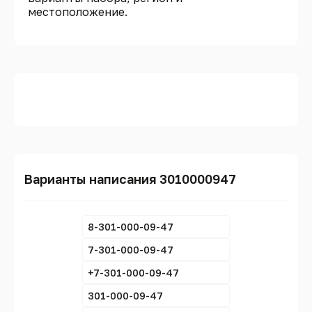
местоположение.
Варианты написания 3010000947
8-301-000-09-47
7-301-000-09-47
+7-301-000-09-47
301-000-09-47