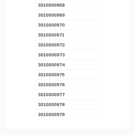
3010000968
3010000969
3010000970
3010000971
3010000972
3010000973
3010000974
3010000975
3010000976
3010000977
3010000978
3010000979