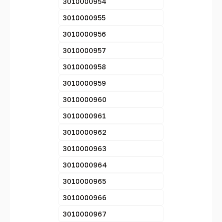
3010000954
3010000955
3010000956
3010000957
3010000958
3010000959
3010000960
3010000961
3010000962
3010000963
3010000964
3010000965
3010000966
3010000967