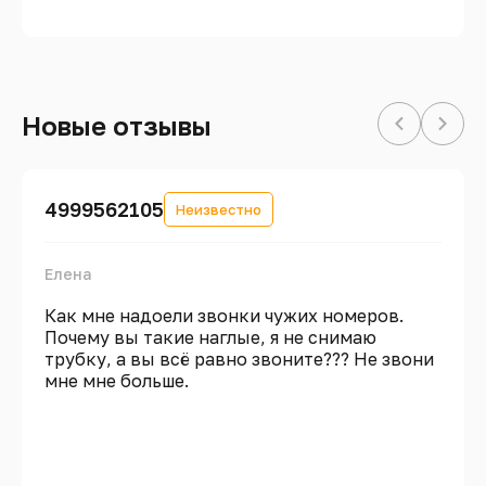
Новые отзывы
4999562105
Неизвестно
Елена
Как мне надоели звонки чужих номеров.
Почему вы такие наглые, я не снимаю
трубку, а вы всё равно звоните??? Не звони
мне мне больше.