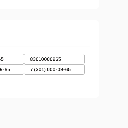
65
83010000965
09-65
7 (301) 000-09-65