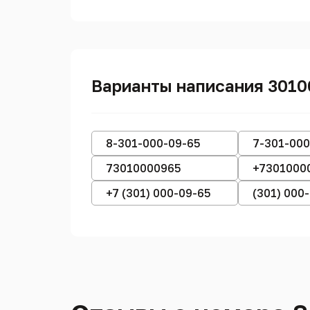
Варианты написания 301
8-301-000-09-65
7-301-000
73010000965
+7301000
+7 (301) 000-09-65
(301) 000