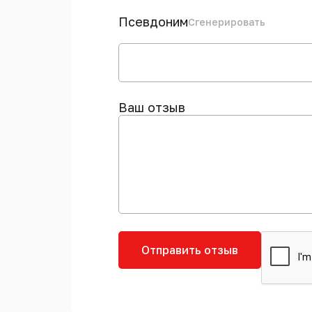
Псевдоним
Сгенерировать
Ваш отзыв
Отправить отзыв