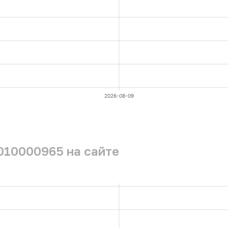
2026-08-09
010000965 на сайте