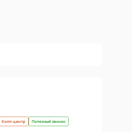
Колл-центр
Полезный звонок