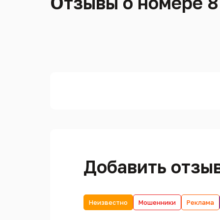
Отзывы о номере 8
Добавить отзы
Неизвестно
Мошенники
Реклама