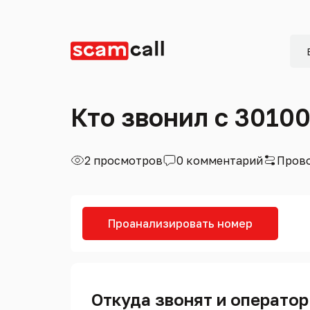
Кто звонил с 3010
2 просмотров
0 комментарий
Прово
Проанализировать номер
Откуда звонят и оператор