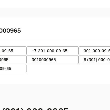
0000965
-09-65
+7-301-000-09-65
301-000-09-
0965
3010000965
8 (301) 000-
-09-65