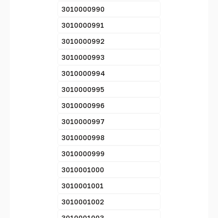
3010000990
3010000991
3010000992
3010000993
3010000994
3010000995
3010000996
3010000997
3010000998
3010000999
3010001000
3010001001
3010001002
3010001003