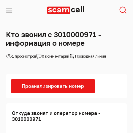
Кто звонил с 3010000971 -
информация о номере
1 просмотров
0 комментарий
Проводная линия
Проанализировать номер
Откуда звонят и оператор номера -
3010000971