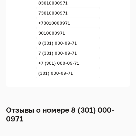
83010000971
73010000971
+73010000971
3010000971
8 (301) 000-09-71
7 (301) 000-09-71
+7 (301) 000-09-71
(301) 000-09-71
Отзывы о номере 8 (301) 000-
0971