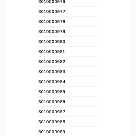
3010000976
3010000977
3010000978
3010000979
3010000980
3010000981
3010000982
3010000983
3010000984
3010000985
3010000986
3010000987
3010000988
3010000989