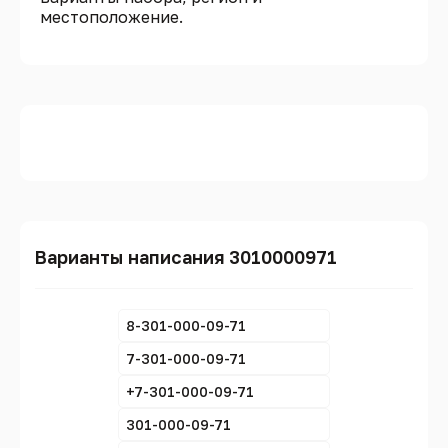
местоположение.
Варианты написания 3010000971
8-301-000-09-71
7-301-000-09-71
+7-301-000-09-71
301-000-09-71