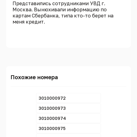
Представились сотрудниками УВД г.
Москва. Вынюхивали информацию по
картам Сбербанка, типа кто-то берет на
меня кредит.
Похожие номера
3010000972
3010000973
3010000974
3010000975