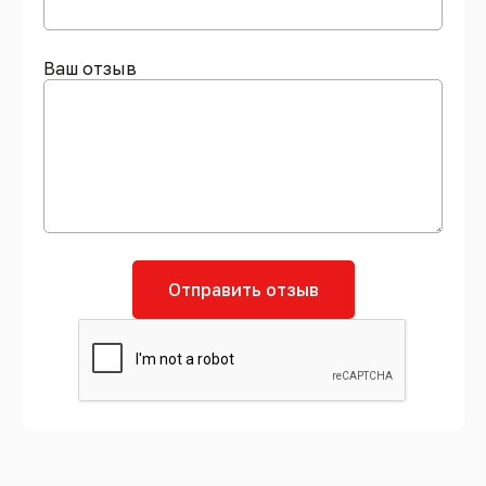
Ваш отзыв
Отправить отзыв