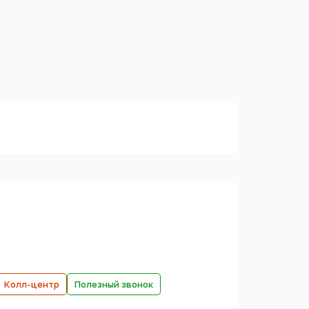
Колл-центр
Полезный звонок