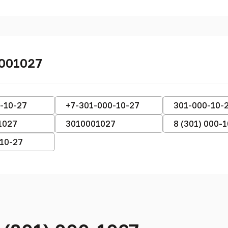
0001027
-10-27
+7-301-000-10-27
301-000-10-
1027
3010001027
8 (301) 000-
-10-27