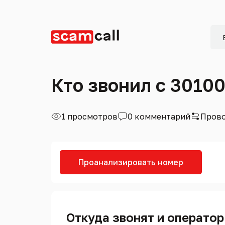
Кто звонил с 3010
1 просмотров
0 комментарий
Прово
Проанализировать номер
Откуда звонят и оператор