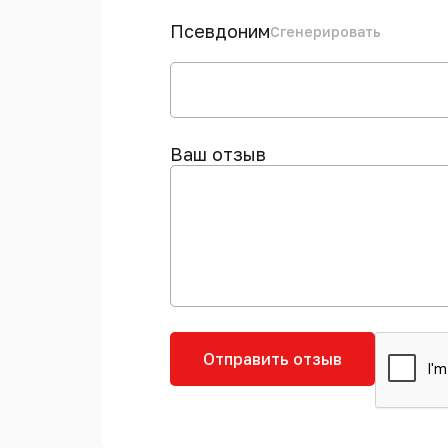
Псевдоним
Сгенерировать
Ваш отзыв
Отправить отзыв