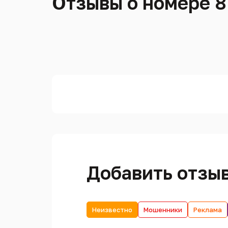
Отзывы о номере 8
Добавить отзы
Неизвестно
Мошенники
Реклама