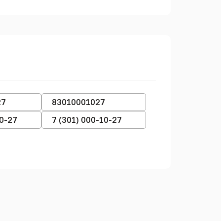
27
83010001027
10-27
7 (301) 000-10-27