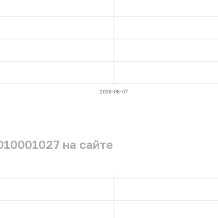
2026-08-07
010001027 на сайте