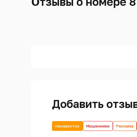
Отзывы о номере 8
Добавить отзы
Неизвестно
Мошенники
Реклама