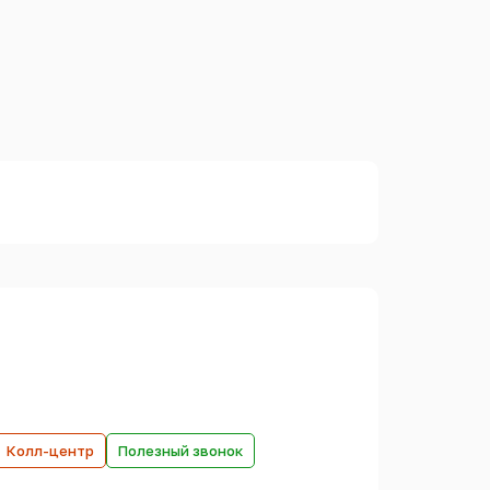
Колл-центр
Полезный звонок