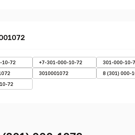
0001072
-10-72
+7-301-000-10-72
301-000-10-
1072
3010001072
8 (301) 000-
-10-72