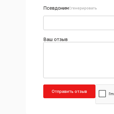
Псевдоним
Сгенерировать
Ваш отзыв
Отправить отзыв