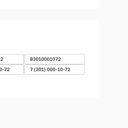
72
83010001072
10-72
7 (301) 000-10-72