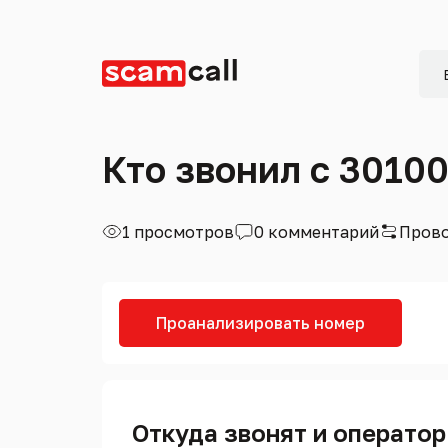
Кто звонил с 3010
1 просмотров
0 комментарий
Прово
Проанализировать номер
Откуда звонят и оператор