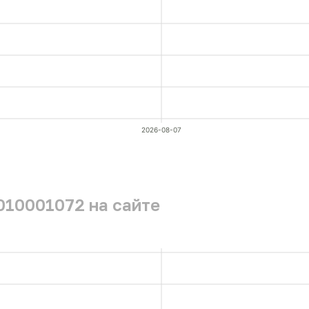
2026-08-07
010001072 на сайте