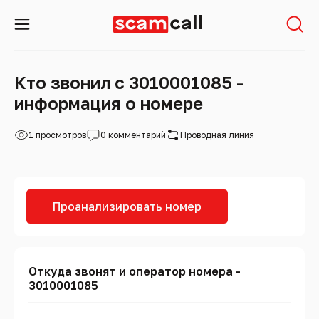
Кто звонил с 3010001085 -
информация о номере
1 просмотров
0 комментарий
Проводная линия
Проанализировать номер
Откуда звонят и оператор номера -
3010001085