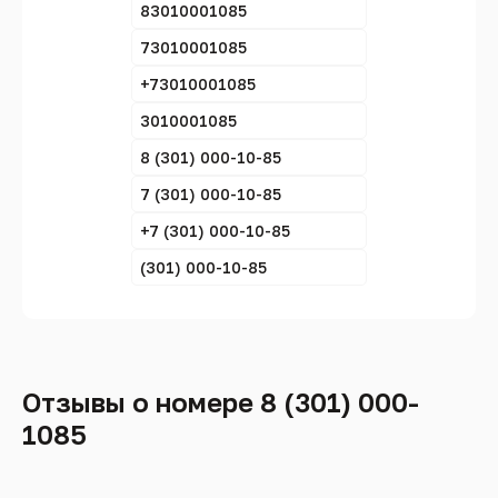
83010001085
73010001085
+73010001085
3010001085
8 (301) 000-10-85
7 (301) 000-10-85
+7 (301) 000-10-85
(301) 000-10-85
Отзывы о номере 8 (301) 000-
1085