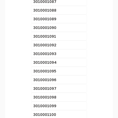
3010001087
3010001088
3010001089
3010001090
3010001091
3010001092
3010001093
3010001094
3010001095
3010001096
3010001097
3010001098
3010001099
3010001100