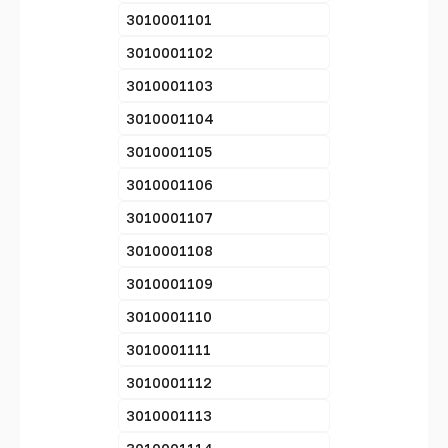
3010001101
3010001102
3010001103
3010001104
3010001105
3010001106
3010001107
3010001108
3010001109
3010001110
3010001111
3010001112
3010001113