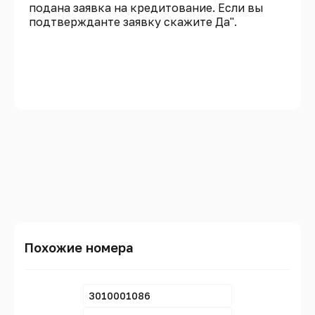
подана заявка на кредитование. Если вы
подтвержданте заявку скажите Да".
Похожие номера
3010001086