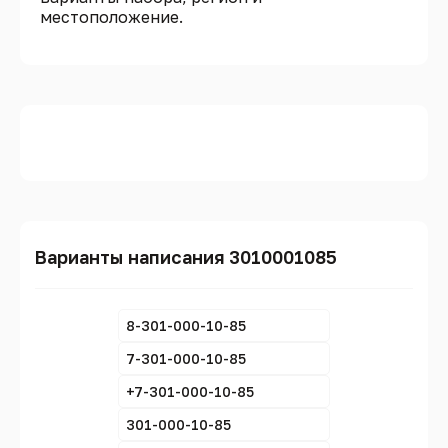
местоположение.
Варианты написания 3010001085
8-301-000-10-85
7-301-000-10-85
+7-301-000-10-85
301-000-10-85