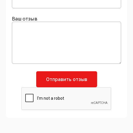
Ваш отзыв
Отправить отзыв