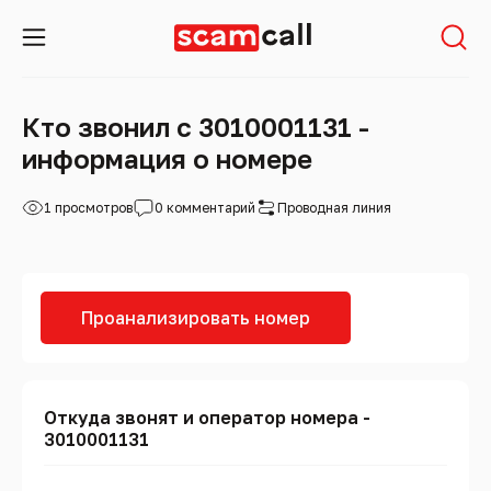
Кто звонил с 3010001131 -
информация о номере
1 просмотров
0 комментарий
Проводная линия
Проанализировать номер
Откуда звонят и оператор номера -
3010001131