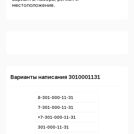
местоположение.
Варианты написания 3010001131
8-301-000-11-31
7-301-000-11-31
+7-301-000-11-31
301-000-11-31