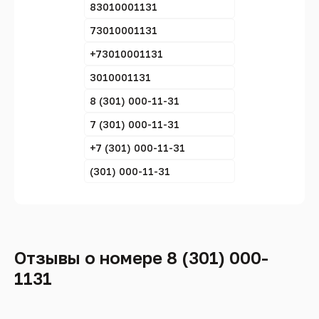
83010001131
73010001131
+73010001131
3010001131
8 (301) 000-11-31
7 (301) 000-11-31
+7 (301) 000-11-31
(301) 000-11-31
Отзывы о номере 8 (301) 000-
1131