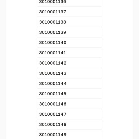
3010001136
3010001137
3010001138
3010001139
3010001140
3010001141
3010001142
3010001143
3010001144
3010001145
3010001146
3010001147
3010001148
3010001149