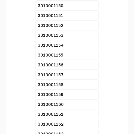
3010001150
3010001151
3010001152
3010001153
3010001154
3010001155
3010001156
3010001157
3010001158
3010001159
3010001160
3010001161
3010001162
3010001163