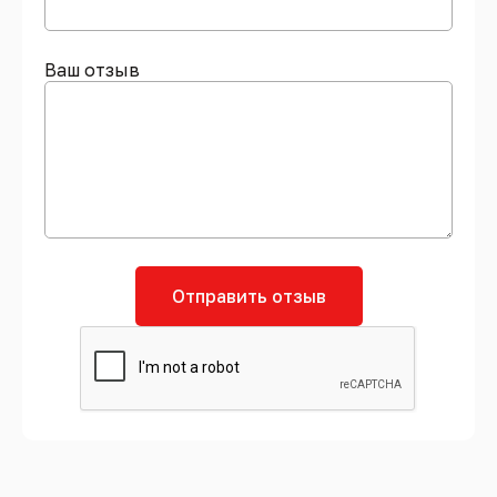
Ваш отзыв
Отправить отзыв