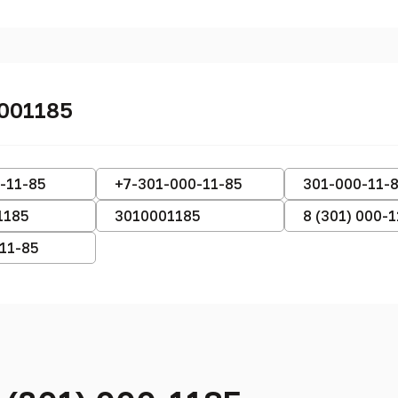
001185
-11-85
+7-301-000-11-85
301-000-11-
1185
3010001185
8 (301) 000-
-11-85