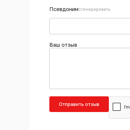
Псевдоним
Сгенерировать
Ваш отзыв
Отправить отзыв