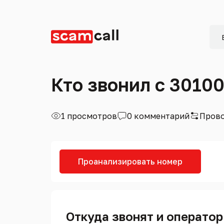
Кто звонил с 3010
1 просмотров
0 комментарий
Прово
Проанализировать номер
Откуда звонят и оператор