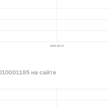
2026-08-07
010001185 на сайте