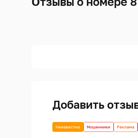
Отзывы о номере 8
Добавить отзы
Неизвестно
Мошенники
Реклама