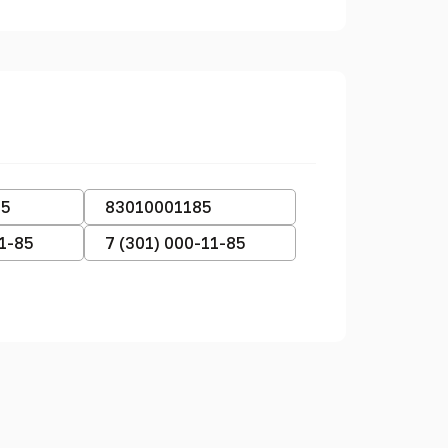
85
83010001185
11-85
7 (301) 000-11-85