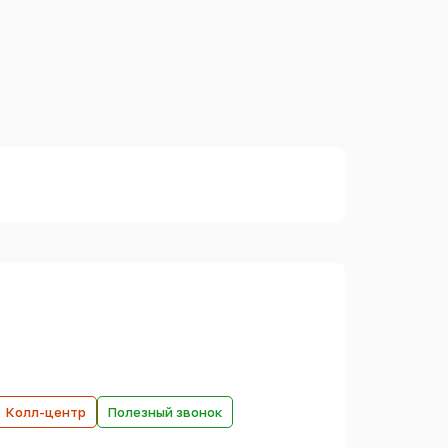
Колл-центр
Полезный звонок