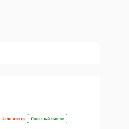
Колл-центр
Полезный звонок