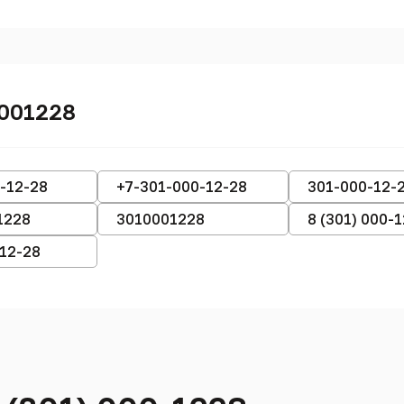
0001228
-12-28
+7-301-000-12-28
301-000-12-
1228
3010001228
8 (301) 000-
-12-28