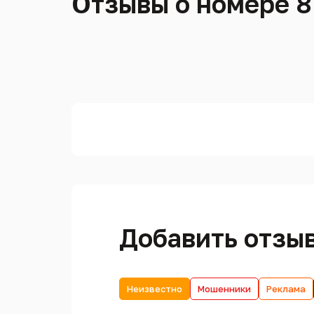
Отзывы о номере 8
Добавить отзы
Неизвестно
Мошенники
Реклама