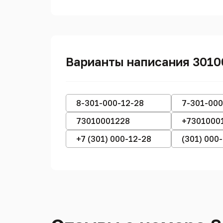
Варианты написания 301
8-301-000-12-28
7-301-000
73010001228
+7301000
+7 (301) 000-12-28
(301) 000