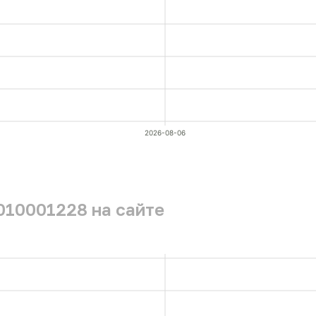
2026-08-06
010001228 на сайте