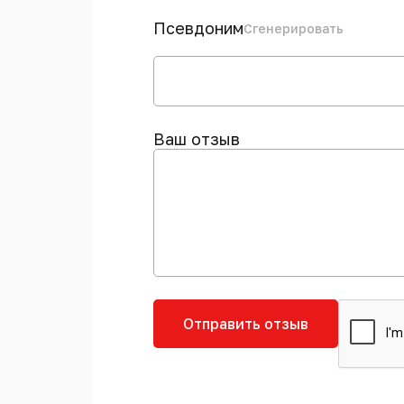
Псевдоним
Сгенерировать
Ваш отзыв
Отправить отзыв