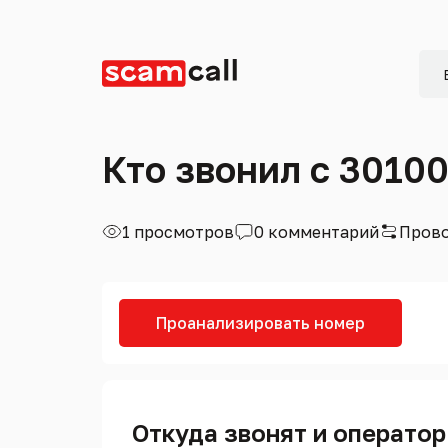
Кто звонил с 3010
1 просмотров
0 комментарий
Прово
Проанализировать номер
Откуда звонят и оператор