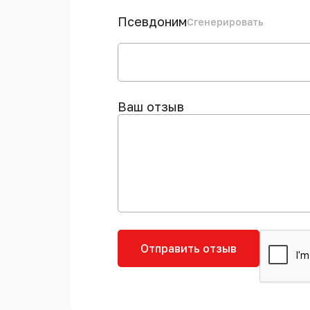
Псевдоним
Сгенерировать
Ваш отзыв
Отправить отзыв