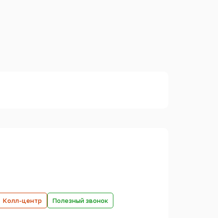
Колл-центр
Полезный звонок