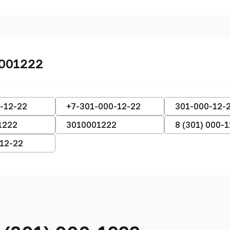
0001222
-12-22
+7-301-000-12-22
301-000-12-
1222
3010001222
8 (301) 000-
-12-22