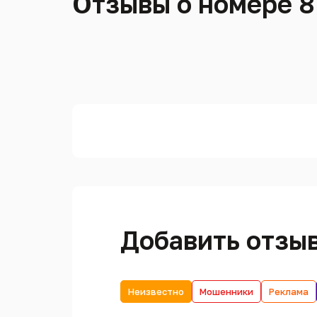
Отзывы о номере 8
Добавить отзы
Неизвестно
Мошенники
Реклама