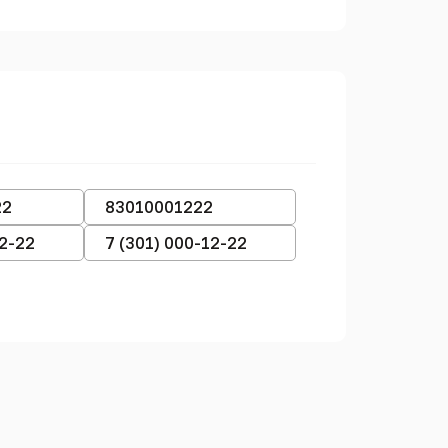
22
83010001222
12-22
7 (301) 000-12-22