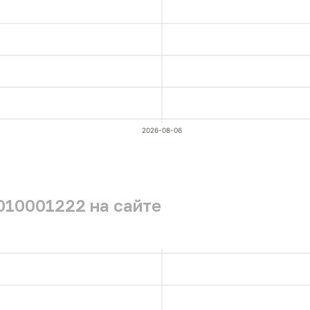
2026-08-06
010001222 на сайте