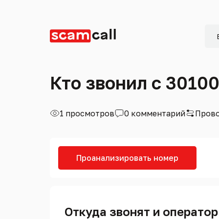
Кто звонил с 3010
1 просмотров
0 комментарий
Прово
Проанализировать номер
Откуда звонят и оператор