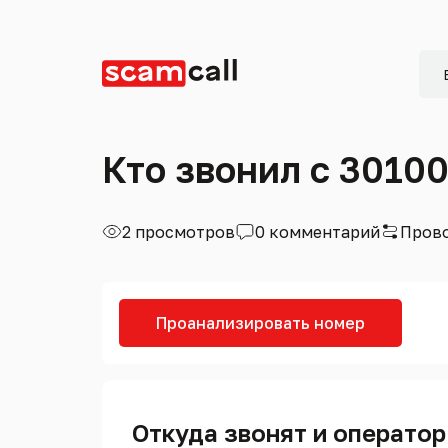
Кто звонил с 3010
2 просмотров
0 комментарий
Прово
Проанализировать номер
Откуда звонят и оператор