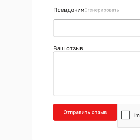
Псевдоним
Сгенерировать
Ваш отзыв
Отправить отзыв