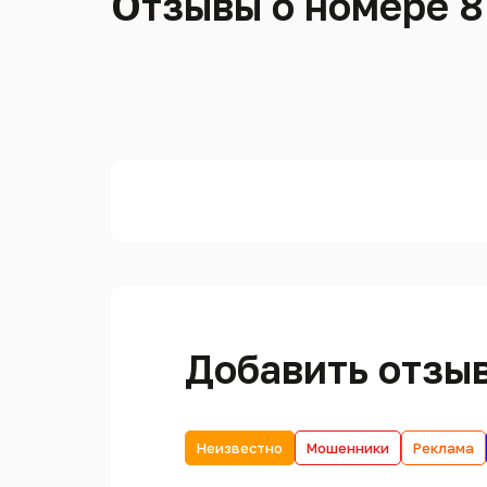
Отзывы о номере 8
Добавить отзы
Неизвестно
Мошенники
Реклама