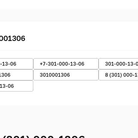
001306
-13-06
+7-301-000-13-06
301-000-13-
1306
3010001306
8 (301) 000-
-13-06