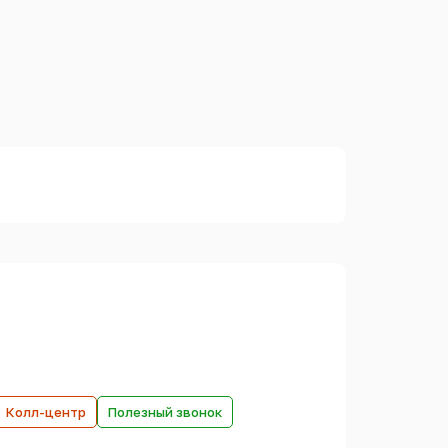
Колл-центр
Полезный звонок