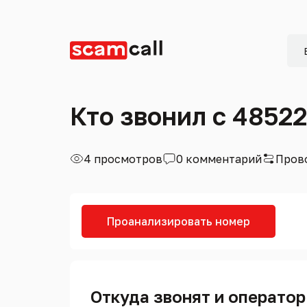
Кто звонил с 4852
4 просмотров
0 комментарий
Пров
Проанализировать номер
Откуда звонят и оператор