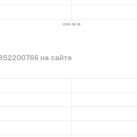
2026-08-08
852200766 на сайте