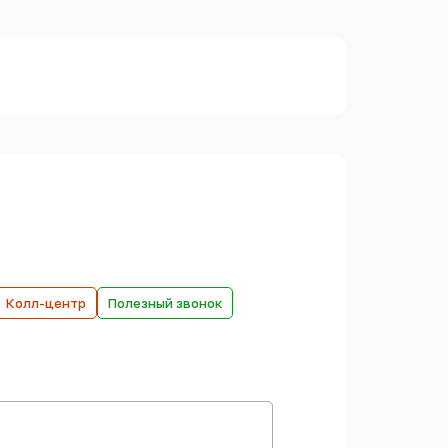
Колл-центр
Полезный звонок