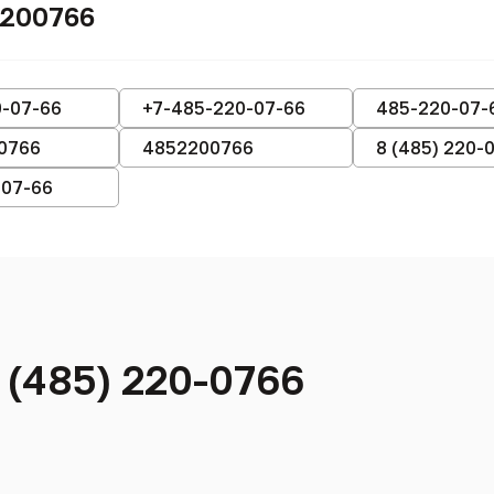
2200766
0-07-66
+7-485-220-07-66
485-220-07-
0766
4852200766
8 (485) 220-
-07-66
 (485) 220-0766