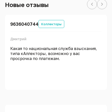
Новые отзывы
9636040744
Коллекторы
Дмитрий
Какая то национальная служба взыскания,
типа кАллекторы, возможно у вас
просрочка по платежам.