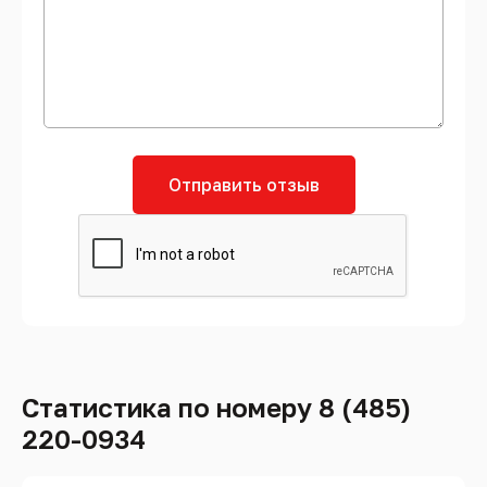
Отправить отзыв
Статистика по номеру 8 (485)
220-0934