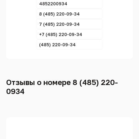
4852200934
8 (485) 220-09-34
7 (485) 220-09-34
+7 (485) 220-09-34
(485) 220-09-34
Отзывы о номере 8 (485) 220-
0934