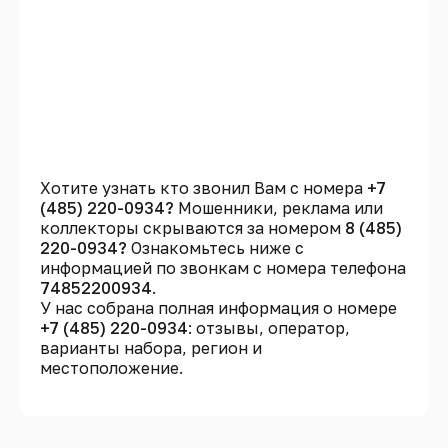
Хотите узнать кто звонил Вам с номера
+7
(485) 220-0934?
Мошенники, реклама или
коллекторы скрываются за номером
8 (485)
220-0934?
Ознакомьтесь ниже с
информацией по звонкам с номера телефона
74852200934
.
У нас собрана полная информация о номере
+7 (485) 220-0934
: отзывы, оператор,
варианты набора, регион и
местоположение.