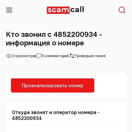
Кто звонил с 4852200934 -
информация о номере
3 просмотров
0 комментарий
Проводная линия
Проанализировать номер
Откуда звонят и оператор номера -
4852200934