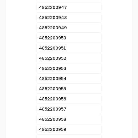
4852200947
4852200948
4852200949
4852200950
4852200951
4852200952
4852200953
4852200954
4852200955
4852200956
4852200957
4852200958
4852200959