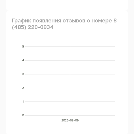
График появления отзывов о номере 8
(485) 220-0934
5
4
3
2
1
0
2026-08-09