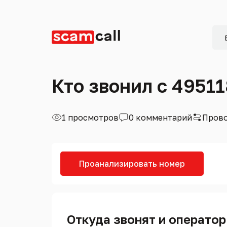
Кто звонил с 4951
1 просмотров
0 комментарий
Прово
Проанализировать номер
Откуда звонят и оператор