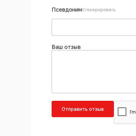
Псевдоним
Сгенерировать
Ваш отзыв
Отправить отзыв