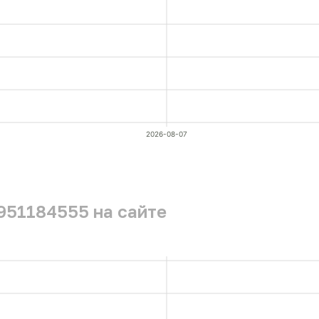
2026-08-07
951184555 на сайте