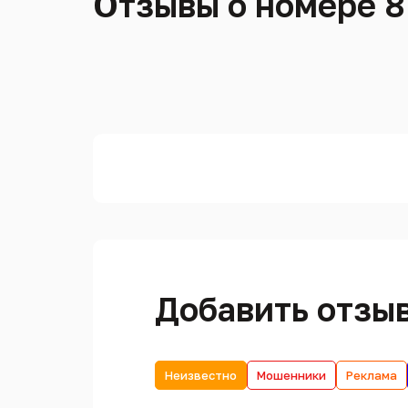
Отзывы о номере 8
Добавить отзы
Неизвестно
Мошенники
Реклама