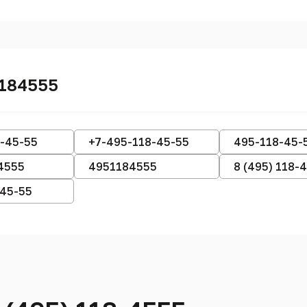
1184555
-45-55
+7-495-118-45-55
495-118-45-
4555
4951184555
8 (495) 118-
-45-55