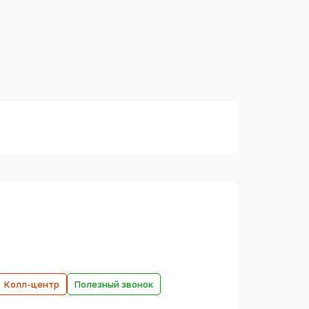
Колл-центр
Полезный звонок