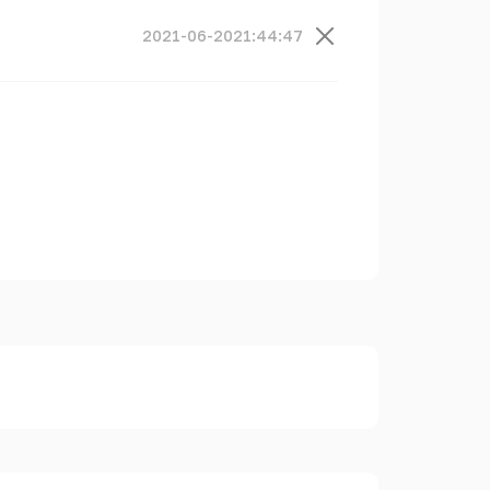
2021-06-20
21:44:47