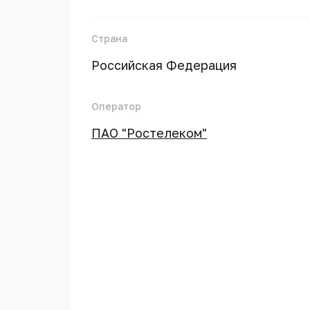
Страна
Российская Федерация
Оператор
ПАО "Ростелеком"