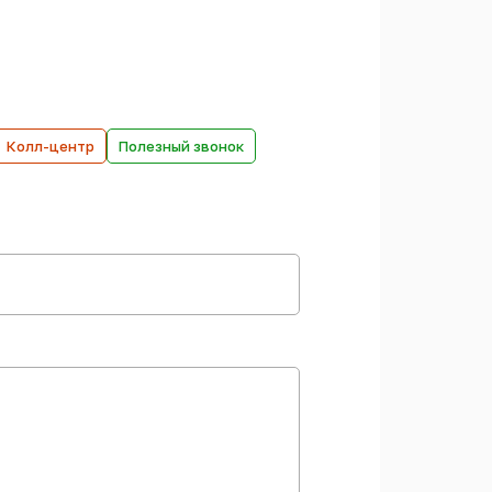
Колл-центр
Полезный звонок