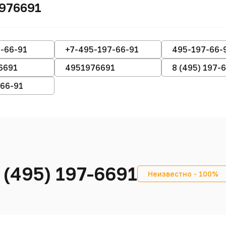
976691
-66-91
+7-495-197-66-91
495-197-66-
6691
4951976691
8 (495) 197-
-66-91
 (495) 197-6691
Неизвестно - 100%