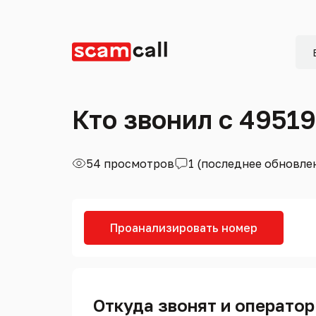
Кто звонил с 4951
54 просмотров
1 (последнее обновле
Проанализировать номер
Откуда звонят и оператор