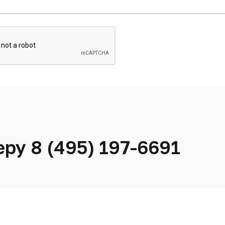
ру 8 (495) 197-6691