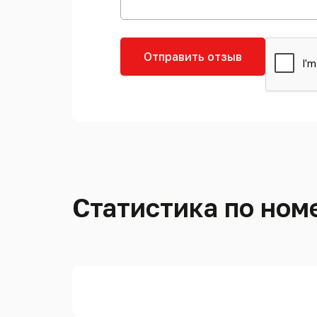
Отправить отзыв
Статистика по номе