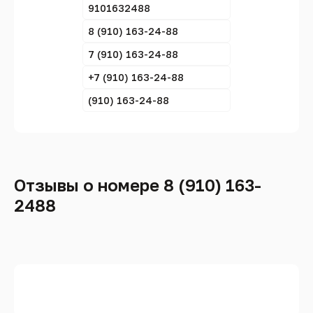
9101632488
8 (910) 163-24-88
7 (910) 163-24-88
+7 (910) 163-24-88
(910) 163-24-88
Отзывы о номере 8 (910) 163-
2488