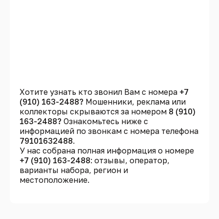
Хотите узнать кто звонил Вам с номера
+7
(910) 163-2488?
Мошенники, реклама или
коллекторы скрываются за номером
8 (910)
163-2488?
Ознакомьтесь ниже с
информацией по звонкам с номера телефона
79101632488
.
У нас собрана полная информация о номере
+7 (910) 163-2488
: отзывы, оператор,
варианты набора, регион и
местоположение.