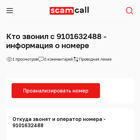
Кто звонил с 9101632488 -
информация о номере
1 просмотров
0 комментарий
Проводная линия
Проанализировать номер
Откуда звонят и оператор номера -
9101632488