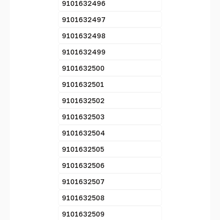
9101632496
9101632497
9101632498
9101632499
9101632500
9101632501
9101632502
9101632503
9101632504
9101632505
9101632506
9101632507
9101632508
9101632509