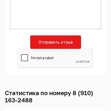
Отправить отзыв
Статистика по номеру 8 (910)
163-2488