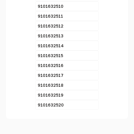
9101632510
9101632511
9101632512
9101632513
9101632514
9101632515
9101632516
9101632517
9101632518
9101632519
9101632520