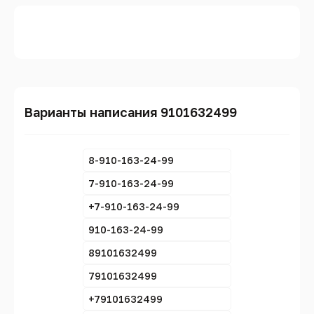
Варианты написания 9101632499
8-910-163-24-99
7-910-163-24-99
+7-910-163-24-99
910-163-24-99
89101632499
79101632499
+79101632499