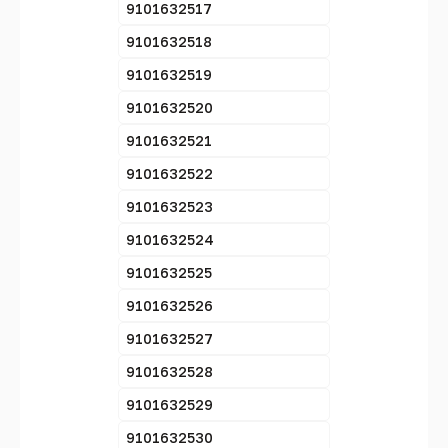
9101632517
9101632518
9101632519
9101632520
9101632521
9101632522
9101632523
9101632524
9101632525
9101632526
9101632527
9101632528
9101632529
9101632530