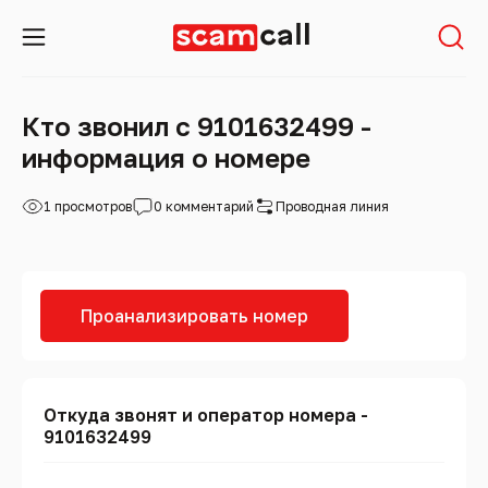
Кто звонил с 9101632499 -
информация о номере
1 просмотров
0 комментарий
Проводная линия
Проанализировать номер
Откуда звонят и оператор номера -
9101632499