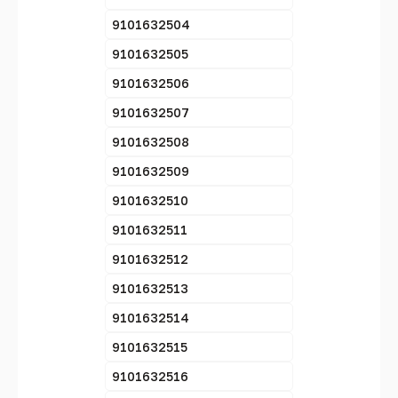
9101632504
9101632505
9101632506
9101632507
9101632508
9101632509
9101632510
9101632511
9101632512
9101632513
9101632514
9101632515
9101632516