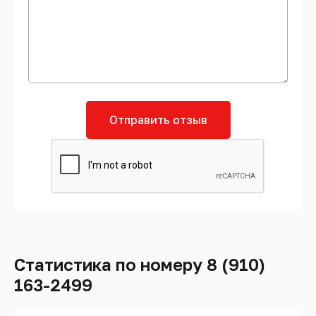
Отправить отзыв
Статистика по номеру 8 (910)
163-2499