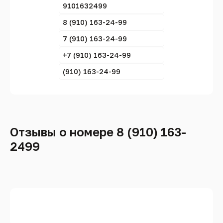
9101632499
8 (910) 163-24-99
7 (910) 163-24-99
+7 (910) 163-24-99
(910) 163-24-99
Отзывы о номере 8 (910) 163-
2499