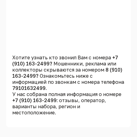
Хотите узнать кто звонил Вам с номера
+7
(910) 163-2499?
Мошенники, реклама или
коллекторы скрываются за номером
8 (910)
163-2499?
Ознакомьтесь ниже с
информацией по звонкам с номера телефона
79101632499
.
У нас собрана полная информация о номере
+7 (910) 163-2499
: отзывы, оператор,
варианты набора, регион и
местоположение.