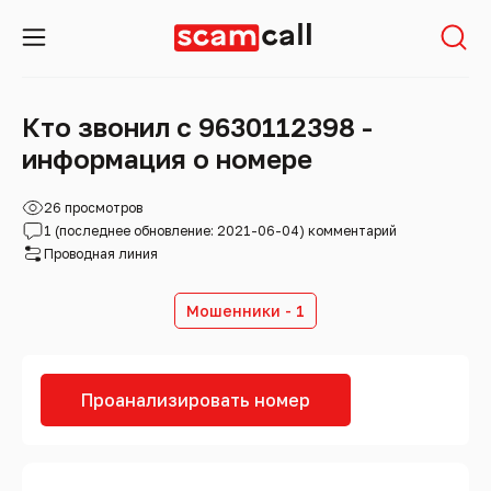
Кто звонил с 9630112398 -
информация о номере
26 просмотров
1 (последнее обновление: 2021-06-04) комментарий
Проводная линия
Мошенники - 1
Проанализировать номер