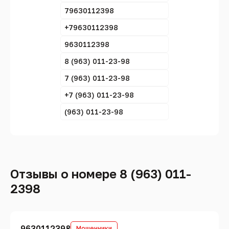
79630112398
+79630112398
9630112398
8 (963) 011-23-98
7 (963) 011-23-98
+7 (963) 011-23-98
(963) 011-23-98
Отзывы о номере 8 (963) 011-
2398
9630112398
Мошенники