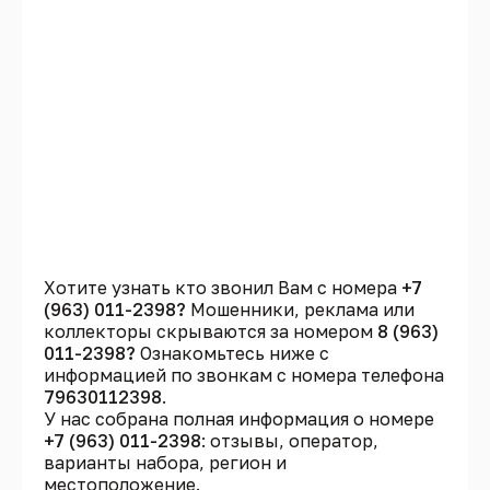
Хотите узнать кто звонил Вам с номера
+7
(963) 011-2398?
Мошенники, реклама или
коллекторы скрываются за номером
8 (963)
011-2398?
Ознакомьтесь ниже с
информацией по звонкам с номера телефона
79630112398
.
У нас собрана полная информация о номере
+7 (963) 011-2398
: отзывы, оператор,
варианты набора, регион и
местоположение.