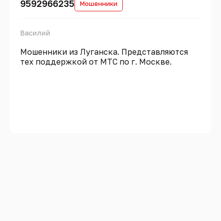
9592966235
Мошенники
Василий
Мошенники из Луганска. Представляются
тех поддержкой от МТС по г. Москве.