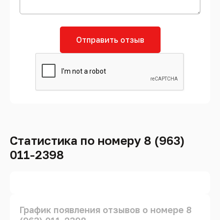
Отправить отзыв
Статистика по номеру 8 (963)
011-2398
График появления отзывов о номере 8