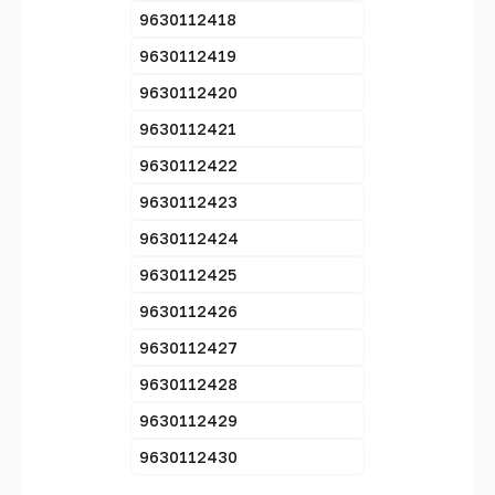
9630112418
9630112419
9630112420
9630112421
9630112422
9630112423
9630112424
9630112425
9630112426
9630112427
9630112428
9630112429
9630112430