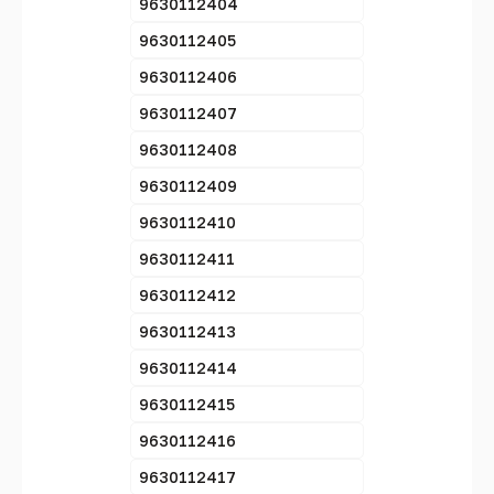
9630112404
9630112405
9630112406
9630112407
9630112408
9630112409
9630112410
9630112411
9630112412
9630112413
9630112414
9630112415
9630112416
9630112417