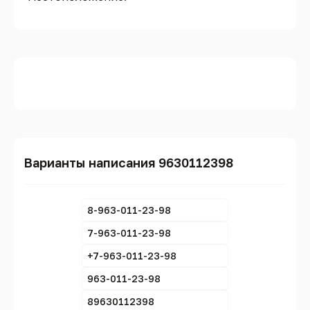
Варианты написания 9630112398
8-963-011-23-98
7-963-011-23-98
+7-963-011-23-98
963-011-23-98
89630112398