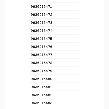
9636015471
9636015472
9636015473
9636015474
9636015475
9636015476
9636015477
9636015478
9636015479
9636015480
9636015481
9636015482
9636015483