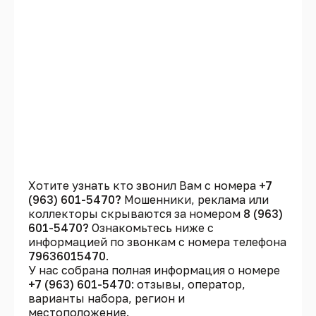
Хотите узнать кто звонил Вам с номера
+7
(963) 601-5470?
Мошенники, реклама или
коллекторы скрываются за номером
8 (963)
601-5470?
Ознакомьтесь ниже с
информацией по звонкам с номера телефона
79636015470
.
У нас собрана полная информация о номере
+7 (963) 601-5470
: отзывы, оператор,
варианты набора, регион и
местоположение.