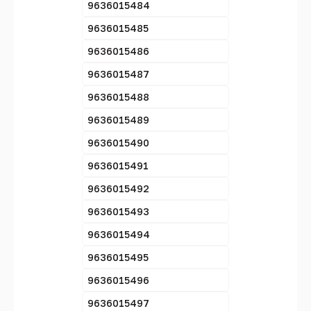
9636015484
9636015485
9636015486
9636015487
9636015488
9636015489
9636015490
9636015491
9636015492
9636015493
9636015494
9636015495
9636015496
9636015497