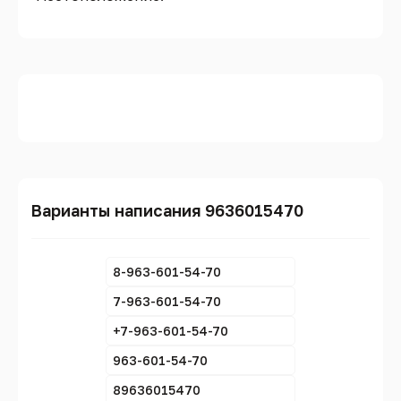
Варианты написания 9636015470
8-963-601-54-70
7-963-601-54-70
+7-963-601-54-70
963-601-54-70
89636015470