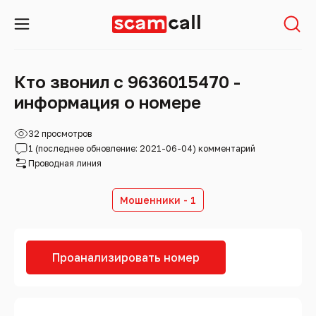
Кто звонил с 9636015470 -
информация о номере
32 просмотров
1 (последнее обновление: 2021-06-04) комментарий
Проводная линия
Мошенники - 1
Проанализировать номер