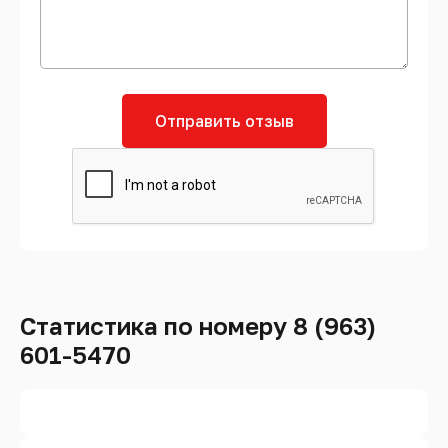
Отправить отзыв
Статистика по номеру 8 (963)
601-5470