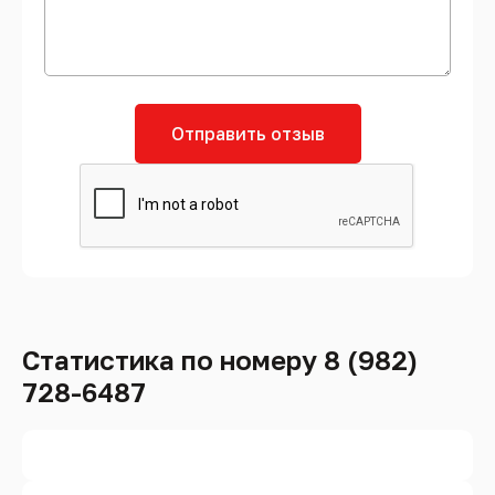
Отправить отзыв
Статистика по номеру 8 (982)
728-6487