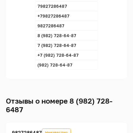
79827286487
+79827286487
9827286487
8 (982) 728-64-87
7 (982) 728-64-87
+7 (982) 728-64-87
(982) 728-64-87
Отзывы о номере 8 (982) 728-
6487
9827286487
Неизвестно