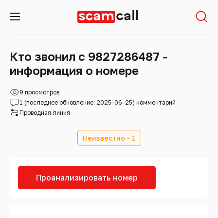
Кто звонил с 9827286487 -
информация о номере
9 просмотров
1 (последнее обновление: 2025-06-25) комментарий
Проводная линия
Неизвестно - 1
Проанализировать номер