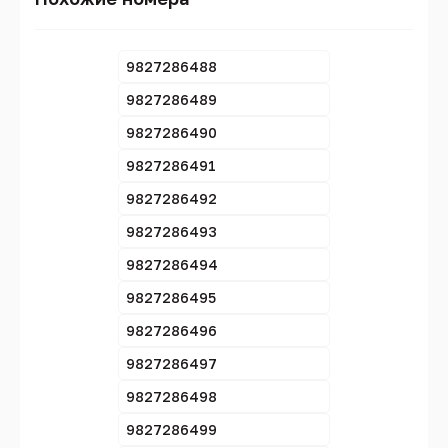
9827286488
9827286489
9827286490
9827286491
9827286492
9827286493
9827286494
9827286495
9827286496
9827286497
9827286498
9827286499