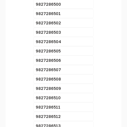
9827286500
9827286501
9827286502
9827286503
9827286504
9827286505
9827286506
9827286507
9827286508
9827286509
9827286510
9827286511
9827286512
9827286513