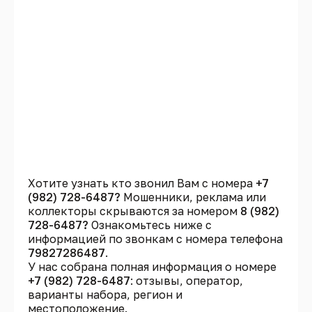
Хотите узнать кто звонил Вам с номера
+7
(982) 728-6487?
Мошенники, реклама или
коллекторы скрываются за номером
8 (982)
728-6487?
Ознакомьтесь ниже с
информацией по звонкам с номера телефона
79827286487
.
У нас собрана полная информация о номере
+7 (982) 728-6487
: отзывы, оператор,
варианты набора, регион и
местоположение.