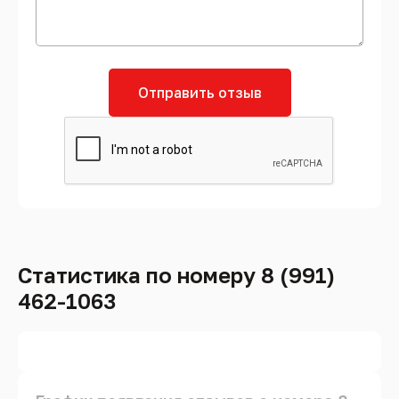
Отправить отзыв
Статистика по номеру 8 (991)
462-1063