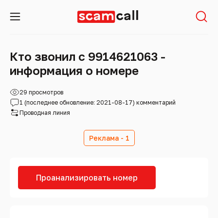
Кто звонил с 9914621063 -
информация о номере
29 просмотров
1 (последнее обновление: 2021-08-17) комментарий
Проводная линия
Реклама - 1
Проанализировать номер