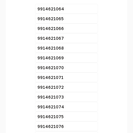
9914621064
9914621065
9914621066
9914621067
9914621068
9914621069
9914621070
9914621071
9914621072
9914621073
9914621074
9914621075
9914621076