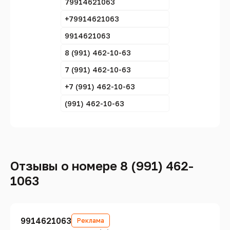
79914621063
+79914621063
9914621063
8 (991) 462-10-63
7 (991) 462-10-63
+7 (991) 462-10-63
(991) 462-10-63
Отзывы о номере 8 (991) 462-
1063
9914621063
Реклама