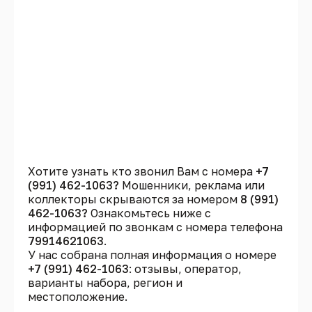
Хотите узнать кто звонил Вам с номера
+7
(991) 462-1063?
Мошенники, реклама или
коллекторы скрываются за номером
8 (991)
462-1063?
Ознакомьтесь ниже с
информацией по звонкам с номера телефона
79914621063
.
У нас собрана полная информация о номере
+7 (991) 462-1063
: отзывы, оператор,
варианты набора, регион и
местоположение.