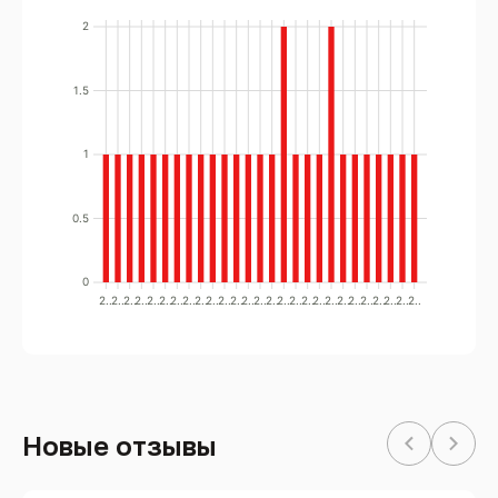
2
1.5
1
0.5
0
2..
2..
2..
2..
2..
2..
2..
2..
2..
2..
2..
2..
2..
2..
2..
2..
2..
2..
2..
2..
2..
2..
2..
2..
2..
2..
2..
Новые отзывы