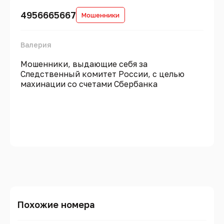
4956665667
Мошенники
Валерия
Мошенники, выдающие себя за
Следственный комитет России, с целью
махинации со счетами Сбербанка
Похожие номера