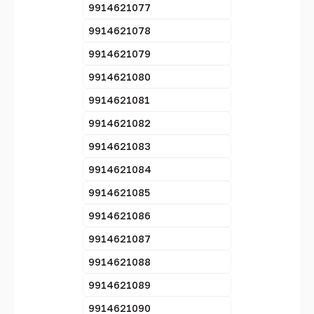
9914621077
9914621078
9914621079
9914621080
9914621081
9914621082
9914621083
9914621084
9914621085
9914621086
9914621087
9914621088
9914621089
9914621090